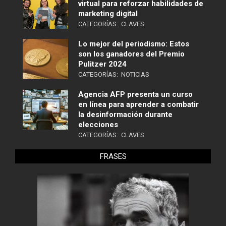
virtual para reforzar habilidades de
marketing digital
CATEGORÍAS:
CLAVES
Lo mejor del periodismo: Estos
son los ganadores del Premio
Pulitzer 2024
CATEGORÍAS:
NOTICIAS
Agencia AFP presenta un curso
en línea para aprender a combatir
la desinformación durante
elecciones
CATEGORÍAS:
CLAVES
FRASES