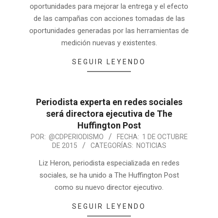
oportunidades para mejorar la entrega y el efecto
de las campañas con acciones tomadas de las
oportunidades generadas por las herramientas de
medición nuevas y existentes.
SEGUIR LEYENDO
Periodista experta en redes sociales
será directora ejecutiva de The
Huffington Post
POR:
@CDPERIODISMO
FECHA:
1 DE OCTUBRE
DE 2015
CATEGORÍAS:
NOTICIAS
Liz Heron, periodista especializada en redes
sociales, se ha unido a The Huffington Post
como su nuevo director ejecutivo.
SEGUIR LEYENDO