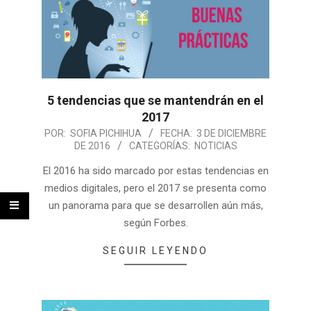
5 tendencias que se mantendrán en el
2017
POR:
SOFIA PICHIHUA
FECHA:
3 DE DICIEMBRE
DE 2016
CATEGORÍAS:
NOTICIAS
El 2016 ha sido marcado por estas tendencias en
medios digitales, pero el 2017 se presenta como
un panorama para que se desarrollen aún más,
según Forbes.
SEGUIR LEYENDO