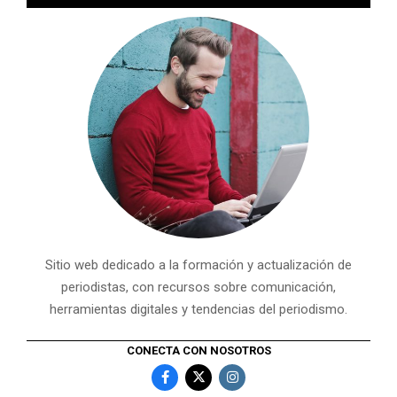
Sitio web dedicado a la formación y actualización de
periodistas, con recursos sobre comunicación,
herramientas digitales y tendencias del periodismo.
CONECTA CON NOSOTROS