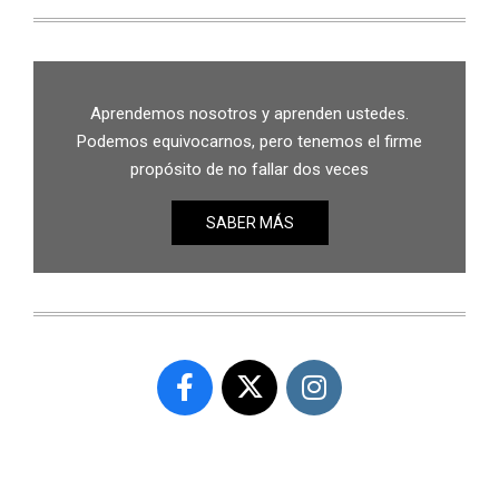
Aprendemos nosotros y aprenden ustedes.
Podemos equivocarnos, pero tenemos el firme
propósito de no fallar dos veces
SABER MÁS