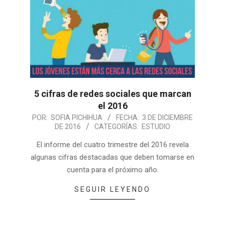
5 cifras de redes sociales que marcan
el 2016
POR:
SOFIA PICHIHUA
FECHA:
3 DE DICIEMBRE
DE 2016
CATEGORÍAS:
ESTUDIO
El informe del cuatro trimestre del 2016 revela
algunas cifras destacadas que deben tomarse en
cuenta para el próximo año.
SEGUIR LEYENDO