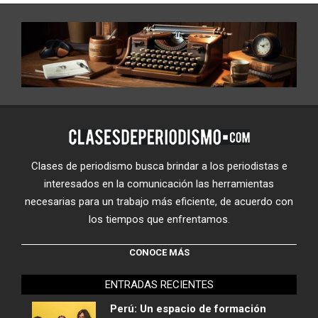
Clases de periodismo busca brindar a los periodistas e
interesados en la comunicación las herramientas
necesarias para un trabajo más eficiente, de acuerdo con
los tiempos que enfrentamos.
CONOCE MÁS
ENTRADAS RECIENTES
Perú: Un espacio de formación