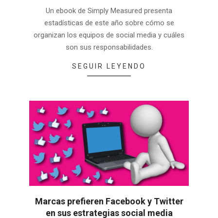
Un ebook de Simply Measured presenta
estadísticas de este año sobre cómo se
organizan los equipos de social media y cuáles
son sus responsabilidades.
SEGUIR LEYENDO
Marcas prefieren Facebook y Twitter
en sus estrategias social media