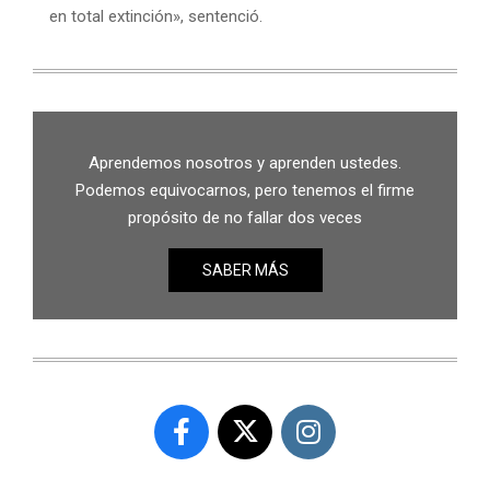
en total extinción», sentenció.
Aprendemos nosotros y aprenden ustedes.
Podemos equivocarnos, pero tenemos el firme
propósito de no fallar dos veces
SABER MÁS