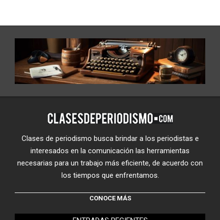
Clases de periodismo busca brindar a los periodistas e
interesados en la comunicación las herramientas
necesarias para un trabajo más eficiente, de acuerdo con
los tiempos que enfrentamos.
CONOCE MÁS