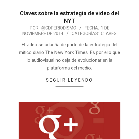
Claves sobre la estrategia de video del
NYT
POR:
@CDPERIODISMO
FECHA:
1 DE
NOVIEMBRE DE 2014
CATEGORÍAS:
CLAVES
El video se adueña de parte de la estrategia del
mítico diario The New York Times. Es por ello que
lo audiovisual no deja de evolucionar en la
plataforma del medio.
SEGUIR LEYENDO