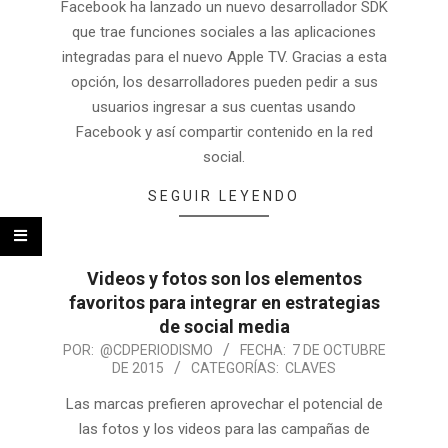
Facebook ha lanzado un nuevo desarrollador SDK
que trae funciones sociales a las aplicaciones
integradas para el nuevo Apple TV. Gracias a esta
opción, los desarrolladores pueden pedir a sus
usuarios ingresar a sus cuentas usando
Facebook y así compartir contenido en la red
social.
SEGUIR LEYENDO
Videos y fotos son los elementos
favoritos para integrar en estrategias
de social media
POR:
@CDPERIODISMO
FECHA:
7 DE OCTUBRE
DE 2015
CATEGORÍAS:
CLAVES
Las marcas prefieren aprovechar el potencial de
las fotos y los videos para las campañas de