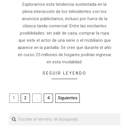
Exploramos esta tendencia sustentada en la
plena interacción de los televidentes con los
anuncios publicitarios, incluso por fuera de la
clásica tanda comercial. Entre las excitantes
posibilidades: sin salir de casa, comprar la ropa
que viste el actor de una serie o el mobiliario que
aparece en la pantalla. Se cree que durante el año
en curso 25 millones de hogares podrían ingresar
en esta modalidad.
SEGUIR LEYENDO
1
2
…
4
Siguientes