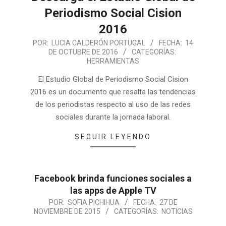
Periodismo Social Cision
2016
POR:
LUCIA CALDERÓN PORTUGAL
FECHA:
14
DE OCTUBRE DE 2016
CATEGORÍAS:
HERRAMIENTAS
El Estudio Global de Periodismo Social Cision
2016 es un documento que resalta las tendencias
de los periodistas respecto al uso de las redes
sociales durante la jornada laboral.
SEGUIR LEYENDO
Facebook brinda funciones sociales a
las apps de Apple TV
POR:
SOFIA PICHIHUA
FECHA:
27 DE
NOVIEMBRE DE 2015
CATEGORÍAS:
NOTICIAS