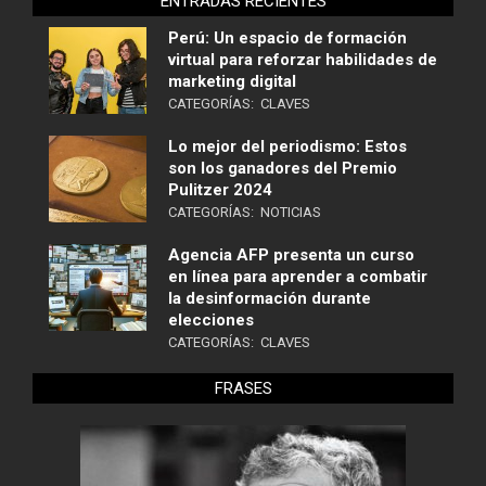
ENTRADAS RECIENTES
Perú: Un espacio de formación
virtual para reforzar habilidades de
marketing digital
CATEGORÍAS:
CLAVES
Lo mejor del periodismo: Estos
son los ganadores del Premio
Pulitzer 2024
CATEGORÍAS:
NOTICIAS
Agencia AFP presenta un curso
en línea para aprender a combatir
la desinformación durante
elecciones
CATEGORÍAS:
CLAVES
FRASES