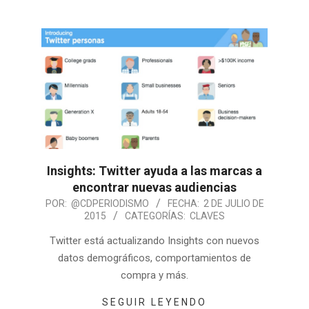
Insights: Twitter ayuda a las marcas a
encontrar nuevas audiencias
POR:
@CDPERIODISMO
FECHA:
2 DE JULIO DE
2015
CATEGORÍAS:
CLAVES
Twitter está actualizando Insights con nuevos
datos demográficos, comportamientos de
compra y más.
SEGUIR LEYENDO