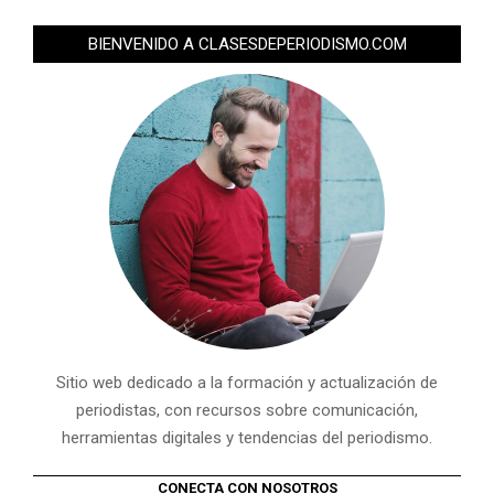
BIENVENIDO A CLASESDEPERIODISMO.COM
Sitio web dedicado a la formación y actualización de
periodistas, con recursos sobre comunicación,
herramientas digitales y tendencias del periodismo.
CONECTA CON NOSOTROS