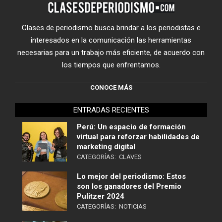
Clases de periodismo busca brindar a los periodistas e
interesados en la comunicación las herramientas
necesarias para un trabajo más eficiente, de acuerdo con
los tiempos que enfrentamos.
CONOCE MÁS
ENTRADAS RECIENTES
Perú: Un espacio de formación
virtual para reforzar habilidades de
marketing digital
CATEGORÍAS:
CLAVES
Lo mejor del periodismo: Estos
son los ganadores del Premio
Pulitzer 2024
CATEGORÍAS:
NOTICIAS