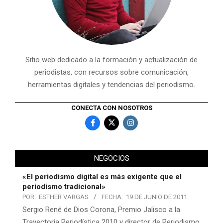
Sitio web dedicado a la formación y actualización de
periodistas, con recursos sobre comunicación,
herramientas digitales y tendencias del periodismo.
CONECTA CON NOSOTROS
NEGOCIOS
«El periodismo digital es más exigente que el
periodismo tradicional»
POR:
ESTHER VARGAS
FECHA:
19 DE JUNIO DE 2011
Sergio René de Dios Corona, Premio Jalisco a la
Trayectoria Periodística 2010 y director de Periodismo