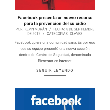
Facebook presenta un nuevo recurso
para la prevención del suicidio
POR:
KEVIN MORÁN
FECHA:
8 DE SEPTIEMBRE
DE 2017
CATEGORÍAS:
CLAVES
Facebook quiere una comunidad sana. Es por eso
que su equipo presentó una nueva sección
dentro del Centro de Seguridad, denominada
Bienestar en internet.
SEGUIR LEYENDO