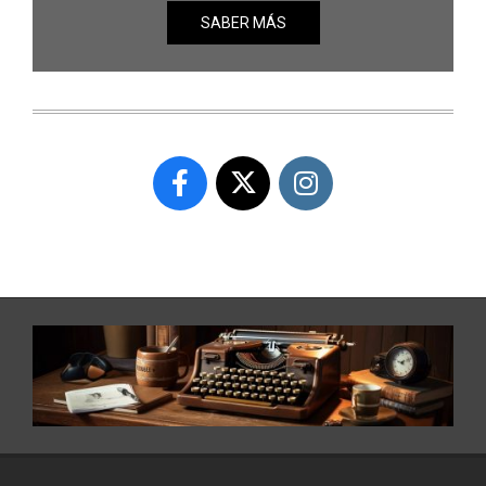
SABER MÁS