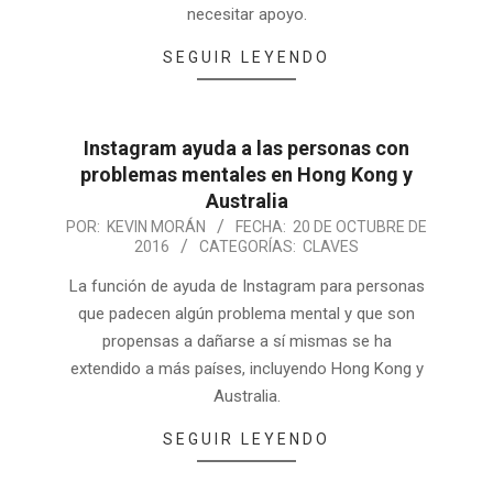
necesitar apoyo.
SEGUIR LEYENDO
Instagram ayuda a las personas con
problemas mentales en Hong Kong y
Australia
POR:
KEVIN MORÁN
FECHA:
20 DE OCTUBRE DE
2016
CATEGORÍAS:
CLAVES
La función de ayuda de Instagram para personas
que padecen algún problema mental y que son
propensas a dañarse a sí mismas se ha
extendido a más países, incluyendo Hong Kong y
Australia.
SEGUIR LEYENDO