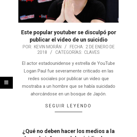
Este popular youtuber se disculpó por
publicar el video de un suicidio
POR:
KEVIN MORÁN
FECHA:
2 DE ENERO DE
2018
CATEGORÍAS:
CLAVES
El actor estadounidense y estrella de YouTube
Logan Paul fue severamente criticado en las
redes sociales por publicar un video que
mostraba a un hombre que se había suicidado
ahorcándose en un bosque de Japón.
SEGUIR LEYENDO
¿Qué no deben hacer los medios a la