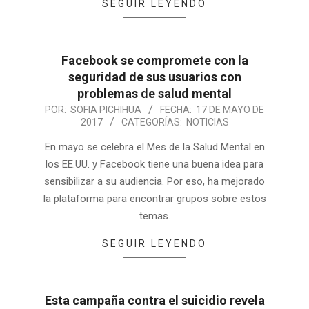
SEGUIR LEYENDO
Facebook se compromete con la
seguridad de sus usuarios con
problemas de salud mental
POR:
SOFIA PICHIHUA
FECHA:
17 DE MAYO DE
2017
CATEGORÍAS:
NOTICIAS
En mayo se celebra el Mes de la Salud Mental en
los EE.UU. y Facebook tiene una buena idea para
sensibilizar a su audiencia. Por eso, ha mejorado
la plataforma para encontrar grupos sobre estos
temas.
SEGUIR LEYENDO
Esta campaña contra el suicidio revela