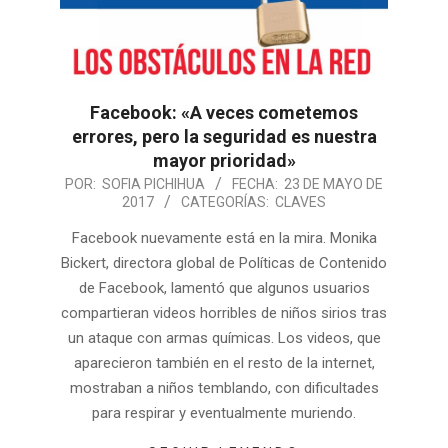
Facebook: «A veces cometemos
errores, pero la seguridad es nuestra
mayor prioridad»
POR:
SOFIA PICHIHUA
FECHA:
23 DE MAYO DE
2017
CATEGORÍAS:
CLAVES
Facebook nuevamente está en la mira. Monika
Bickert, directora global de Políticas de Contenido
de Facebook, lamentó que algunos usuarios
compartieran videos horribles de niños sirios tras
un ataque con armas químicas. Los videos, que
aparecieron también en el resto de la internet,
mostraban a niños temblando, con dificultades
para respirar y eventualmente muriendo.