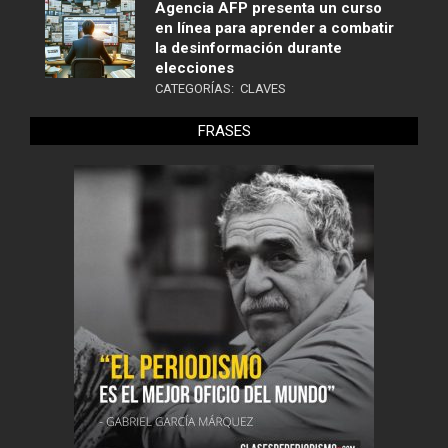
Agencia AFP presenta un curso
en línea para aprender a combatir
la desinformación durante
elecciones
CATEGORÍAS:
CLAVES
FRASES