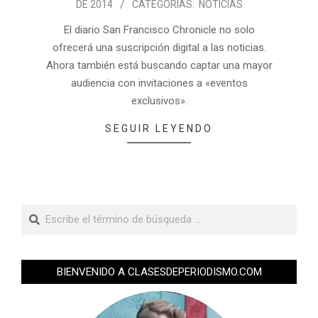
DE 2014
CATEGORÍAS:
NOTICIAS
El diario San Francisco Chronicle no solo
ofrecerá una suscripción digital a las noticias.
Ahora también está buscando captar una mayor
audiencia con invitaciones a «eventos
exclusivos».
SEGUIR LEYENDO
BIENVENIDO A CLASESDEPERIODISMO.COM