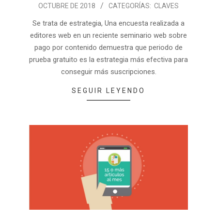
OCTUBRE DE 2018
CATEGORÍAS:
CLAVES
Se trata de estrategia, Una encuesta realizada a
editores web en un reciente seminario web sobre
pago por contenido demuestra que periodo de
prueba gratuito es la estrategia más efectiva para
conseguir más suscripciones.
SEGUIR LEYENDO