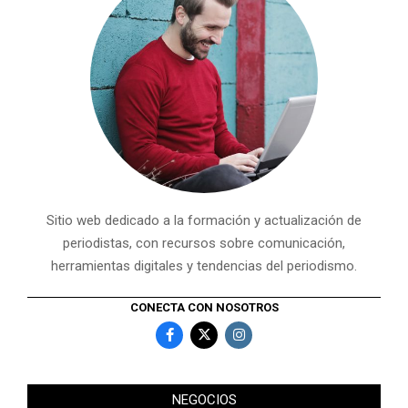
Sitio web dedicado a la formación y actualización de
periodistas, con recursos sobre comunicación,
herramientas digitales y tendencias del periodismo.
CONECTA CON NOSOTROS
NEGOCIOS