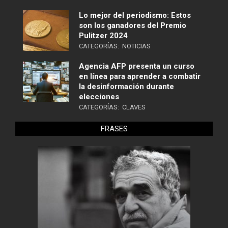
Lo mejor del periodismo: Estos
son los ganadores del Premio
Pulitzer 2024
CATEGORÍAS:
NOTICIAS
Agencia AFP presenta un curso
en línea para aprender a combatir
la desinformación durante
elecciones
CATEGORÍAS:
CLAVES
FRASES