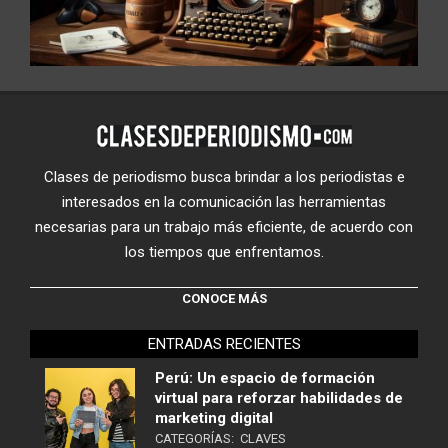
Clases de periodismo busca brindar a los periodistas e
interesados en la comunicación las herramientas
necesarias para un trabajo más eficiente, de acuerdo con
los tiempos que enfrentamos.
CONOCE MÁS
ENTRADAS RECIENTES
Perú: Un espacio de formación
virtual para reforzar habilidades de
marketing digital
CATEGORÍAS:
CLAVES