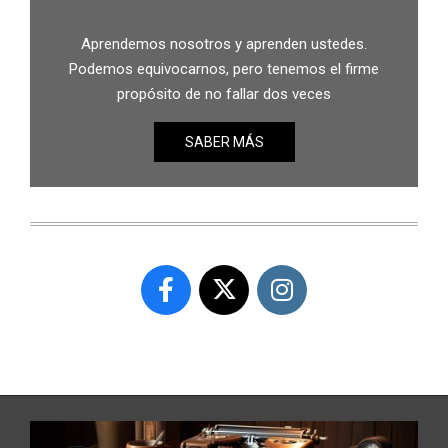
Aprendemos nosotros y aprenden ustedes.
Podemos equivocarnos, pero tenemos el firme
propósito de no fallar dos veces
SABER MÁS