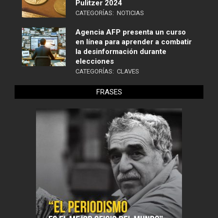
Pulitzer 2024
CATEGORÍAS:
NOTICIAS
Agencia AFP presenta un curso
en línea para aprender a combatir
la desinformación durante
elecciones
CATEGORÍAS:
CLAVES
FRASES