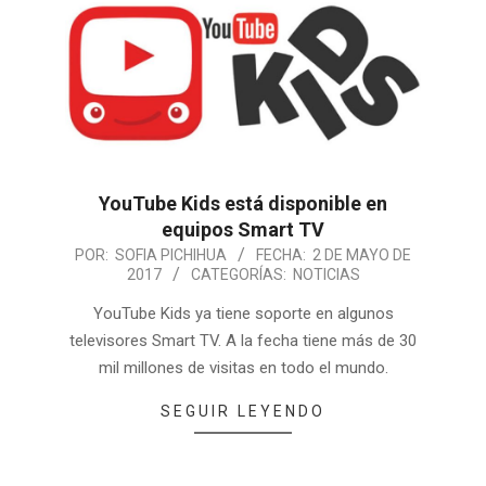
YouTube Kids está disponible en
equipos Smart TV
POR:
SOFIA PICHIHUA
FECHA:
2 DE MAYO DE
2017
CATEGORÍAS:
NOTICIAS
YouTube Kids ya tiene soporte en algunos
televisores Smart TV. A la fecha tiene más de 30
mil millones de visitas en todo el mundo.
SEGUIR LEYENDO