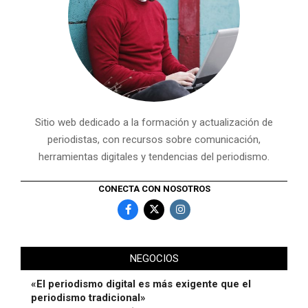
Sitio web dedicado a la formación y actualización de
periodistas, con recursos sobre comunicación,
herramientas digitales y tendencias del periodismo.
CONECTA CON NOSOTROS
NEGOCIOS
«El periodismo digital es más exigente que el
periodismo tradicional»