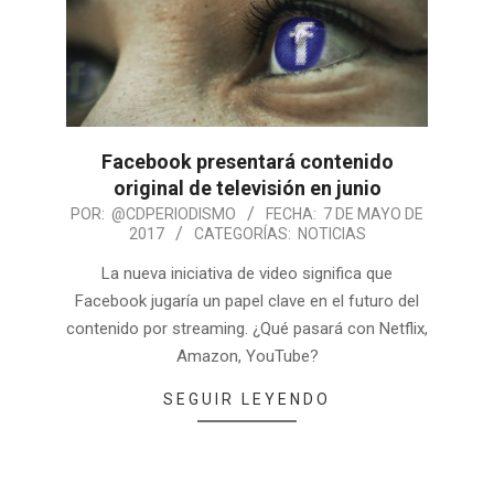
Facebook presentará contenido
original de televisión en junio
POR:
@CDPERIODISMO
FECHA:
7 DE MAYO DE
2017
CATEGORÍAS:
NOTICIAS
La nueva iniciativa de video significa que
Facebook jugaría un papel clave en el futuro del
contenido por streaming. ¿Qué pasará con Netflix,
Amazon, YouTube?
SEGUIR LEYENDO