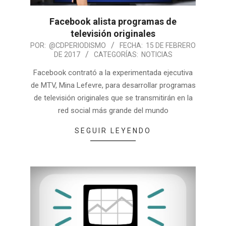
Facebook alista programas de
televisión originales
POR:
@CDPERIODISMO
FECHA:
15 DE FEBRERO
DE 2017
CATEGORÍAS:
NOTICIAS
Facebook contrató a la experimentada ejecutiva
de MTV, Mina Lefevre, para desarrollar programas
de televisión originales que se transmitirán en la
red social más grande del mundo
SEGUIR LEYENDO