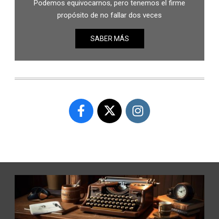
Podemos equivocarnos, pero tenemos el firme
propósito de no fallar dos veces
SABER MÁS