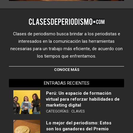
Clases de periodismo busca brindar a los periodistas e
interesados en la comunicación las herramientas
necesarias para un trabajo más eficiente, de acuerdo con
los tiempos que enfrentamos.
CONOCE MÁS
ENTRADAS RECIENTES
Perú: Un espacio de formación
virtual para reforzar habilidades de
marketing digital
CATEGORÍAS:
CLAVES
Lo mejor del periodismo: Estos
son los ganadores del Premio