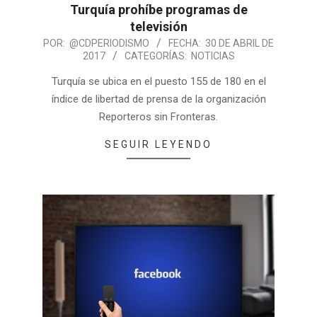
Turquía prohíbe programas de
televisión
POR:
@CDPERIODISMO
FECHA:
30 DE ABRIL DE
2017
CATEGORÍAS:
NOTICIAS
Turquía se ubica en el puesto 155 de 180 en el
índice de libertad de prensa de la organización
Reporteros sin Fronteras.
SEGUIR LEYENDO