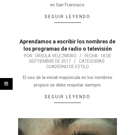
en San Francisco.
SEGUIR LEYENDO
Aprendamos a escribir los nombres de
los programas de radio o televisión
POR:
ÚRSULA VELEZMORO
FECHA:
18 DE
SEPTIEMBRE DE 2017
CATEGORÍAS:
CUADERNO DE ESTILO
El uso de la inicial mayúscula en los nombres
propios se debe respetar siempre.
SEGUIR LEYENDO