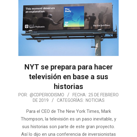
NYT se prepara para hacer
televisión en base a sus
historias
POR:
@CDPERIODISMO
FECHA:
25 DE FEBRERO
DE 2019
CATEGORÍAS:
NOTICIAS
Para el CEO de The New York Times, Mark
Thompson, la televisión es un paso inevitable, y
sus historias son parte de este gran proyecto.
Así lo dijo en una conferencia de inversionistas