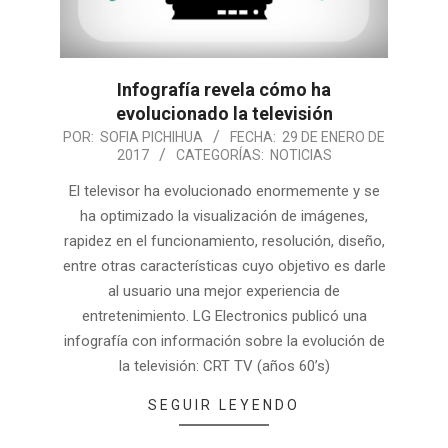
Infografía revela cómo ha
evolucionado la televisión
POR:
SOFIA PICHIHUA
FECHA:
29 DE ENERO DE
2017
CATEGORÍAS:
NOTICIAS
El televisor ha evolucionado enormemente y se
ha optimizado la visualización de imágenes,
rapidez en el funcionamiento, resolución, diseño,
entre otras características cuyo objetivo es darle
al usuario una mejor experiencia de
entretenimiento. LG Electronics publicó una
infografía con información sobre la evolución de
la televisión: CRT TV (años 60’s)
SEGUIR LEYENDO