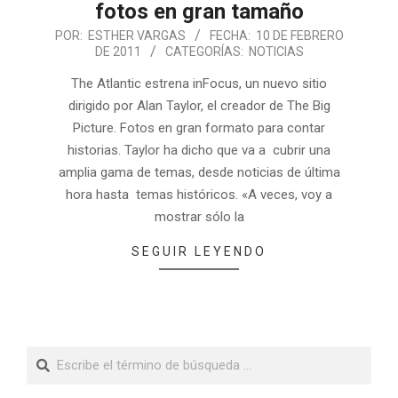
fotos en gran tamaño
POR:
ESTHER VARGAS
FECHA:
10 DE FEBRERO
DE 2011
CATEGORÍAS:
NOTICIAS
The Atlantic estrena inFocus, un nuevo sitio
dirigido por Alan Taylor, el creador de The Big
Picture. Fotos en gran formato para contar
historias. Taylor ha dicho que va a cubrir una
amplia gama de temas, desde noticias de última
hora hasta temas históricos. «A veces, voy a
mostrar sólo la
SEGUIR LEYENDO