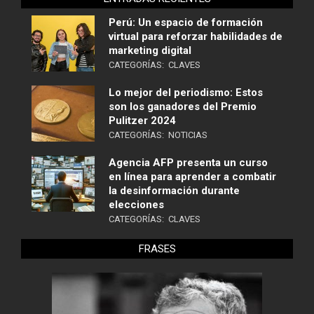
Perú: Un espacio de formación
virtual para reforzar habilidades de
marketing digital
CATEGORÍAS:
CLAVES
Lo mejor del periodismo: Estos
son los ganadores del Premio
Pulitzer 2024
CATEGORÍAS:
NOTICIAS
Agencia AFP presenta un curso
en línea para aprender a combatir
la desinformación durante
elecciones
CATEGORÍAS:
CLAVES
FRASES