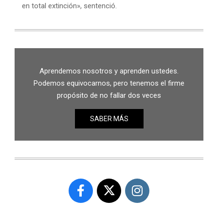
en total extinción», sentenció.
Aprendemos nosotros y aprenden ustedes.
Podemos equivocarnos, pero tenemos el firme
propósito de no fallar dos veces
SABER MÁS