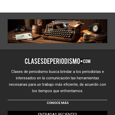
Clases de periodismo busca brindar a los periodistas e
interesados en la comunicación las herramientas
necesarias para un trabajo más eficiente, de acuerdo con
los tiempos que enfrentamos.
CONOCE MÁS
ENTRADAS RECIENTES