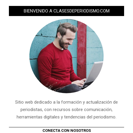
BIENVENIDO A CLASESDEPERIODISMO.COM
Sitio web dedicado a la formación y actualización de
periodistas, con recursos sobre comunicación,
herramientas digitales y tendencias del periodismo.
CONECTA CON NOSOTROS