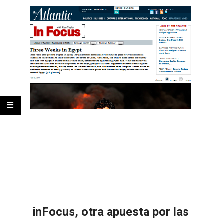
inFocus, otra apuesta por las