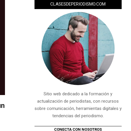
CLASESDEPERIODISMO.COM
Sitio web dedicado a la formación y
actualización de periodistas, con recursos
un
sobre comunicación, herramientas digitales y
tendencias del periodismo.
CONECTA CON NOSOTROS