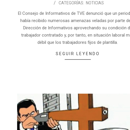
CATEGORÍAS:
NOTICIAS
El Consejo de Informativos de TVE denunció que un period
había recibido numerosas amenazas veladas por parte de
Dirección de Informativos aprovechando su condición 
trabajador contratado y, por tanto, en situación laboral 
débil que los trabajadores fijos de plantilla.
SEGUIR LEYENDO