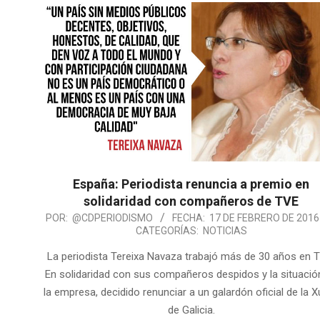
España: Periodista renuncia a premio en
solidaridad con compañeros de TVE
POR:
@CDPERIODISMO
FECHA:
17 DE FEBRERO DE 2016
CATEGORÍAS:
NOTICIAS
La periodista Tereixa Navaza trabajó más de 30 años en 
En solidaridad con sus compañeros despidos y la situació
la empresa, decidido renunciar a un galardón oficial de la 
de Galicia.