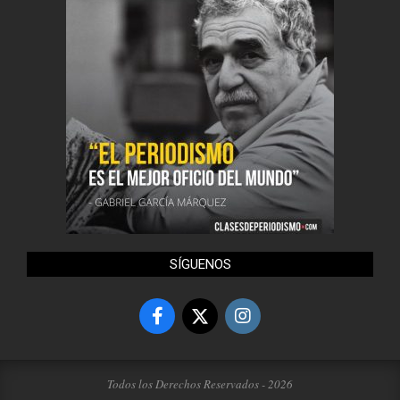
SÍGUENOS
Todos los Derechos Reservados - 2026