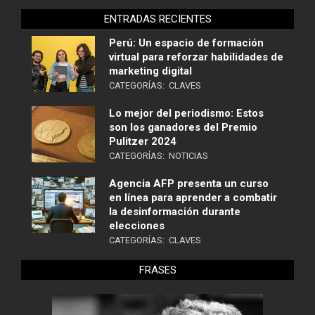
ENTRADAS RECIENTES
Perú: Un espacio de formación
virtual para reforzar habilidades de
marketing digital
CATEGORÍAS:
CLAVES
Lo mejor del periodismo: Estos
son los ganadores del Premio
Pulitzer 2024
CATEGORÍAS:
NOTICIAS
Agencia AFP presenta un curso
en línea para aprender a combatir
la desinformación durante
elecciones
CATEGORÍAS:
CLAVES
FRASES