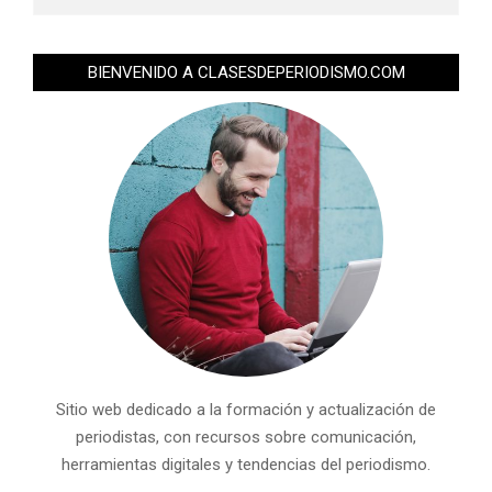
BIENVENIDO A CLASESDEPERIODISMO.COM
Sitio web dedicado a la formación y actualización de
periodistas, con recursos sobre comunicación,
herramientas digitales y tendencias del periodismo.