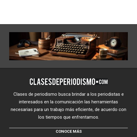
Clases de periodismo busca brindar a los periodistas e
interesados en la comunicación las herramientas
necesarias para un trabajo más eficiente, de acuerdo con
los tiempos que enfrentamos.
CONOCE MÁS