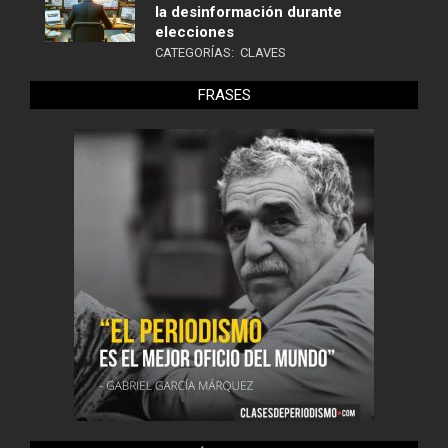
la desinformación durante
elecciones
CATEGORÍAS:
CLAVES
FRASES