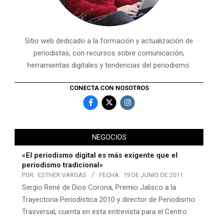
Sitio web dedicado a la formación y actualización de
periodistas, con recursos sobre comunicación,
herramientas digitales y tendencias del periodismo.
CONECTA CON NOSOTROS
NEGOCIOS
«El periodismo digital es más exigente que el
periodismo tradicional»
POR:
ESTHER VARGAS
FECHA:
19 DE JUNIO DE 2011
Sergio René de Dios Corona, Premio Jalisco a la
Trayectoria Periodística 2010 y director de Periodismo
Trasversal, cuenta en esta entrevista para el Centro