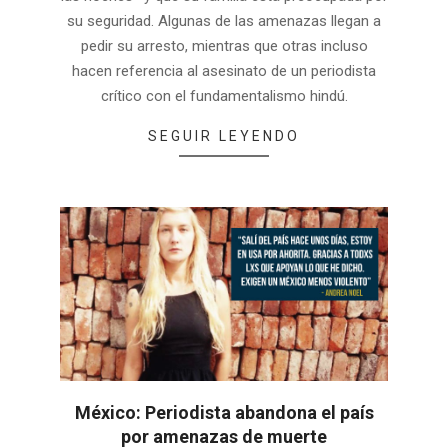
su seguridad. Algunas de las amenazas llegan a
pedir su arresto, mientras que otras incluso
hacen referencia al asesinato de un periodista
crítico con el fundamentalismo hindú.
SEGUIR LEYENDO
México: Periodista abandona el país
por amenazas de muerte