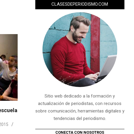
CLASESDEPERIODISMO.COM
Sitio web dedicado a la formación y
actualización de periodistas, con recursos
escuela
sobre comunicación, herramientas digitales y
tendencias del periodismo.
2015
CONECTA CON NOSOTROS