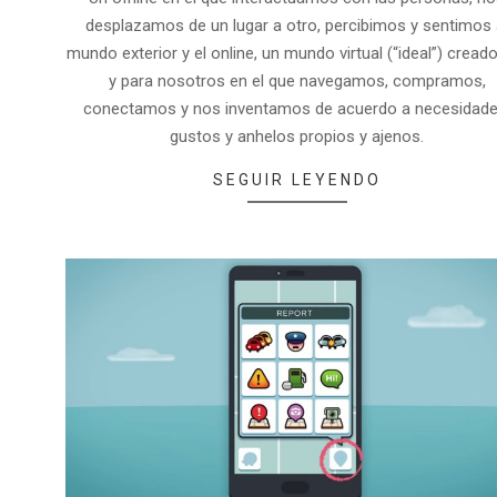
desplazamos de un lugar a otro, percibimos y sentimos 
mundo exterior y el online, un mundo virtual (“ideal”) cread
y para nosotros en el que navegamos, compramos,
conectamos y nos inventamos de acuerdo a necesidade
gustos y anhelos propios y ajenos.
SEGUIR LEYENDO