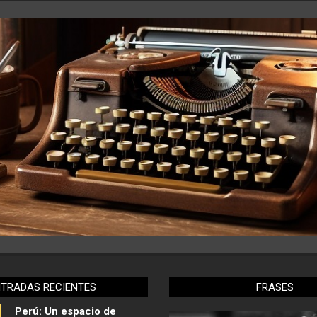
NTRADAS RECIENTES
FRASES
Perú: Un espacio de