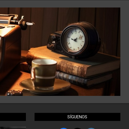
SÍGUENOS