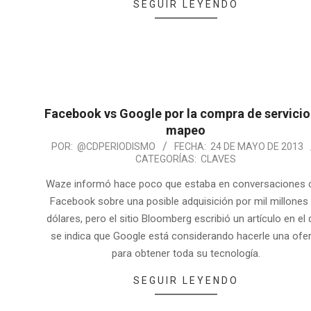
SEGUIR LEYENDO
Facebook vs Google por la compra de servicio
mapeo
POR:
@CDPERIODISMO
FECHA:
24 DE MAYO DE 2013
CATEGORÍAS:
CLAVES
Waze informó hace poco que estaba en conversaciones 
Facebook sobre una posible adquisición por mil millones
dólares, pero el sitio Bloomberg escribió un artículo en el
se indica que Google está considerando hacerle una ofe
para obtener toda su tecnología.
SEGUIR LEYENDO