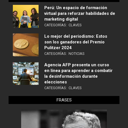
Perú: Un espacio de formación
virtual para reforzar habilidades de
marketing digital
CATEGORÍAS:
CLAVES
Lo mejor del periodismo: Estos
son los ganadores del Premio
Pulitzer 2024
CATEGORÍAS:
NOTICIAS
Agencia AFP presenta un curso
en línea para aprender a combatir
la desinformación durante
elecciones
CATEGORÍAS:
CLAVES
FRASES