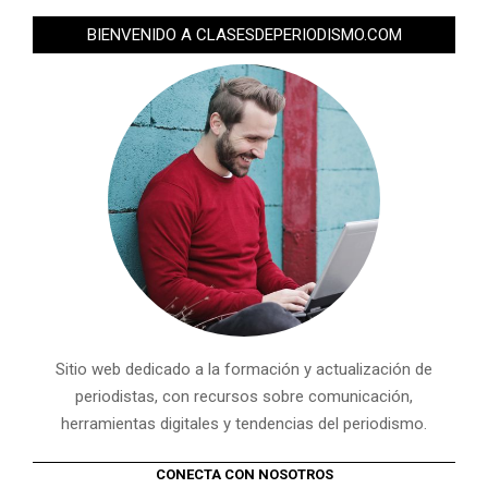
BIENVENIDO A CLASESDEPERIODISMO.COM
Sitio web dedicado a la formación y actualización de
periodistas, con recursos sobre comunicación,
herramientas digitales y tendencias del periodismo.
CONECTA CON NOSOTROS