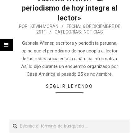
periodismo de hoy integra al
lector»
POR:
KEVIN MORÁN
FECHA:
6 DE DICIEMBRE DE
2011
CATEGORÍAS:
NOTICIAS
Gabriela Wiener, escritora y periodista peruana,
opina que el periodismo de hoy acopla al lector
de las redes sociales a la dinámica informativa.
Así lo dijo durante un encuentro organizado por
Casa América el pasado 25 de noviembre.
SEGUIR LEYENDO