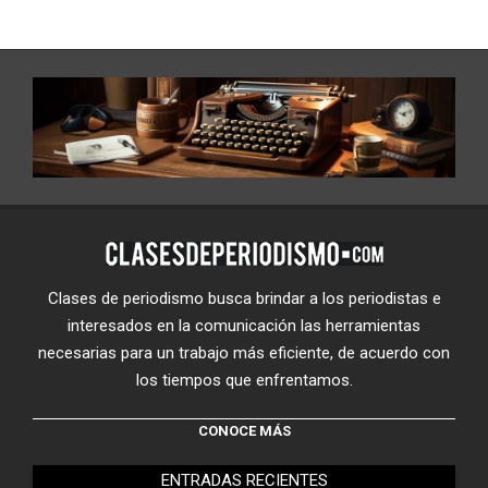
Clases de periodismo busca brindar a los periodistas e
interesados en la comunicación las herramientas
necesarias para un trabajo más eficiente, de acuerdo con
los tiempos que enfrentamos.
CONOCE MÁS
ENTRADAS RECIENTES