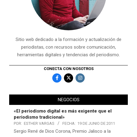
Sitio web dedicado a la formación y actualización de
periodistas, con recursos sobre comunicación,
herramientas digitales y tendencias del periodismo.
CONECTA CON NOSOTROS
NEGOCIOS
«El periodismo digital es más exigente que el
periodismo tradicional»
POR:
ESTHER VARGAS
FECHA:
19 DE JUNIO DE 2011
Sergio René de Dios Corona, Premio Jalisco a la