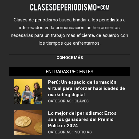
Clases de periodismo busca brindar a los periodistas e
interesados en la comunicación las herramientas
necesarias para un trabajo más eficiente, de acuerdo con
los tiempos que enfrentamos.
CONOCE MÁS
ENTRADAS RECIENTES
Perú: Un espacio de formación
virtual para reforzar habilidades de
marketing digital
CATEGORÍAS:
CLAVES
Lo mejor del periodismo: Estos
son los ganadores del Premio
Pulitzer 2024
CATEGORÍAS:
NOTICIAS