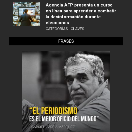
Agencia AFP presenta un curso
en línea para aprender a combatir
la desinformación durante
elecciones
CATEGORÍAS:
CLAVES
FRASES