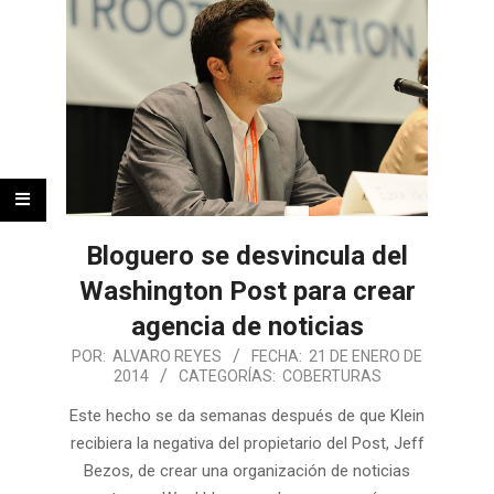
Bloguero se desvincula del
Washington Post para crear
agencia de noticias
POR:
ALVARO REYES
FECHA:
21 DE ENERO DE
2014
CATEGORÍAS:
COBERTURAS
Este hecho se da semanas después de que Klein
recibiera la negativa del propietario del Post, Jeff
Bezos, de crear una organización de noticias