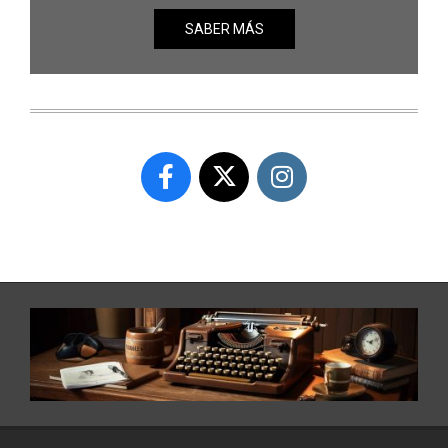
SABER MÁS