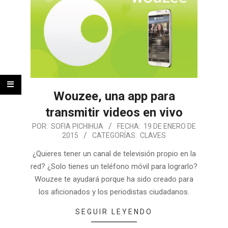
Wouzee, una app para
transmitir videos en vivo
POR:
SOFIA PICHIHUA
FECHA:
19 DE ENERO DE
2015
CATEGORÍAS:
CLAVES
¿Quieres tener un canal de televisión propio en la
red? ¿Solo tienes un teléfono móvil para lograrlo?
Wouzee te ayudará porque ha sido creado para
los aficionados y los periodistas ciudadanos.
SEGUIR LEYENDO