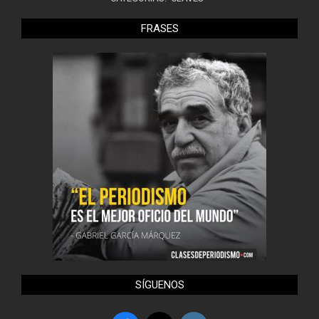
FRASES
SÍGUENOS