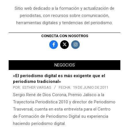
Sitio web dedicado a la formación y actualización de
periodistas, con recursos sobre comunicación,
herramientas digitales y tendencias del periodismo.
CONECTA CON NOSOTROS
NEGOCIOS
«El periodismo digital es más exigente que el
periodismo tradicional»
POR:
ESTHER VARGAS
FECHA:
19 DE JUNIO DE 2011
Sergio René de Dios Corona, Premio Jalisco a la
Trayectoria Periodística 2010 y director de Periodismo
Trasversal, cuenta en esta entrevista para el Centro
de Formación de Periodismo Digital su experiencia
haciendo periodismo digital.