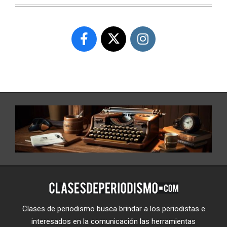
Clases de periodismo busca brindar a los periodistas e
interesados en la comunicación las herramientas