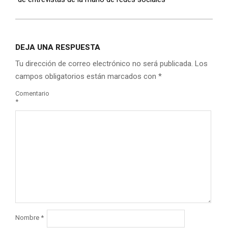
DEJA UNA RESPUESTA
Tu dirección de correo electrónico no será publicada.
Los
campos obligatorios están marcados con
*
Comentario
*
Nombre
*