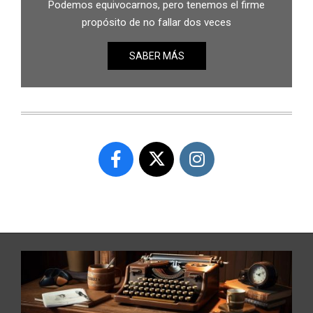
Podemos equivocarnos, pero tenemos el firme
propósito de no fallar dos veces
SABER MÁS