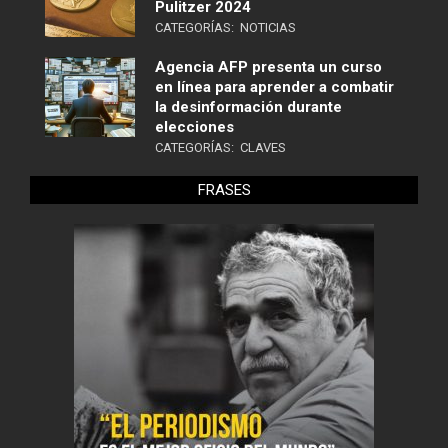
Pulitzer 2024
CATEGORÍAS:
NOTICIAS
Agencia AFP presenta un curso
en línea para aprender a combatir
la desinformación durante
elecciones
CATEGORÍAS:
CLAVES
FRASES