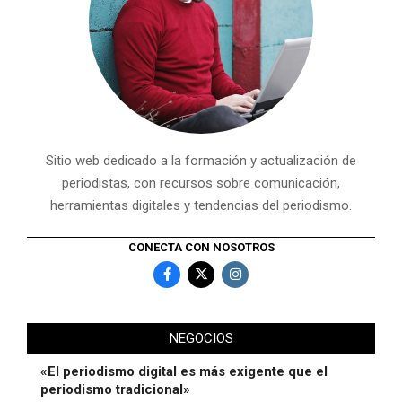
Sitio web dedicado a la formación y actualización de
periodistas, con recursos sobre comunicación,
herramientas digitales y tendencias del periodismo.
CONECTA CON NOSOTROS
NEGOCIOS
«El periodismo digital es más exigente que el
periodismo tradicional»