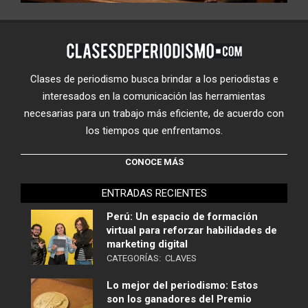
Clases de periodismo busca brindar a los periodistas e
interesados en la comunicación las herramientas
necesarias para un trabajo más eficiente, de acuerdo con
los tiempos que enfrentamos.
CONOCE MÁS
ENTRADAS RECIENTES
Perú: Un espacio de formación
virtual para reforzar habilidades de
marketing digital
CATEGORÍAS:
CLAVES
Lo mejor del periodismo: Estos
son los ganadores del Premio