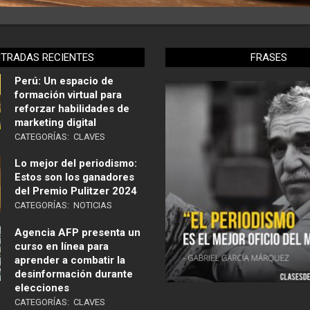
NTRADAS RECIENTES
FRASES
Perú: Un espacio de
formación virtual para
reforzar habilidades de
marketing digital
CATEGORÍAS:
CLAVES
Lo mejor del periodismo:
Estos son los ganadores
del Premio Pulitzer 2024
CATEGORÍAS:
NOTICIAS
Agencia AFP presenta un
curso en línea para
aprender a combatir la
desinformación durante
elecciones
CATEGORÍAS:
CLAVES