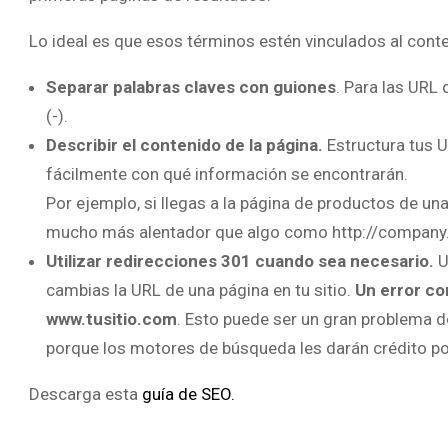
Lo ideal es que esos términos estén vinculados al conten
Separar palabras claves con guiones
. Para las URL 
(-).
Describir el contenido de la página.
Estructura tus 
fácilmente con qué información se encontrarán.
Por ejemplo, si llegas a la página de productos de 
mucho más alentador que algo como http://compan
Utilizar redirecciones 301 cuando sea necesario.
U
cambias la URL de una página en tu sitio.
Un error co
www.tusitio.com
. Esto puede ser un gran problema 
porque los motores de búsqueda les darán crédito po
Descarga esta
guía de SEO.