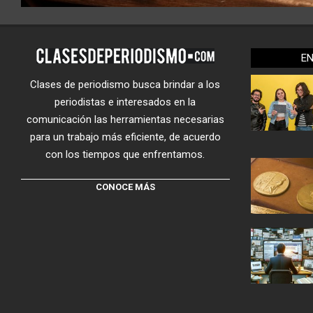
E
Clases de periodismo busca brindar a los
periodistas e interesados en la
comunicación las herramientas necesarias
para un trabajo más eficiente, de acuerdo
con los tiempos que enfrentamos.
CONOCE MÁS