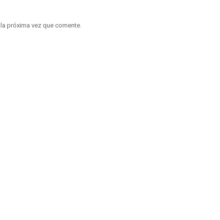
 la próxima vez que comente.