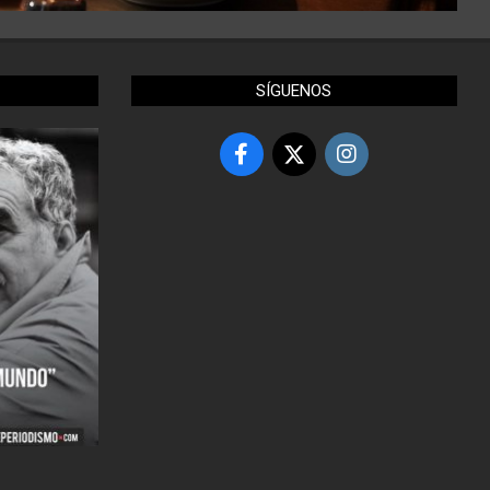
SÍGUENOS