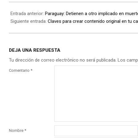
Entrada anterior:
Paraguay: Detienen a otro implicado en muert
Siguiente entrada:
Claves para crear contenido original en tu 
DEJA UNA RESPUESTA
Tu dirección de correo electrónico no será publicada.
Los camp
Comentario
*
Nombre
*