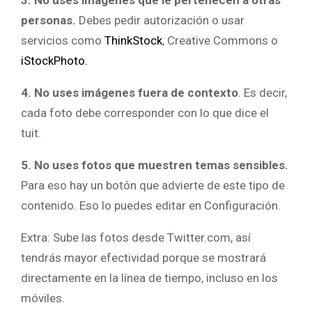
personas.
Debes pedir autorización o usar
servicios como
ThinkStock
, Creative Commons o
iStockPhoto.
4. No uses imágenes fuera de contexto
. Es decir,
cada foto debe corresponder con lo que dice el
tuit.
5. No uses fotos que muestren temas sensibles.
Para eso hay un botón que advierte de este tipo de
contenido. Eso lo puedes editar en Configuración.
Extra: Sube las fotos desde Twitter.com, así
tendrás mayor efectividad porque se mostrará
directamente en la línea de tiempo, incluso en los
móviles.