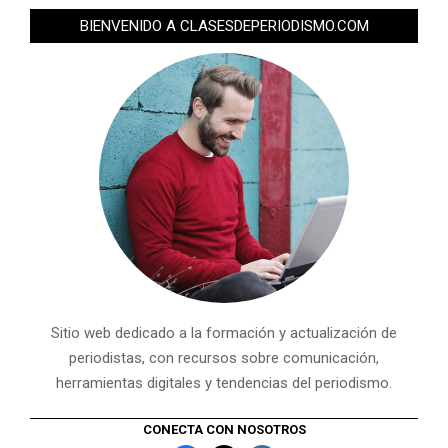
BIENVENIDO A CLASESDEPERIODISMO.COM
Sitio web dedicado a la formación y actualización de
periodistas, con recursos sobre comunicación,
herramientas digitales y tendencias del periodismo.
CONECTA CON NOSOTROS