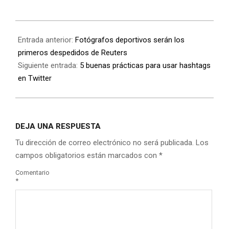
Entrada anterior:
Fotógrafos deportivos serán los
primeros despedidos de Reuters
Siguiente entrada:
5 buenas prácticas para usar hashtags
en Twitter
DEJA UNA RESPUESTA
Tu dirección de correo electrónico no será publicada.
Los
campos obligatorios están marcados con
*
Comentario
*