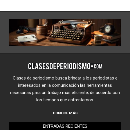
Clases de periodismo busca brindar a los periodistas e
interesados en la comunicación las herramientas
necesarias para un trabajo más eficiente, de acuerdo con
los tiempos que enfrentamos.
CONOCE MÁS
ENTRADAS RECIENTES