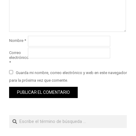
Nombre
*
Correo
electrónico
*
Guarda mi nombre, correo electrónico y web en este navegador
para la próxima vez que comente.