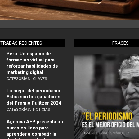
NTRADAS RECIENTES
FRASES
Perú: Un espacio de
formación virtual para
reforzar habilidades de
marketing digital
CATEGORÍAS:
CLAVES
Lo mejor del periodismo:
Estos son los ganadores
del Premio Pulitzer 2024
CATEGORÍAS:
NOTICIAS
Agencia AFP presenta un
curso en línea para
aprender a combatir la