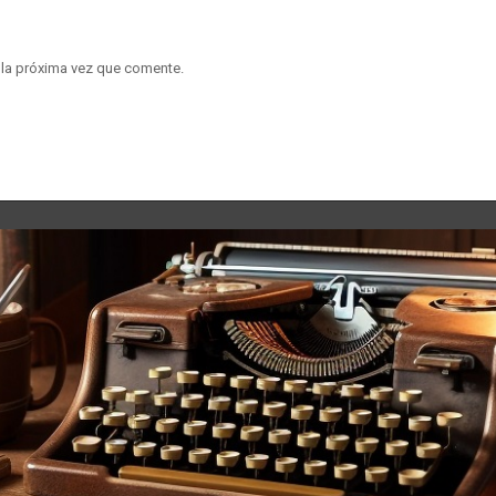
 la próxima vez que comente.