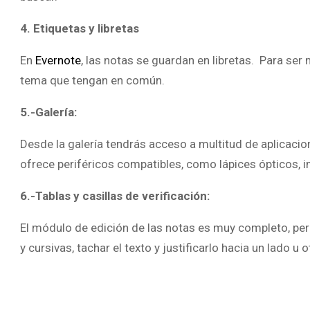
4. Etiquetas y libretas
En
Evernote
, las notas se guardan en libretas. Para ser
tema que tengan en común.
5.-Galería:
Desde la galería tendrás acceso a multitud de aplicacion
ofrece periféricos compatibles, como lápices ópticos, 
6.-Tablas y casillas de verificación:
El módulo de edición de las notas es muy completo, perm
y cursivas, tachar el texto y justificarlo hacia un lado 