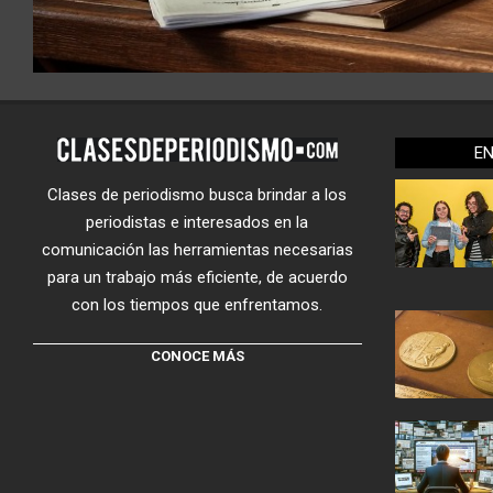
E
Clases de periodismo busca brindar a los
periodistas e interesados en la
comunicación las herramientas necesarias
para un trabajo más eficiente, de acuerdo
con los tiempos que enfrentamos.
CONOCE MÁS