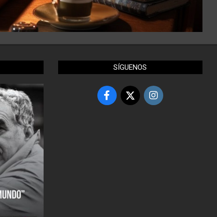
SÍGUENOS