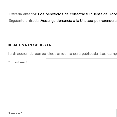
Entrada anterior:
Los beneficios de conectar tu cuenta de Goo
Siguiente entrada:
Assange denuncia a la Unesco por «censurar
DEJA UNA RESPUESTA
Tu dirección de correo electrónico no será publicada.
Los camp
Comentario
*
Nombre
*