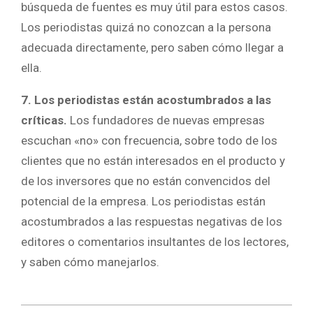
búsqueda de fuentes es muy útil para estos casos.
Los periodistas quizá no conozcan a la persona
adecuada directamente, pero saben cómo llegar a
ella.
7. Los periodistas están acostumbrados a las
críticas.
Los fundadores de nuevas empresas
escuchan «no» con frecuencia, sobre todo de los
clientes que no están interesados ​​en el producto y
de los inversores que no están convencidos del
potencial de la empresa. Los periodistas están
acostumbrados a las respuestas negativas de los
editores o comentarios insultantes de los lectores,
y saben cómo manejarlos.