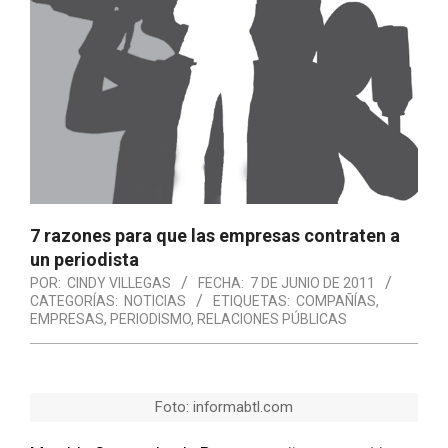
7 razones para que las empresas contraten a
un periodista
POR:
CINDY VILLEGAS
FECHA:
7 DE JUNIO DE 2011
CATEGORÍAS:
NOTICIAS
ETIQUETAS:
COMPAÑÍAS
,
EMPRESAS
,
PERIODISMO
,
RELACIONES PÚBLICAS
Foto: informabtl.com