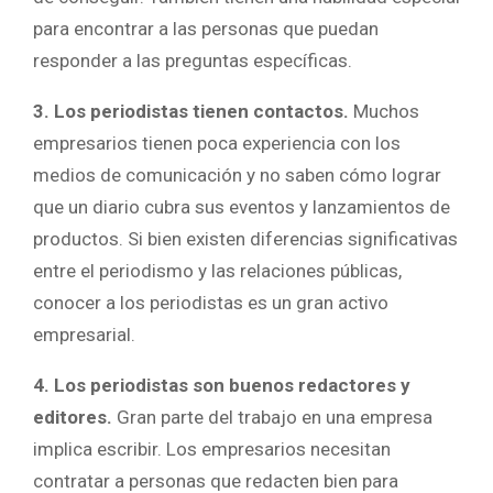
para encontrar a las personas que puedan
responder a las preguntas específicas.
3. Los periodistas tienen contactos.
Muchos
empresarios tienen poca experiencia con los
medios de comunicación y no saben cómo lograr
que un diario cubra sus eventos y lanzamientos de
productos. Si bien existen diferencias significativas
entre el periodismo y las relaciones públicas,
conocer a los periodistas es un gran activo
empresarial.
4. Los periodistas son buenos redactores y
editores.
Gran parte del trabajo en una empresa
implica escribir. Los empresarios necesitan
contratar a personas que redacten bien para