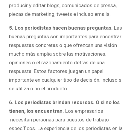
producir y editar blogs, comunicados de prensa,
piezas de marketing, tweets e incluso emails.
5. Los periodistas hacen buenas preguntas.
Las
buenas preguntas son importantes para encontrar
respuestas concretas o que ofrezcan una visión
mucho más amplia sobre las motivaciones,
opiniones o el razonamiento detrás de una
respuesta. Estos factores juegan un papel
importante en cualquier tipo de decisión, incluso si
se utiliza o no el producto.
6. Los periodistas brindan recursos. O si no los
tienen, los encuentran.
Los empresarios
necesitan personas para puestos de trabajo
específicos. La experiencia de los periodistas en la