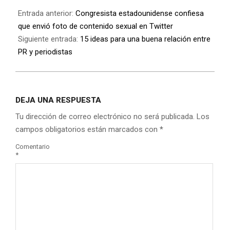
Entrada anterior:
Congresista estadounidense confiesa
que envió foto de contenido sexual en Twitter
Siguiente entrada:
15 ideas para una buena relación entre
PR y periodistas
DEJA UNA RESPUESTA
Tu dirección de correo electrónico no será publicada.
Los
campos obligatorios están marcados con
*
Comentario
*