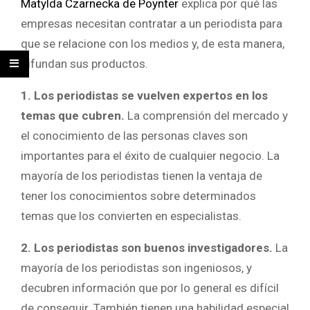
Matylda Czarnecka de Poynter
explica por qué las
empresas necesitan contratar a un periodista para
que se relacione con los medios y, de esta manera,
difundan sus productos.
1. Los periodistas se vuelven expertos en los
temas que cubren.
La comprensión del mercado y
el conocimiento de las personas claves son
importantes para el éxito de cualquier negocio. La
mayoría de los periodistas tienen la ventaja de
tener los conocimientos sobre determinados
temas que los convierten en especialistas.
2. Los periodistas son buenos investigadores.
La
mayoría de los periodistas son ingeniosos, y
decubren información que por lo general es difícil
de conseguir. También tienen una habilidad especial