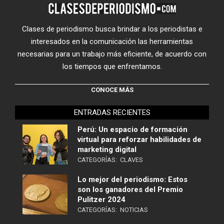
Clases de periodismo busca brindar a los periodistas e
interesados en la comunicación las herramientas
necesarias para un trabajo más eficiente, de acuerdo con
los tiempos que enfrentamos.
CONOCE MÁS
ENTRADAS RECIENTES
Perú: Un espacio de formación
virtual para reforzar habilidades de
marketing digital
CATEGORÍAS:
CLAVES
Lo mejor del periodismo: Estos
son los ganadores del Premio
Pulitzer 2024
CATEGORÍAS:
NOTICIAS