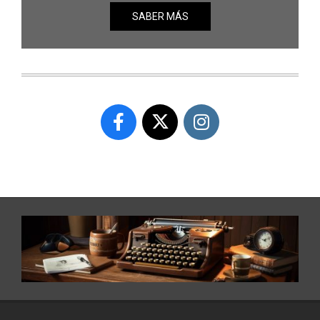
SABER MÁS