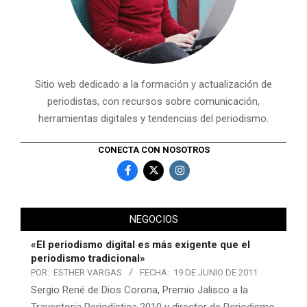
Sitio web dedicado a la formación y actualización de
periodistas, con recursos sobre comunicación,
herramientas digitales y tendencias del periodismo.
CONECTA CON NOSOTROS
NEGOCIOS
«El periodismo digital es más exigente que el
periodismo tradicional»
POR:
ESTHER VARGAS
FECHA:
19 DE JUNIO DE 2011
Sergio René de Dios Corona, Premio Jalisco a la