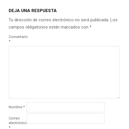
DEJA UNA RESPUESTA
Tu dirección de correo electrónico no será publicada.
Los
campos obligatorios están marcados con
*
Comentario
*
Nombre
*
Correo
electrónico
*