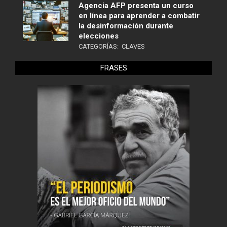
Agencia AFP presenta un curso
en línea para aprender a combatir
la desinformación durante
elecciones
CATEGORÍAS:
CLAVES
FRASES