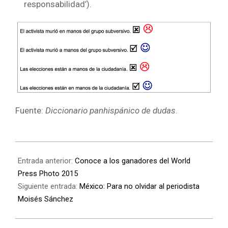
responsabilidad’).
Fuente:
Diccionario panhispánico de dudas
.
Entrada anterior:
Conoce a los ganadores del World
Press Photo 2015
Siguiente entrada:
México: Para no olvidar al periodista
Moisés Sánchez