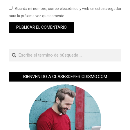
Guarda mi nombre, correo electrónico y web en este navegador
para la próxima vez que comente.
BIENVENIDO A CLASESDEPERIODISMO.COM