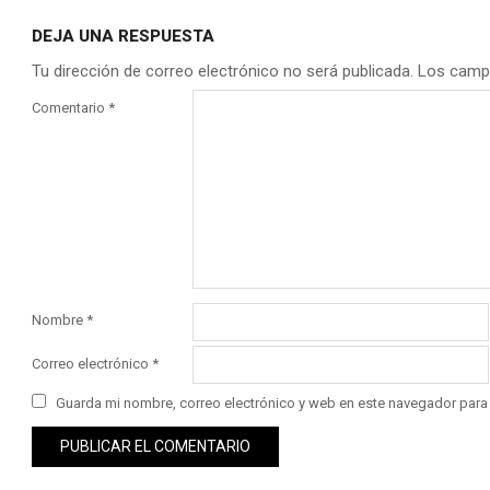
DEJA UNA RESPUESTA
Tu dirección de correo electrónico no será publicada.
Los camp
Comentario
*
Nombre
*
Correo electrónico
*
Guarda mi nombre, correo electrónico y web en este navegador para