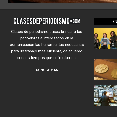
E
Clases de periodismo busca brindar a los
periodistas e interesados en la
comunicación las herramientas necesarias
para un trabajo más eficiente, de acuerdo
con los tiempos que enfrentamos.
CONOCE MÁS