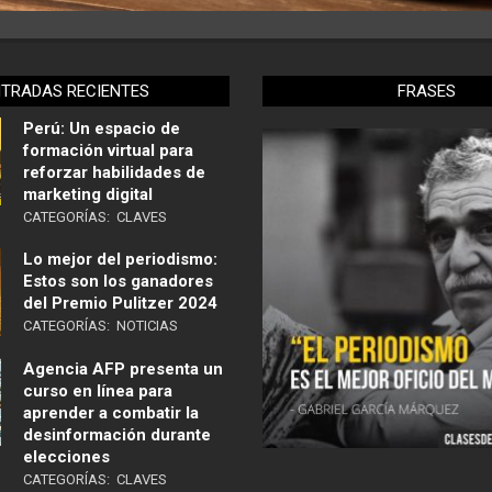
NTRADAS RECIENTES
FRASES
Perú: Un espacio de
formación virtual para
reforzar habilidades de
marketing digital
CATEGORÍAS:
CLAVES
Lo mejor del periodismo:
Estos son los ganadores
del Premio Pulitzer 2024
CATEGORÍAS:
NOTICIAS
Agencia AFP presenta un
curso en línea para
aprender a combatir la
desinformación durante
elecciones
CATEGORÍAS:
CLAVES