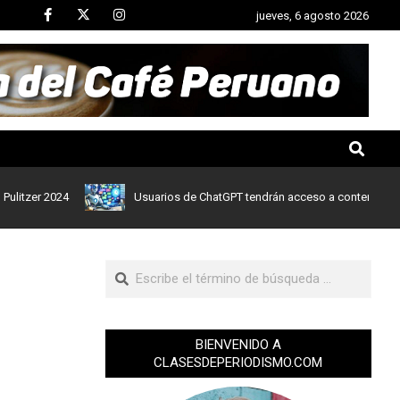
jueves, 6 agosto 2026
r 2024
Usuarios de ChatGPT tendrán acceso a contenidos de noti
BIENVENIDO A
CLASESDEPERIODISMO.COM