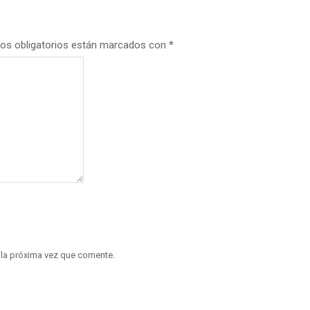
os obligatorios están marcados con
*
 la próxima vez que comente.