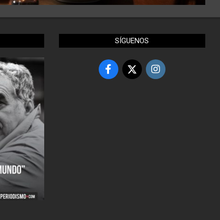
SÍGUENOS