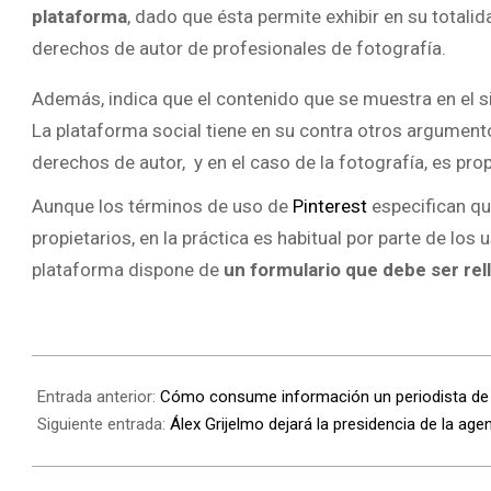
plataforma
, dado que ésta permite exhibir en su totalid
derechos de autor de profesionales de fotografía.
Además, indica que el contenido que se muestra en el s
La plataforma social tiene en su contra otros argumento
derechos de autor, y en el caso de la fotografía, es pro
Aunque los términos de uso de
Pinterest
especifican qu
propietarios, en la práctica es habitual por parte de lo
plataforma dispone de
un formulario que debe ser rel
Entrada anterior:
Cómo consume información un periodista de
Siguiente entrada:
Álex Grijelmo dejará la presidencia de la age