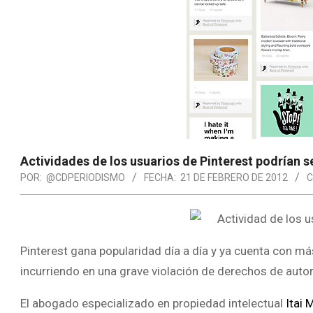
Actividades de los usuarios de Pinterest podrían se
POR:
@CDPERIODISMO
FECHA:
21 DE FEBRERO DE 2012
C
Pinterest gana popularidad día a día y ya cuenta con má
incurriendo en una grave violación de derechos de autor
El abogado especializado en propiedad intelectual
Itai 