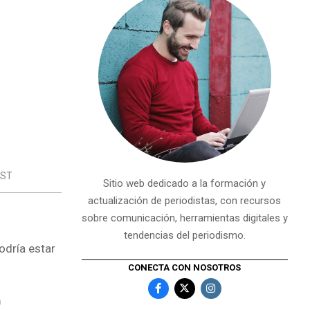
EST
Sitio web dedicado a la formación y
actualización de periodistas, con recursos
sobre comunicación, herramientas digitales y
tendencias del periodismo.
odría estar
CONECTA CON NOSOTROS
a