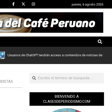
jueves, 6 agosto 2026
rios de ChatGPT tendrán acceso a contenidos de noticias de Le Monde y Pri
ODISTAS
BIENVENIDO A
CLASESDEPERIODISMO.COM