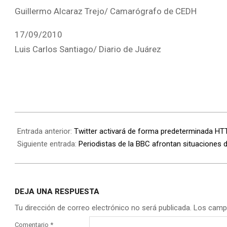
Guillermo Alcaraz Trejo/ Camarógrafo de CEDH
17/09/2010
Luis Carlos Santiago/ Diario de Juárez
Entrada anterior:
Twitter activará de forma predeterminada HT
Siguiente entrada:
Periodistas de la BBC afrontan situaciones d
DEJA UNA RESPUESTA
Tu dirección de correo electrónico no será publicada.
Los camp
Comentario
*