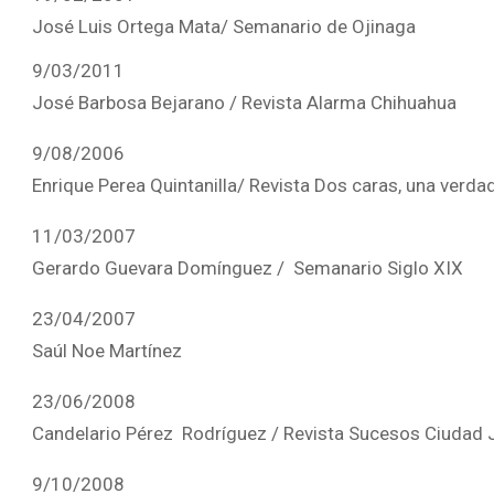
José Luis Ortega Mata/ Semanario de Ojin
9/03/2011
José Barbosa Bejarano / Revista Alarma Chihuahua
9/08/2006
Enrique Perea Quintanilla/ Revista Dos caras, una verda
11/03/2007
Gerardo Guevara Domínguez / Semanario S
23/04/2007
Saúl Noe Martínez
23/06/2008
Candelario Pérez Rodríguez / Revista Sucesos Ciudad 
9/10/2008