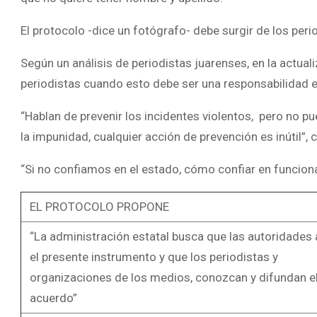
El protocolo -dice un fotógrafo- debe surgir de los peri
Según un análisis de periodistas juarenses, en la actual
periodistas cuando esto debe ser una responsabilidad 
“Hablan de prevenir los incidentes violentos, pero no pu
la impunidad, cualquier acción de prevención es inútil”, 
“Si no confiamos en el estado, cómo confiar en funcion
EL PROTOCOLO PROPONE
“La administración estatal busca que las autoridades
el presente instrumento y que los periodistas y
organizaciones de los medios, conozcan y difundan e
acuerdo”