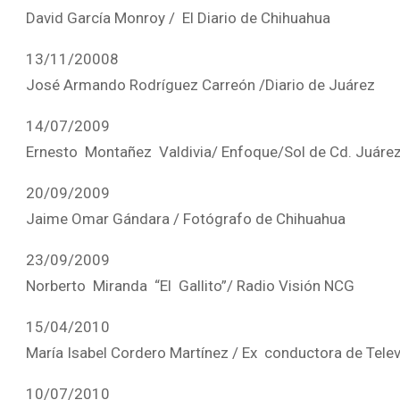
David García Monroy / El Diario de Chihuahua
13/11/20008
José Armando Rodríguez Carreón /Diario de
14/07/2009
Ernesto Montañez Valdivia/ Enfoque/Sol de 
20/09/2009
Jaime Omar Gándara / Fotógrafo de Chihua
23/09/2009
Norberto Miranda “El Gallito”/ Radio Visión NCG
15/04/2010
María Isabel Cordero Martínez / Ex conductora de Tele
10/07/2010