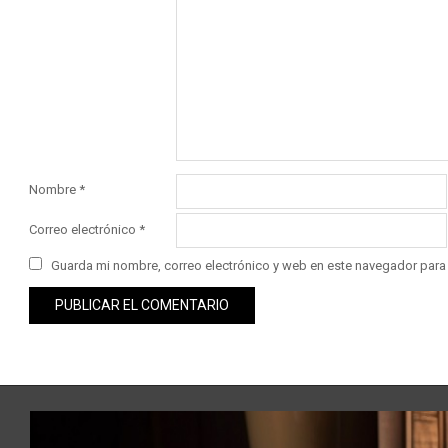
Nombre
*
Correo electrónico
*
Guarda mi nombre, correo electrónico y web en este navegador para