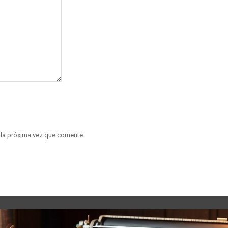
 la próxima vez que comente.