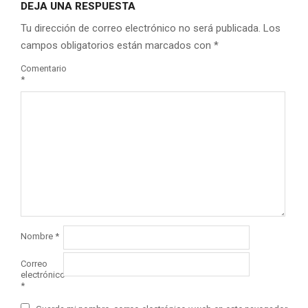
DEJA UNA RESPUESTA
Tu dirección de correo electrónico no será publicada.
Los
campos obligatorios están marcados con
*
Comentario
*
Nombre
*
Correo
electrónico
*