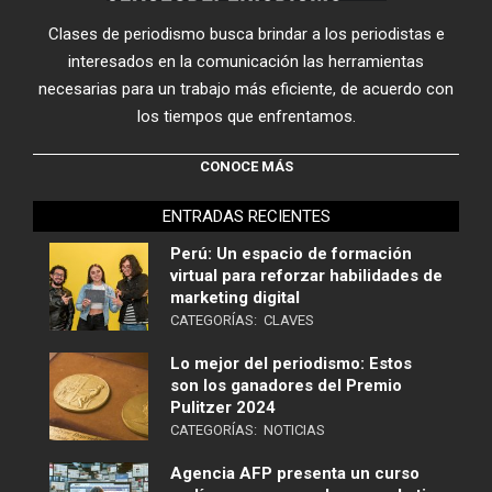
Clases de periodismo busca brindar a los periodistas e
interesados en la comunicación las herramientas
necesarias para un trabajo más eficiente, de acuerdo con
los tiempos que enfrentamos.
CONOCE MÁS
ENTRADAS RECIENTES
Perú: Un espacio de formación
virtual para reforzar habilidades de
marketing digital
CATEGORÍAS:
CLAVES
Lo mejor del periodismo: Estos
son los ganadores del Premio
Pulitzer 2024
CATEGORÍAS:
NOTICIAS
Agencia AFP presenta un curso