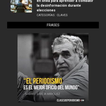
en línea para aprender a combatir
la desinformación durante
elecciones
CATEGORÍAS:
CLAVES
FRASES