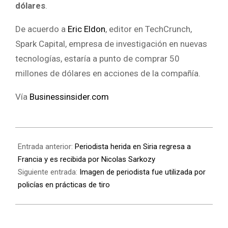
dólares
.
De acuerdo a
Eric Eldon
, editor en TechCrunch,
Spark Capital, empresa de investigación en nuevas
tecnologías, estaría a punto de comprar 50
millones de dólares en acciones de la compañía.
Vía
Businessinsider.com
Entrada anterior:
Periodista herida en Siria regresa a
Francia y es recibida por Nicolas Sarkozy
Siguiente entrada:
Imagen de periodista fue utilizada por
policías en prácticas de tiro