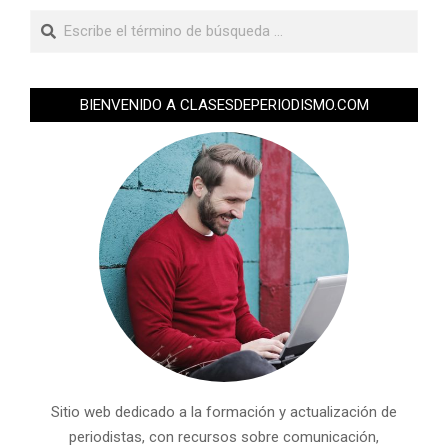
BIENVENIDO A CLASESDEPERIODISMO.COM
Sitio web dedicado a la formación y actualización de
periodistas, con recursos sobre comunicación,