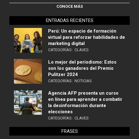
CONOCE MÁS
ENTRADAS RECIENTES
Perú: Un espacio de formación
virtual para reforzar habilidades de
marketing digital
CATEGORÍAS:
CLAVES
Lo mejor del periodismo: Estos
son los ganadores del Premio
Pulitzer 2024
CATEGORÍAS:
NOTICIAS
Agencia AFP presenta un curso
en línea para aprender a combatir
la desinformación durante
elecciones
CATEGORÍAS:
CLAVES
FRASES