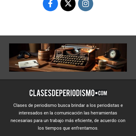
Clases de periodismo busca brindar a los periodistas e
interesados en la comunicación las herramientas
necesarias para un trabajo más eficiente, de acuerdo con
los tiempos que enfrentamos.