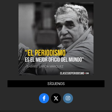
SÍGUENOS