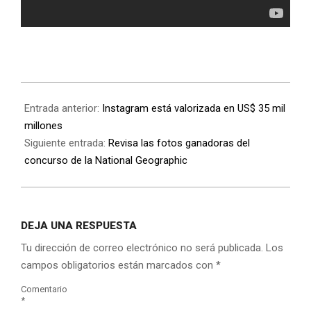
Entrada anterior:
Instagram está valorizada en US$ 35 mil
millones
Siguiente entrada:
Revisa las fotos ganadoras del
concurso de la National Geographic
DEJA UNA RESPUESTA
Tu dirección de correo electrónico no será publicada.
Los
campos obligatorios están marcados con
*
Comentario
*