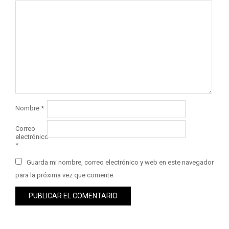
Nombre
*
Correo
electrónico
*
Guarda mi nombre, correo electrónico y web en este navegador
para la próxima vez que comente.