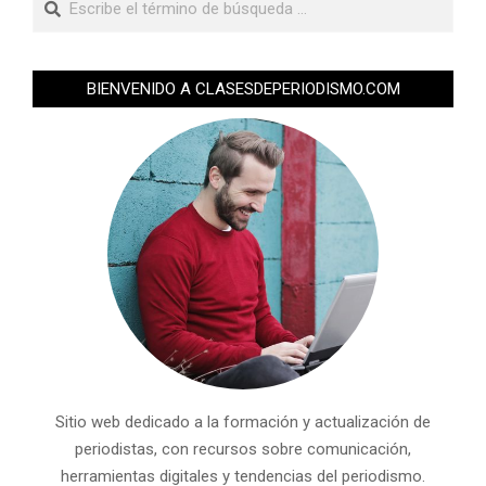
BIENVENIDO A CLASESDEPERIODISMO.COM
Sitio web dedicado a la formación y actualización de
periodistas, con recursos sobre comunicación,
herramientas digitales y tendencias del periodismo.