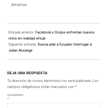
America.
Entrada anterior:
Facebook y Oculus enfrentan nuevos
retos en realidad virtual
Siguiente entrada:
Suecia pide a Ecuador interrogar a
Julian Assange
DEJA UNA RESPUESTA
Tu dirección de correo electrónico no será publicada.
Los
campos obligatorios están marcados con
*
Comentario
*