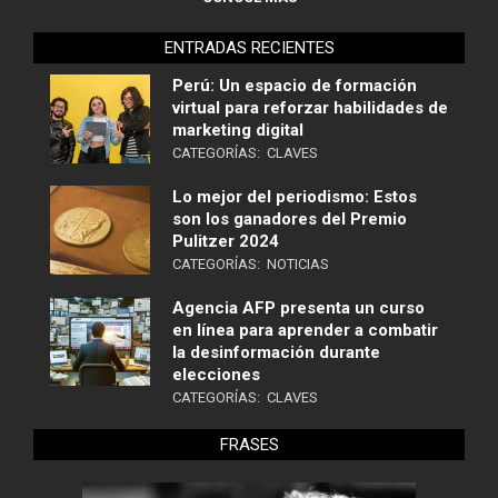
ENTRADAS RECIENTES
Perú: Un espacio de formación
virtual para reforzar habilidades de
marketing digital
CATEGORÍAS:
CLAVES
Lo mejor del periodismo: Estos
son los ganadores del Premio
Pulitzer 2024
CATEGORÍAS:
NOTICIAS
Agencia AFP presenta un curso
en línea para aprender a combatir
la desinformación durante
elecciones
CATEGORÍAS:
CLAVES
FRASES