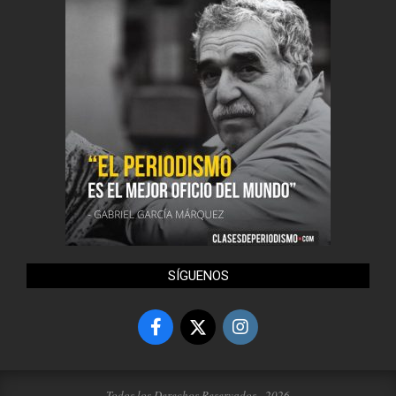
SÍGUENOS
Todos los Derechos Reservados - 2026