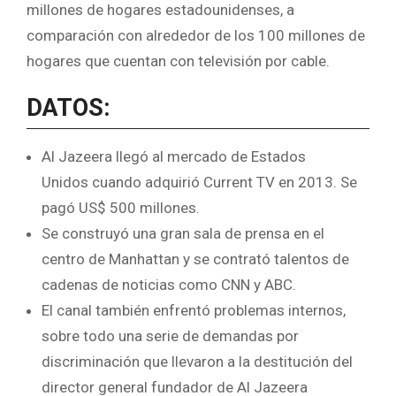
millones de hogares estadounidenses, a
comparación con alrededor de los 100 millones de
hogares que cuentan con televisión por cable.
DATOS:
Al Jazeera llegó al mercado de Estados
Unidos cuando adquirió Current TV en 2013. Se
pagó US$ 500 millones.
Se construyó una gran sala de prensa en el
centro de Manhattan y se contrató talentos de
cadenas de noticias como CNN y ABC.
El canal también enfrentó problemas internos,
sobre todo una serie de demandas por
discriminación que llevaron a la destitución del
director general fundador de Al Jazeera