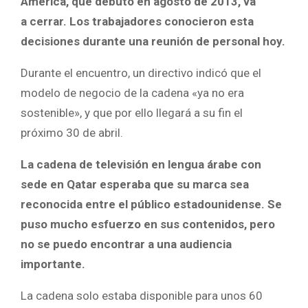
América, que debutó en agosto de 2013, va
a cerrar. Los trabajadores conocieron esta
decisiones durante una reunión de personal hoy.
Durante el encuentro, un directivo indicó que el
modelo de negocio de la cadena «ya no era
sostenible», y que por ello llegará a su fin el
próximo 30 de abril.
La cadena de televisión en lengua árabe con
sede en Qatar esperaba que su marca sea
reconocida entre el público estadounidense. Se
puso mucho esfuerzo en sus contenidos, pero
no se puedo encontrar a una audiencia
importante.
La cadena solo estaba disponible para unos 60