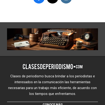
Clases de periodismo busca brindar a los periodistas e
interesados en la comunicación las herramientas
necesarias para un trabajo más eficiente, de acuerdo con
los tiempos que enfrentamos.
CONOCE MÁS