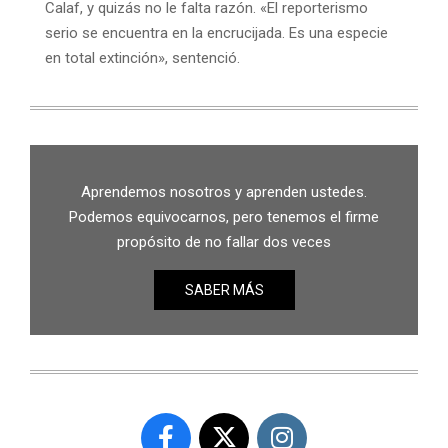
Calaf, y quizás no le falta razón. «El reporterismo
serio se encuentra en la encrucijada. Es una especie
en total extinción», sentenció.
Aprendemos nosotros y aprenden ustedes.
Podemos equivocarnos, pero tenemos el firme
propósito de no fallar dos veces
SABER MÁS