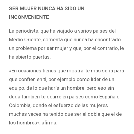
SER MUJER NUNCA HA SIDO UN
INCONVENIENTE
La periodista, que ha viajado a varios países del
Medio Oriente, comenta que nunca ha encontrado
un problema por ser mujer y que, por el contrario, le
ha abierto puertas.
«En ocasiones tienes que mostrarte más seria para
que confíen en ti, por ejemplo como líder de un
equipo, de lo que haría un hombre, pero eso sin
duda también te ocurre en países como España o
Colombia, donde el esfuerzo de las mujeres
muchas veces ha tenido que ser el doble que el de
los hombres», afirma.