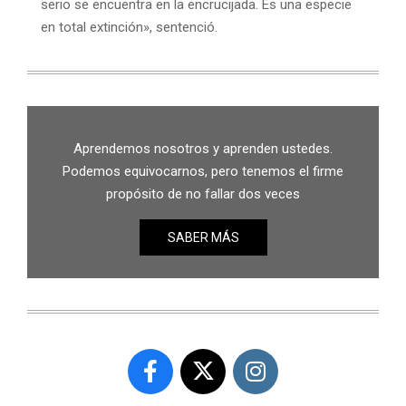
serio se encuentra en la encrucijada. Es una especie
en total extinción», sentenció.
Aprendemos nosotros y aprenden ustedes.
Podemos equivocarnos, pero tenemos el firme
propósito de no fallar dos veces
SABER MÁS