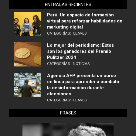
ENTRADAS RECIENTES
Perú: Un espacio de formación
virtual para reforzar habilidades de
marketing digital
CATEGORÍAS:
CLAVES
Lo mejor del periodismo: Estos
son los ganadores del Premio
Pulitzer 2024
CATEGORÍAS:
NOTICIAS
Agencia AFP presenta un curso
en línea para aprender a combatir
la desinformación durante
elecciones
CATEGORÍAS:
CLAVES
FRASES