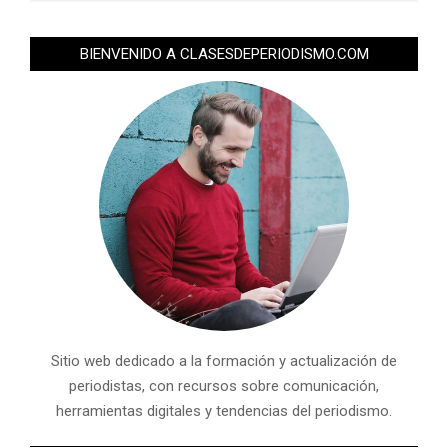
BIENVENIDO A CLASESDEPERIODISMO.COM
Sitio web dedicado a la formación y actualización de
periodistas, con recursos sobre comunicación,
herramientas digitales y tendencias del periodismo.