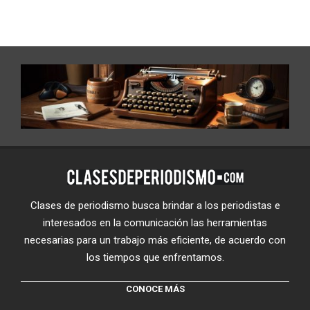
Clases de periodismo busca brindar a los periodistas e
interesados en la comunicación las herramientas
necesarias para un trabajo más eficiente, de acuerdo con
los tiempos que enfrentamos.
CONOCE MÁS