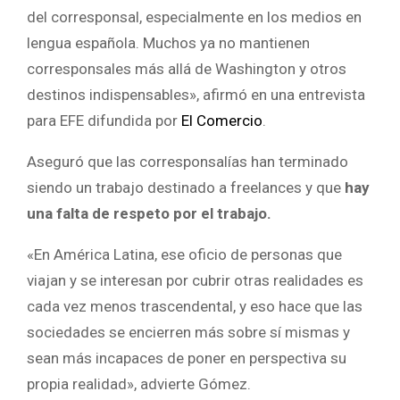
del corresponsal, especialmente en los medios en
lengua española. Muchos ya no mantienen
corresponsales más allá de Washington y otros
destinos indispensables», afirmó en una entrevista
para EFE difundida por
El Comercio
.
Aseguró que las corresponsalías han terminado
siendo un trabajo destinado a freelances y que
hay
una falta de respeto por el trabajo.
«En América Latina, ese oficio de personas que
viajan y se interesan por cubrir otras realidades es
cada vez menos trascendental, y eso hace que las
sociedades se encierren más sobre sí mismas y
sean más incapaces de poner en perspectiva su
propia realidad», advierte Gómez.