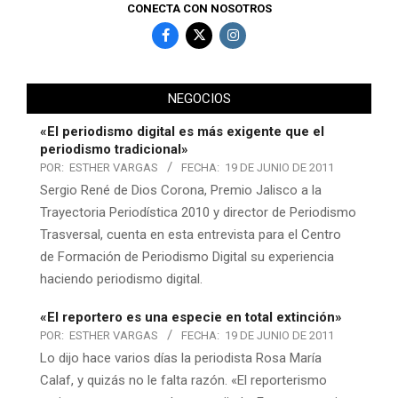
CONECTA CON NOSOTROS
NEGOCIOS
«El periodismo digital es más exigente que el
periodismo tradicional»
POR:
ESTHER VARGAS
FECHA:
19 DE JUNIO DE 2011
Sergio René de Dios Corona, Premio Jalisco a la
Trayectoria Periodística 2010 y director de Periodismo
Trasversal, cuenta en esta entrevista para el Centro
de Formación de Periodismo Digital su experiencia
haciendo periodismo digital.
«El reportero es una especie en total extinción»
POR:
ESTHER VARGAS
FECHA:
19 DE JUNIO DE 2011
Lo dijo hace varios días la periodista Rosa María
Calaf, y quizás no le falta razón. «El reporterismo