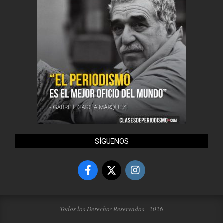
SÍGUENOS
Todos los Derechos Reservados - 2026