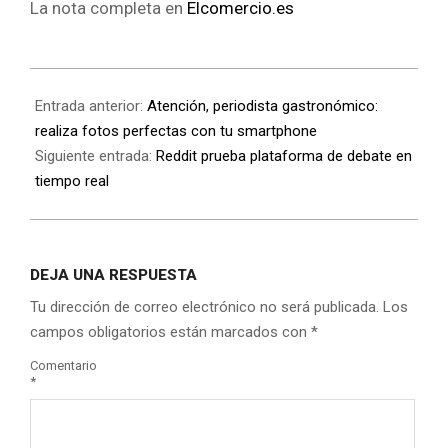
La nota completa en
Elcomercio.es
Entrada anterior:
Atención, periodista gastronómico:
realiza fotos perfectas con tu smartphone
Siguiente entrada:
Reddit prueba plataforma de debate en
tiempo real
DEJA UNA RESPUESTA
Tu dirección de correo electrónico no será publicada.
Los
campos obligatorios están marcados con
*
Comentario
*