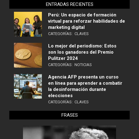
ENTRADAS RECIENTES
Perú: Un espacio de formación
virtual para reforzar habilidades de
marketing digital
CATEGORÍAS:
CLAVES
Lo mejor del periodismo: Estos
son los ganadores del Premio
Pulitzer 2024
CATEGORÍAS:
NOTICIAS
Agencia AFP presenta un curso
en línea para aprender a combatir
la desinformación durante
elecciones
CATEGORÍAS:
CLAVES
FRASES