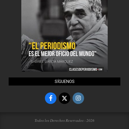
SÍGUENOS
Todos los Derechos Reservados - 2026