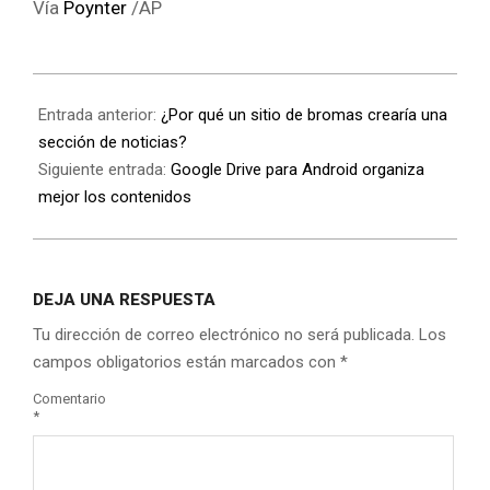
Vía
Poynter
/AP
Entrada anterior:
¿Por qué un sitio de bromas crearía una
sección de noticias?
Siguiente entrada:
Google Drive para Android organiza
mejor los contenidos
DEJA UNA RESPUESTA
Tu dirección de correo electrónico no será publicada.
Los
campos obligatorios están marcados con
*
Comentario
*