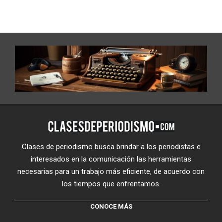
Clases de periodismo busca brindar a los periodistas e
interesados en la comunicación las herramientas
necesarias para un trabajo más eficiente, de acuerdo con
los tiempos que enfrentamos.
CONOCE MÁS