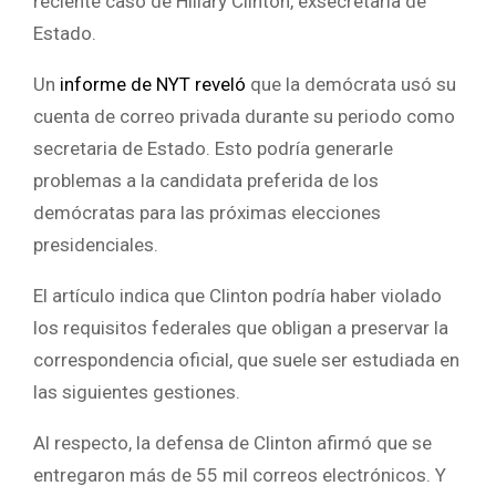
reciente caso de Hillary Clinton, exsecretaria de
Estado.
Un
informe de NYT reveló
que la demócrata usó su
cuenta de correo privada durante su periodo como
secretaria de Estado. Esto podría generarle
problemas a la candidata preferida de los
demócratas para las próximas elecciones
presidenciales.
El artículo indica que Clinton podría haber violado
los requisitos federales que obligan a preservar la
correspondencia oficial, que suele ser estudiada en
las siguientes gestiones.
Al respecto, la defensa de Clinton afirmó que se
entregaron más de 55 mil correos electrónicos. Y