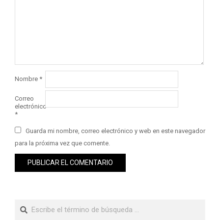
Nombre
*
Correo
electrónico
*
Guarda mi nombre, correo electrónico y web en este navegador
para la próxima vez que comente.