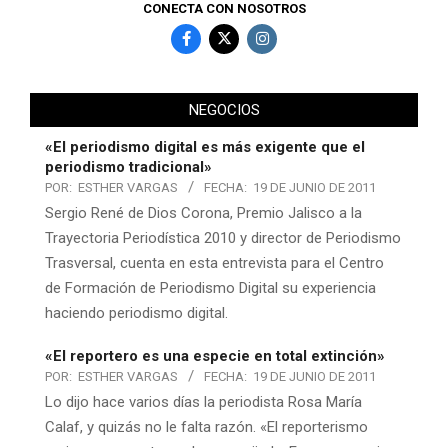
CONECTA CON NOSOTROS
NEGOCIOS
«El periodismo digital es más exigente que el
periodismo tradicional»
POR:
ESTHER VARGAS
FECHA:
19 DE JUNIO DE 2011
Sergio René de Dios Corona, Premio Jalisco a la
Trayectoria Periodística 2010 y director de Periodismo
Trasversal, cuenta en esta entrevista para el Centro
de Formación de Periodismo Digital su experiencia
haciendo periodismo digital.
«El reportero es una especie en total extinción»
POR:
ESTHER VARGAS
FECHA:
19 DE JUNIO DE 2011
Lo dijo hace varios días la periodista Rosa María
Calaf, y quizás no le falta razón. «El reporterismo