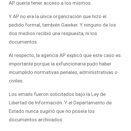
AP quería tener acceso a los mismos.
Y AP no era la única organización que hizo el
pedido formal, también Gawker. Y ninguno de los
dos medios recibió una respuesta, ni los
documentos.
Al respecto, la agencia AP explicó que este caso es
importante porque la exfuncionaria pudo haber
incumplido normativas penales, administrativas o
civiles.
Los emails fueron solicitados bajo la Ley de
Libertad de Información. Y el Departamento de
Estado nunca sugirió que no poseía los
documentos archivados.