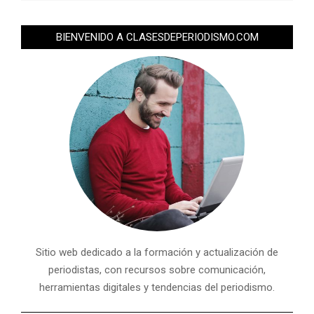
BIENVENIDO A CLASESDEPERIODISMO.COM
Sitio web dedicado a la formación y actualización de
periodistas, con recursos sobre comunicación,
herramientas digitales y tendencias del periodismo.