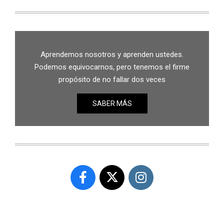
Aprendemos nosotros y aprenden ustedes.
Podemos equivocarnos, pero tenemos el firme
propósito de no fallar dos veces
SABER MÁS