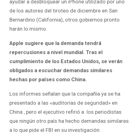
ayudar a desbloquear un iPhone utilizado por uno
de los autores del tiroteo de diciembre en San
Bernardino (California), otros gobiernos pronto
harán lo mismo.
Apple sugiere que la demanda tendrá
repercusiones a nivel mundial. Tras el
cumplimiento de los Estados Unidos, se verán
obligados a escuchar demandas similares
hechas por países como China.
Los informes señalan que la compañía ya se ha
presentado a las «auditorías de seguridad» en
China , pero el ejecutivo refirió a los periodistas
que ningún otro país ha hecho demandas similares
a lo que pide el FBI en su investigación.