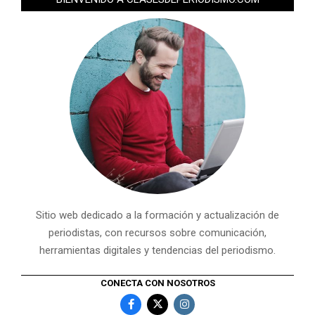
Sitio web dedicado a la formación y actualización de
periodistas, con recursos sobre comunicación,
herramientas digitales y tendencias del periodismo.
CONECTA CON NOSOTROS