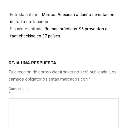
Entrada anterior:
México: Asesinan a dueño de estación
de radio en Tabasco
Siguiente entrada:
Buenas prácticas: 96 proyectos de
fact checking en 37 países
DEJA UNA RESPUESTA
Tu dirección de correo electrónico no será publicada.
Los
campos obligatorios están marcados con
*
Comentario
*