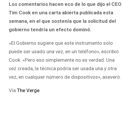
Los comentarios hacen eco de lo que dijo el CEO
Tim Cook en una carta abierta publicada esta
semana, en el que sostenía que la solicitud del
gobierno tendría un efecto dominó.
«El Gobierno sugiere que este instrumento solo
puede ser usado una vez, en un teléfono», escribió
Cook. «Pero eso simplemente no es verdad. Una
vez creada, la técnica podría ser usada una y otra
vez, en cualquier número de dispositivos», aseveró.
Vía
The Verge
.