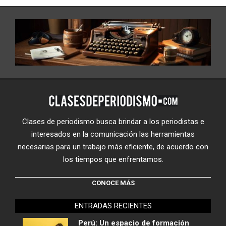
Clases de periodismo busca brindar a los periodistas e
interesados en la comunicación las herramientas
necesarias para un trabajo más eficiente, de acuerdo con
los tiempos que enfrentamos.
CONOCE MÁS
ENTRADAS RECIENTES
Perú: Un espacio de formación