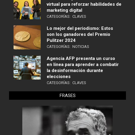
virtual para reforzar habilidades de
marketing digital
CATEGORÍAS:
CLAVES
Lo mejor del periodismo: Estos
son los ganadores del Premio
Pulitzer 2024
CATEGORÍAS:
NOTICIAS
Agencia AFP presenta un curso
en línea para aprender a combatir
la desinformación durante
elecciones
CATEGORÍAS:
CLAVES
FRASES