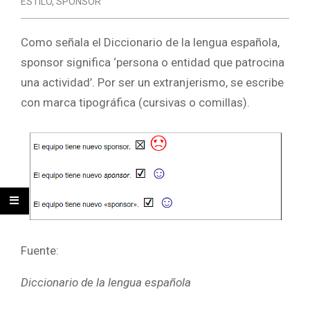
ESTILO
,
SPONSOR
Como señala el Diccionario de la lengua española,
sponsor significa ‘persona o entidad que patrocina
una actividad’. Por ser un extranjerismo, se escribe
con marca tipográfica (cursivas o comillas).
Fuente:
Diccionario de la lengua española