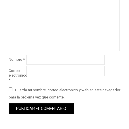
Nombre
*
Correo
electrónico
*
Guarda mi nombre, correo electrónico y web en este navegador
para la próxima vez que comente.