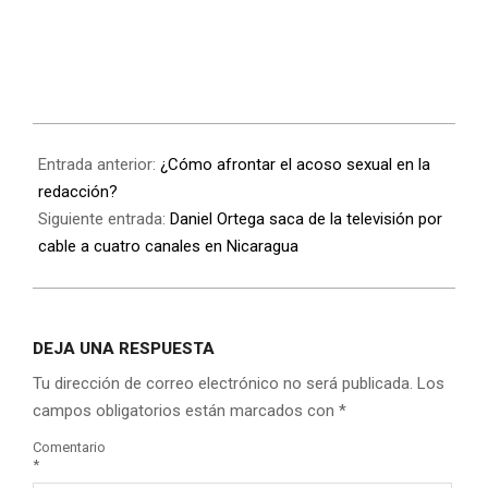
Entrada anterior:
¿Cómo afrontar el acoso sexual en la
redacción?
Siguiente entrada:
Daniel Ortega saca de la televisión por
cable a cuatro canales en Nicaragua
DEJA UNA RESPUESTA
Tu dirección de correo electrónico no será publicada.
Los
campos obligatorios están marcados con
*
Comentario
*