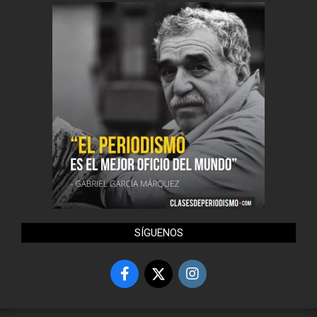
SÍGUENOS