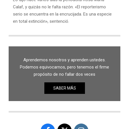
Calaf, y quizás no le falta razón. «El reporterismo
serio se encuentra en la encrucijada. Es una especie
en total extinción», sentenció.
Aprendemos nosotros y aprenden ustedes.
Podemos equivocarnos, pero tenemos el firme
propósito de no fallar dos veces
SABER MÁS