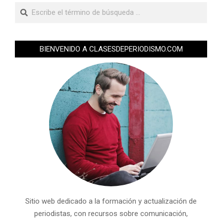
BIENVENIDO A CLASESDEPERIODISMO.COM
Sitio web dedicado a la formación y actualización de
periodistas, con recursos sobre comunicación,