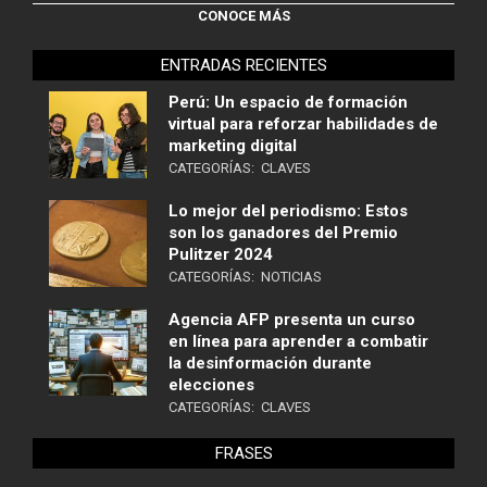
CONOCE MÁS
ENTRADAS RECIENTES
Perú: Un espacio de formación
virtual para reforzar habilidades de
marketing digital
CATEGORÍAS:
CLAVES
Lo mejor del periodismo: Estos
son los ganadores del Premio
Pulitzer 2024
CATEGORÍAS:
NOTICIAS
Agencia AFP presenta un curso
en línea para aprender a combatir
la desinformación durante
elecciones
CATEGORÍAS:
CLAVES
FRASES