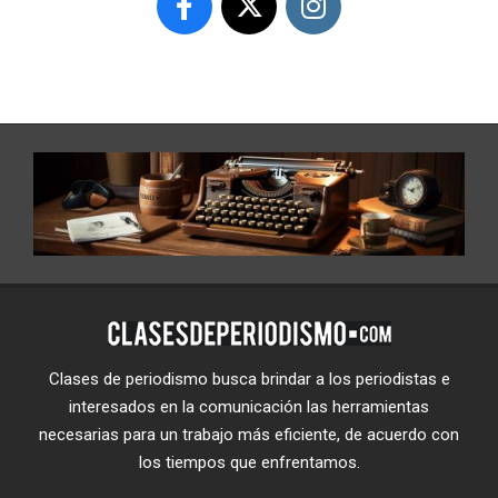
Clases de periodismo busca brindar a los periodistas e
interesados en la comunicación las herramientas
necesarias para un trabajo más eficiente, de acuerdo con
los tiempos que enfrentamos.