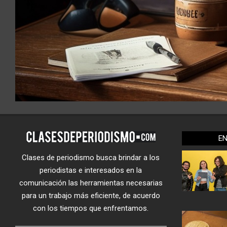
E
Clases de periodismo busca brindar a los
periodistas e interesados en la
comunicación las herramientas necesarias
para un trabajo más eficiente, de acuerdo
con los tiempos que enfrentamos.