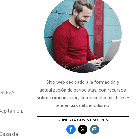
Sitio web dedicado a la formación y
actualización de periodistas, con recursos
PRENSA
sobre comunicación, herramientas digitales y
tendencias del periodismo.
apitanich,
CONECTA CON NOSOTROS
 Casa de