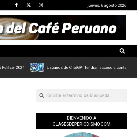
jueves, 6 agosto 2026
r 2024
Usuarios de ChatGPT tendrán acceso a contenidos de notic
BIENVENIDO A
CLASESDEPERIODISMO.COM