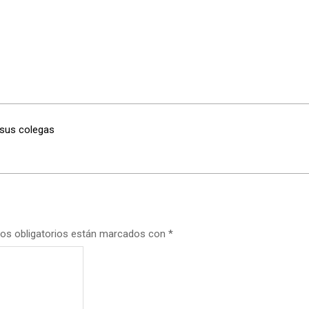
a sus colegas
os obligatorios están marcados con
*