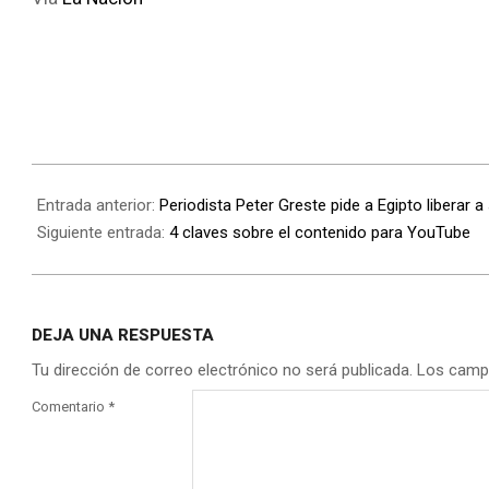
Entrada anterior:
Periodista Peter Greste pide a Egipto liberar 
Siguiente entrada:
4 claves sobre el contenido para YouTube
DEJA UNA RESPUESTA
Tu dirección de correo electrónico no será publicada.
Los camp
Comentario
*