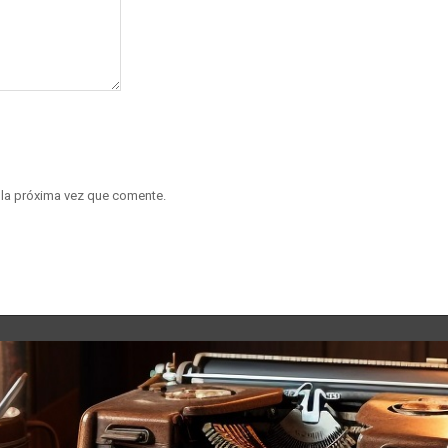
 la próxima vez que comente.