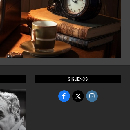
SÍGUENOS