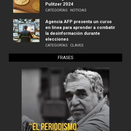
Pulitzer 2024
CATEGORÍAS:
NOTICIAS
Agencia AFP presenta un curso
en línea para aprender a combatir
la desinformación durante
elecciones
CATEGORÍAS:
CLAVES
FRASES