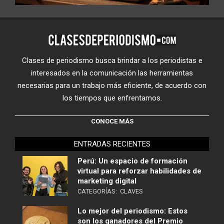
Clases de periodismo busca brindar a los periodistas e
interesados en la comunicación las herramientas
necesarias para un trabajo más eficiente, de acuerdo con
los tiempos que enfrentamos.
CONOCE MÁS
ENTRADAS RECIENTES
Perú: Un espacio de formación
virtual para reforzar habilidades de
marketing digital
CATEGORÍAS:
CLAVES
Lo mejor del periodismo: Estos
son los ganadores del Premio