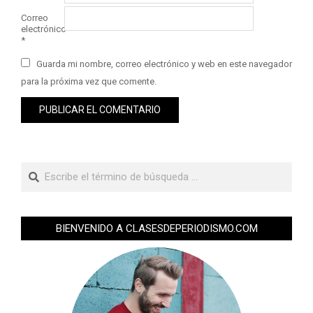
Correo
electrónico
*
Guarda mi nombre, correo electrónico y web en este navegador
para la próxima vez que comente.
BIENVENIDO A CLASESDEPERIODISMO.COM