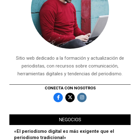
Sitio web dedicado a la formación y actualización de
periodistas, con recursos sobre comunicación,
herramientas digitales y tendencias del periodismo.
CONECTA CON NOSOTROS
NEGOCIOS
«El periodismo digital es más exigente que el
periodismo tradicional»