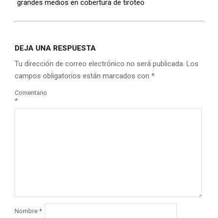
grandes medios en cobertura de tiroteo
DEJA UNA RESPUESTA
Tu dirección de correo electrónico no será publicada.
Los
campos obligatorios están marcados con
*
Comentario
*
Nombre
*