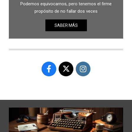
Podemos equivocarnos, pero tenemos el firme
propósito de no fallar dos veces
SABER MÁS