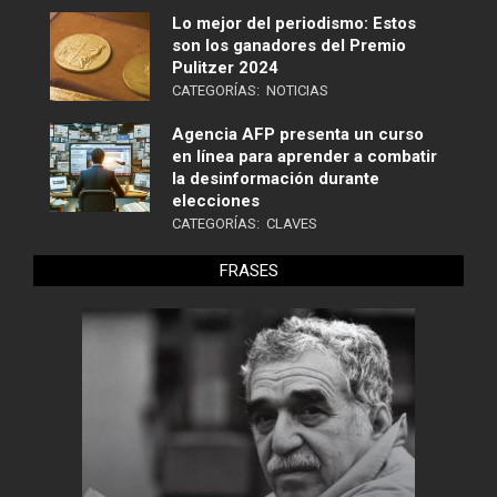
Lo mejor del periodismo: Estos
son los ganadores del Premio
Pulitzer 2024
CATEGORÍAS:
NOTICIAS
Agencia AFP presenta un curso
en línea para aprender a combatir
la desinformación durante
elecciones
CATEGORÍAS:
CLAVES
FRASES