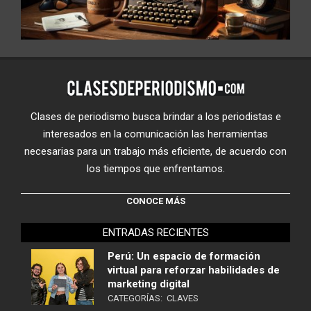
Clases de periodismo busca brindar a los periodistas e
interesados en la comunicación las herramientas
necesarias para un trabajo más eficiente, de acuerdo con
los tiempos que enfrentamos.
CONOCE MÁS
ENTRADAS RECIENTES
Perú: Un espacio de formación
virtual para reforzar habilidades de
marketing digital
CATEGORÍAS:
CLAVES