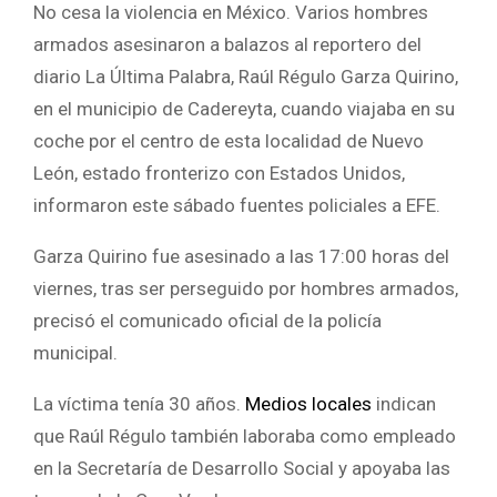
No cesa la violencia en México. Varios hombres
armados asesinaron a balazos al reportero del
diario La Última Palabra, Raúl Régulo Garza Quirino,
en el municipio de Cadereyta, cuando viajaba en su
coche por el centro de esta localidad de Nuevo
León, estado fronterizo con Estados Unidos,
informaron este sábado fuentes policiales a EFE.
Garza Quirino fue asesinado a las 17:00 horas del
viernes, tras ser perseguido por hombres armados,
precisó el comunicado oficial de la policía
municipal.
La víctima tenía 30 años.
Medios locales
indican
que Raúl Régulo también laboraba como empleado
en la Secretaría de Desarrollo Social y apoyaba las