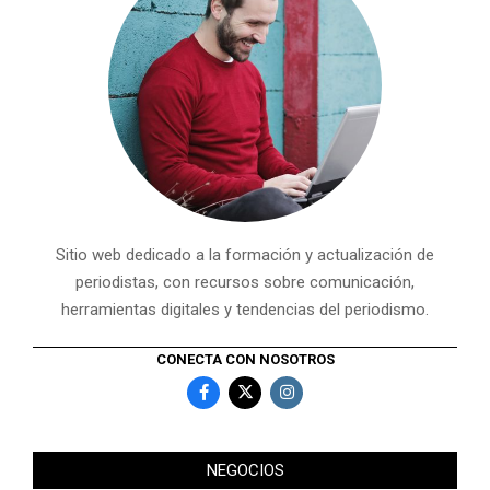
Sitio web dedicado a la formación y actualización de
periodistas, con recursos sobre comunicación,
herramientas digitales y tendencias del periodismo.
CONECTA CON NOSOTROS
NEGOCIOS