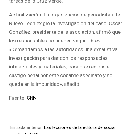
tareas de la Cruz Verde.
Actualización:
La organización de periodistas de
Nuevo León exigió la investigación del caso. Oscar
González, presidente de la asociación, afirmó que
los responsables no pueden seguir libres.
«Demandamos a las autoridades una exhaustiva
investigación para dar con los responsables
intelectuales y materiales, para que reciban el
castigo penal por este cobarde asesinato y no
quede en la impunidad», añadió.
Fuente:
CNN
Entrada anterior:
Las lecciones de la editora de social