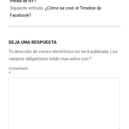
media de NYT
Siguiente entrada:
¿Cómo se creó el Timeline de
Facebook?
DEJA UNA RESPUESTA
Tu dirección de correo electrónico no será publicada.
Los
campos obligatorios están marcados con
*
Comentario
*