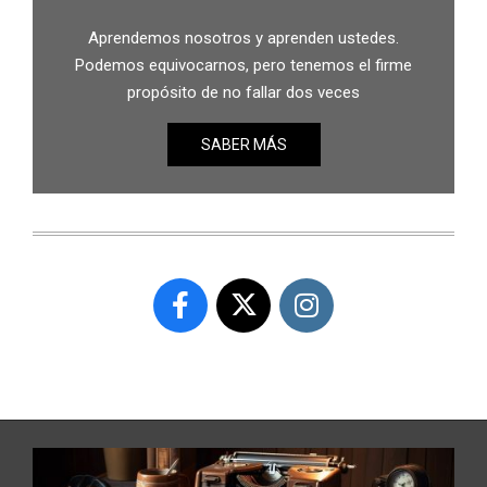
Aprendemos nosotros y aprenden ustedes.
Podemos equivocarnos, pero tenemos el firme
propósito de no fallar dos veces
SABER MÁS