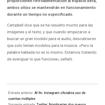
proporcionen retroalimentación al espacio beta,
ambos sitios se mantendrán en funcionamiento
durante un tiempo no especificado.
Campbell dice que se ha resuelto mucho para las
imágenes y el texto, y que cuando empezaron a
buscar un gran modelo para el audio, descubrieron
que solo tenían modelos para la música. «Pero la
palabra hablada no es lo mismo. Estamos tratando
de averiguar lo que funciona», señaló.
Entrada anterior:
Al fin: Instagram oficializa uso de
cuentas múltiples
Siguiente entrada:
Twitter: Nombrarían dos nuevos