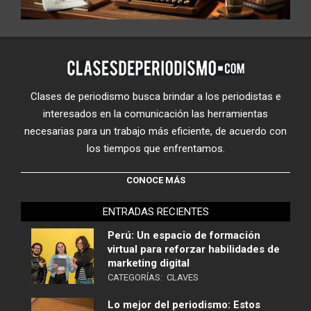
Clases de periodismo busca brindar a los periodistas e
interesados en la comunicación las herramientas
necesarias para un trabajo más eficiente, de acuerdo con
los tiempos que enfrentamos.
CONOCE MÁS
ENTRADAS RECIENTES
Perú: Un espacio de formación
virtual para reforzar habilidades de
marketing digital
CATEGORÍAS:
CLAVES
Lo mejor del periodismo: Estos