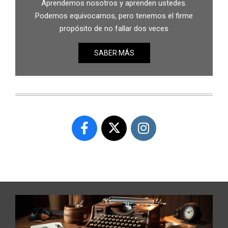
Aprendemos nosotros y aprenden ustedes.
Podemos equivocarnos, pero tenemos el firme
propósito de no fallar dos veces
SABER MÁS