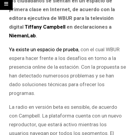
los ciudadanos se sientan en un espacio de
primera clase en Internet, de acuerdo con la
editora ejecutiva de WBUR para la televisión
digital
Tiffany Campbell
en declaraciones a
NiemanLab
.
Ya existe un espacio de prueba
, con el cual WBUR
espera hacer frente a los desafíos en torno a la
presencia online de la estación. Con la propuesta se
han detectado numerosos problemas y se han
dado soluciones técnicas para ofrecer los
programas.
La radio en versión beta es sensible, de acuerdo
con Campbell. La plataforma cuenta con un nuevo
reproductor, que estará activo mientras los
usuarios navegan por todos los segmentos. El