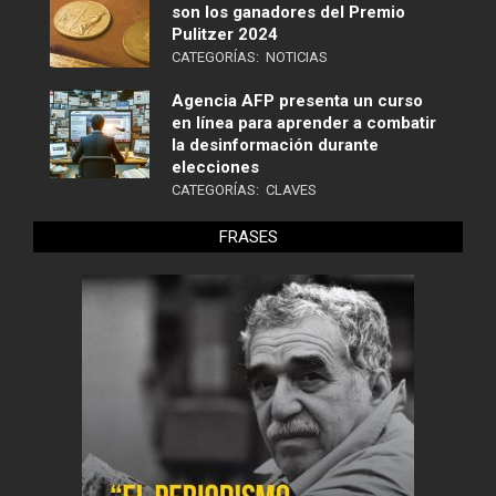
son los ganadores del Premio
Pulitzer 2024
CATEGORÍAS:
NOTICIAS
Agencia AFP presenta un curso
en línea para aprender a combatir
la desinformación durante
elecciones
CATEGORÍAS:
CLAVES
FRASES