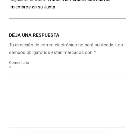
miembros en su Junta
DEJA UNA RESPUESTA
Tu dirección de correo electrónico no será publicada.
Los
campos obligatorios están marcados con
*
Comentario
*