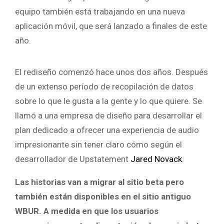
equipo también está trabajando en una nueva
aplicación móvil, que será lanzado a finales de este
año.
El rediseño comenzó hace unos dos años. Después
de un extenso período de recopilación de datos
sobre lo que le gusta a la gente y lo que quiere. Se
llamó a una empresa de diseño para desarrollar el
plan dedicado a ofrecer una experiencia de audio
impresionante sin tener claro cómo según el
desarrollador de Upstatement
Jared Novack
.
Las historias van a migrar al sitio beta pero
también están disponibles en el sitio antiguo
WBUR. A medida en que los usuarios