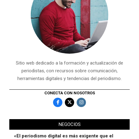
Sitio web dedicado a la formación y actualización de
periodistas, con recursos sobre comunicación,
herramientas digitales y tendencias del periodismo.
CONECTA CON NOSOTROS
NEGOCIOS
«El periodismo digital es más exigente que el