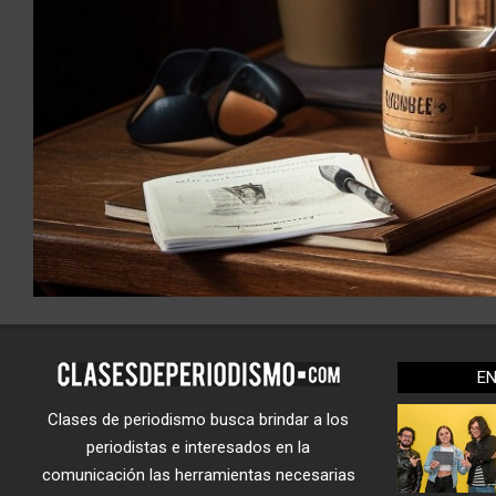
E
Clases de periodismo busca brindar a los
periodistas e interesados en la
comunicación las herramientas necesarias