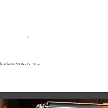
 la próxima vez que comente.