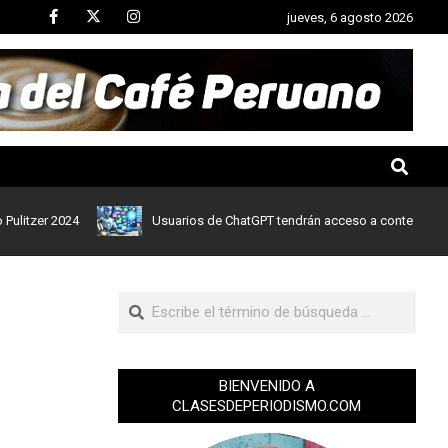
jueves, 6 agosto 2026
r 2024
Usuarios de ChatGPT tendrán acceso a contenidos de noti
BIENVENIDO A
CLASESDEPERIODISMO.COM