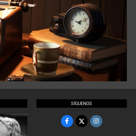
SÍGUENOS