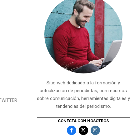
Sitio web dedicado a la formación y
actualización de periodistas, con recursos
sobre comunicación, herramientas digitales y
TWITTER
tendencias del periodismo.
CONECTA CON NOSOTROS