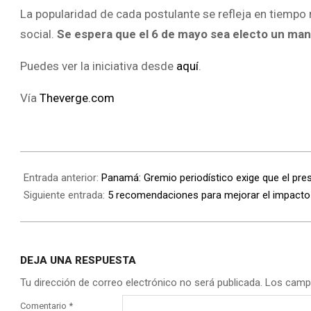
La popularidad de cada postulante se refleja en tiempo
social.
Se espera que el 6 de mayo sea electo un man
Puedes ver la iniciativa desde
aquí
.
Vía
Theverge.com
Entrada anterior:
Panamá: Gremio periodístico exige que el pres
Siguiente entrada:
5 recomendaciones para mejorar el impacto d
DEJA UNA RESPUESTA
Tu dirección de correo electrónico no será publicada.
Los camp
Comentario
*