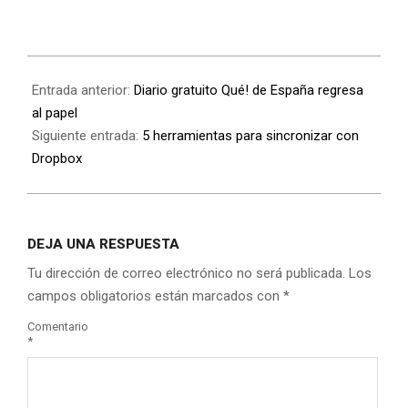
Entrada anterior:
Diario gratuito Qué! de España regresa
al papel
Siguiente entrada:
5 herramientas para sincronizar con
Dropbox
DEJA UNA RESPUESTA
Tu dirección de correo electrónico no será publicada.
Los
campos obligatorios están marcados con
*
Comentario
*