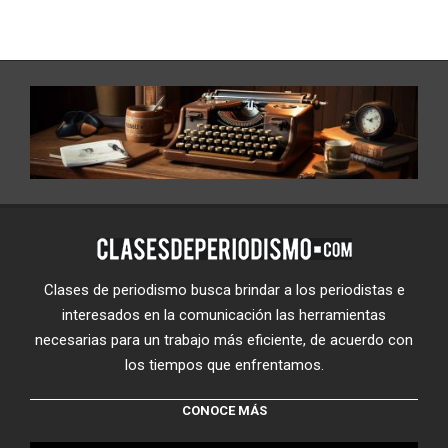
Clases de periodismo busca brindar a los periodistas e
interesados en la comunicación las herramientas
necesarias para un trabajo más eficiente, de acuerdo con
los tiempos que enfrentamos.
CONOCE MÁS