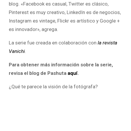
blog. «Facebook es casual, Twitter es clásico,
Pinterest es muy creativo, LinkedIn es de negocios,
Instagram es vintage, Flickr es artístico y Google +
es innovador», agrega.
La serie fue creada en colaboración con
la revista
Vanichi
.
Para obtener más información sobre la serie,
revisa el blog de ​​Pashuta
aquí
.
¿Qué te parece la visión de la fotógrafa?