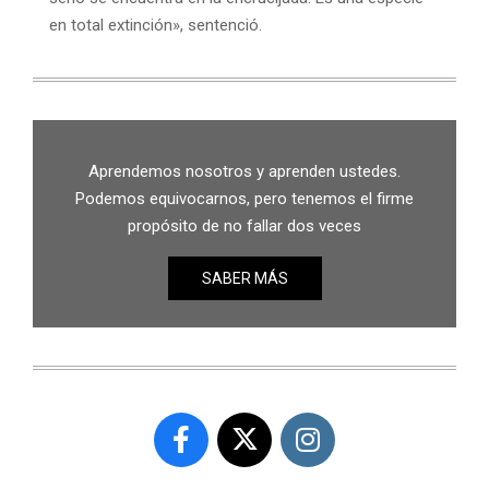
en total extinción», sentenció.
Aprendemos nosotros y aprenden ustedes.
Podemos equivocarnos, pero tenemos el firme
propósito de no fallar dos veces
SABER MÁS