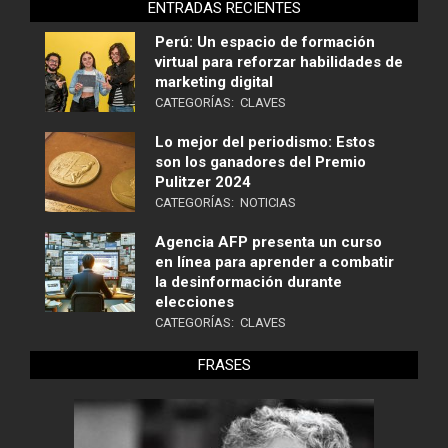
ENTRADAS RECIENTES
Perú: Un espacio de formación
virtual para reforzar habilidades de
marketing digital
CATEGORÍAS:
CLAVES
Lo mejor del periodismo: Estos
son los ganadores del Premio
Pulitzer 2024
CATEGORÍAS:
NOTICIAS
Agencia AFP presenta un curso
en línea para aprender a combatir
la desinformación durante
elecciones
CATEGORÍAS:
CLAVES
FRASES