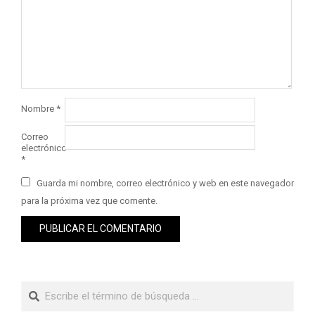
Nombre
*
Correo
electrónico
*
Guarda mi nombre, correo electrónico y web en este navegador
para la próxima vez que comente.