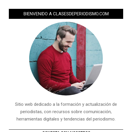
BIENVENIDO A CLASESDEPERIODISMO.COM
Sitio web dedicado a la formación y actualización de
periodistas, con recursos sobre comunicación,
herramientas digitales y tendencias del periodismo.