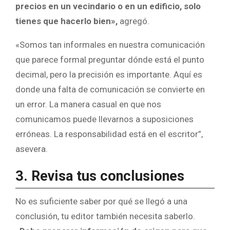
precios en un vecindario o en un edificio, solo
tienes que hacerlo bien»,
agregó.
«Somos tan informales en nuestra comunicación
que parece formal preguntar dónde está el punto
decimal, pero la precisión es importante. Aquí es
donde una falta de comunicación se convierte en
un error. La manera casual en que nos
comunicamos puede llevarnos a suposiciones
erróneas. La responsabilidad está en el escritor”,
asevera.
3. Revisa tus conclusiones
No es suficiente saber por qué se llegó a una
conclusión, tu editor también necesita saberlo.