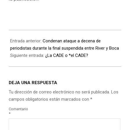
Entrada anterior:
Condenan ataque a decena de
periodistas durante la final suspendida entre River y Boca
Siguiente entrada:
¿La CADE o *el CADE?
DEJA UNA RESPUESTA
Tu dirección de correo electrónico no será publicada.
Los
campos obligatorios están marcados con
*
Comentario
*