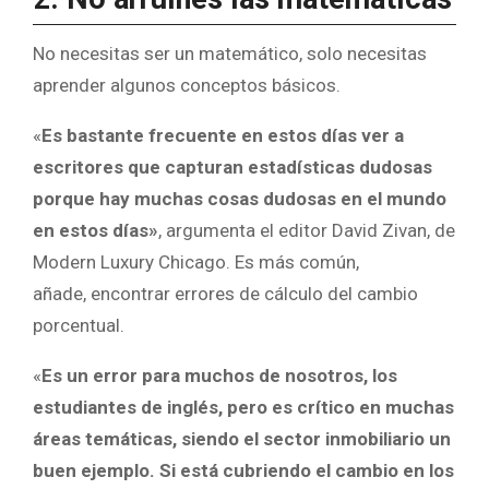
No necesitas ser un matemático, solo necesitas
aprender algunos conceptos básicos.
«
Es bastante frecuente en estos días ver a
escritores que capturan estadísticas dudosas
porque hay muchas cosas dudosas en el mundo
en estos días»
, argumenta el editor David Zivan, de
Modern Luxury Chicago. Es más común,
añade, encontrar errores de cálculo del cambio
porcentual.
«
Es un error para muchos de nosotros, los
estudiantes de inglés, pero es crítico en muchas
áreas temáticas, siendo el sector inmobiliario un
buen ejemplo. Si está cubriendo el cambio en los