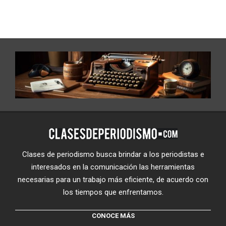
Clases de periodismo busca brindar a los periodistas e
interesados en la comunicación las herramientas
necesarias para un trabajo más eficiente, de acuerdo con
los tiempos que enfrentamos.
CONOCE MÁS