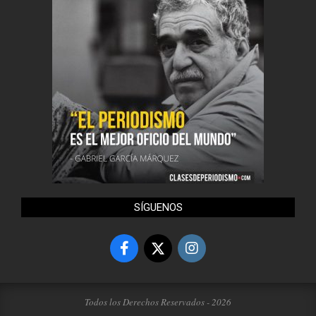
SÍGUENOS
Todos los Derechos Reservados - 2026