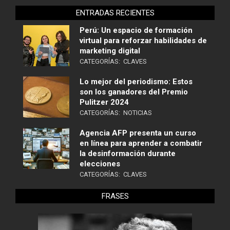
ENTRADAS RECIENTES
Perú: Un espacio de formación
virtual para reforzar habilidades de
marketing digital
CATEGORÍAS:
CLAVES
Lo mejor del periodismo: Estos
son los ganadores del Premio
Pulitzer 2024
CATEGORÍAS:
NOTICIAS
Agencia AFP presenta un curso
en línea para aprender a combatir
la desinformación durante
elecciones
CATEGORÍAS:
CLAVES
FRASES