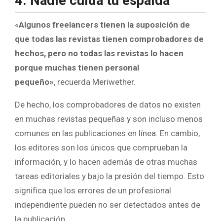
4. Nadie cuida tu espalda
«
Algunos freelancers tienen la suposición de
que todas las revistas tienen comprobadores de
hechos, pero no todas las revistas lo hacen
porque muchas tienen personal
pequeño»
, recuerda Meriwether.
De hecho, los comprobadores de datos no existen
en muchas revistas pequeñas y son incluso menos
comunes en las publicaciones en línea. En cambio,
los editores son los únicos que comprueban la
información, y lo hacen además de otras muchas
tareas editoriales y bajo la presión del tiempo. Esto
significa que los errores de un profesional
independiente pueden no ser detectados antes de
la publicación.