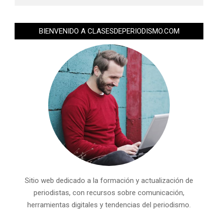
BIENVENIDO A CLASESDEPERIODISMO.COM
Sitio web dedicado a la formación y actualización de
periodistas, con recursos sobre comunicación,
herramientas digitales y tendencias del periodismo.