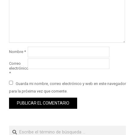
Nombre
*
Correo
electrónico
*
Guarda mi nombre, correo electrónico y web en este navegador
para la próxima vez que comente.