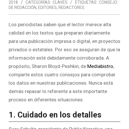
2018
CATEGORÍAS:
CLAVES
ETIQUETAS:
CONSEJO
DE REDACCIÓN
,
EDITORES
,
REDACTORES
Los periodistas saben que el lector merece alta
calidad en los textos que preparan diariamente
para una publicación impresa o digital, en proyectos
privados o estatales. Por eso se aseguran de que la
información esté debidamente corroborada. A
propósito, Sharon Bloyd-Peshkin, de
Mediabistro
,
comparte estos cuatro consejos para comprobar
los datos en nuestras publicaciones. Nunca está
demás repasar lo referente a este importante
proceso en diferentes situaciones:
1. Cuidado en los detalles