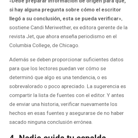
«
Debe preparar información de origen para que,
si hay alguna pregunta sobre cómo el escritor
llegó a su conclusión, esta se pueda verificar»
,
sostiene Candi Meriwether, ex editora gerente de la
revista Jet, que ahora enseña periodismo en el
Columbia College, de Chicago.
Además se deben proporcionar suficientes datos
para que los lectores puedan ver cómo se
determinó que algo es una tendencia, o es
sobrevalorado o poco apreciado. La sugerencia es
compartir la lista de fuentes con el editor. Y antes
de enviar una historia, verificar nuevamente los
hechos en esas fuentes y asegurarse de no haber
sacado ninguna conclusión errónea.