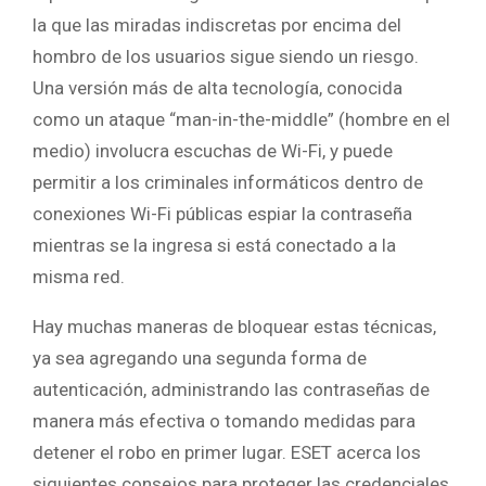
la que las miradas indiscretas por encima del
hombro de los usuarios sigue siendo un riesgo.
Una versión más de alta tecnología, conocida
como un ataque “man-in-the-middle” (hombre en el
medio) involucra escuchas de Wi-Fi, y puede
permitir a los criminales informáticos dentro de
conexiones Wi-Fi públicas espiar la contraseña
mientras se la ingresa si está conectado a la
misma red.
Hay muchas maneras de bloquear estas técnicas,
ya sea agregando una segunda forma de
autenticación, administrando las contraseñas de
manera más efectiva o tomando medidas para
detener el robo en primer lugar. ESET acerca los
siguientes consejos para proteger las credenciales