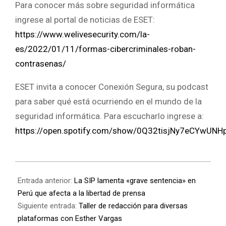
Para conocer más sobre seguridad informática
ingrese al portal de noticias de ESET:
https://www.welivesecurity.com/la-
es/2022/01/11/formas-cibercriminales-roban-
contrasenas/
ESET invita a conocer Conexión Segura, su podcast
para saber qué está ocurriendo en el mundo de la
seguridad informática. Para escucharlo ingrese a:
https://open.spotify.com/show/0Q32tisjNy7eCYwUNH
Entrada anterior:
La SIP lamenta «grave sentencia» en
Perú que afecta a la libertad de prensa
Siguiente entrada:
Taller de redacción para diversas
plataformas con Esther Vargas