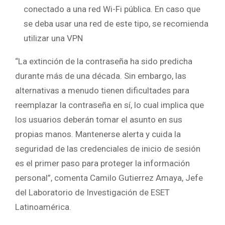
conectado a una red Wi-Fi pública. En caso que
se deba usar una red de este tipo, se recomienda
utilizar una VPN
“La extinción de la contraseña ha sido predicha
durante más de una década. Sin embargo, las
alternativas a menudo tienen dificultades para
reemplazar la contraseña en sí, lo cual implica que
los usuarios deberán tomar el asunto en sus
propias manos. Mantenerse alerta y cuida la
seguridad de las credenciales de inicio de sesión
es el primer paso para proteger la información
personal”, comenta Camilo Gutierrez Amaya, Jefe
del Laboratorio de Investigación de ESET
Latinoamérica.