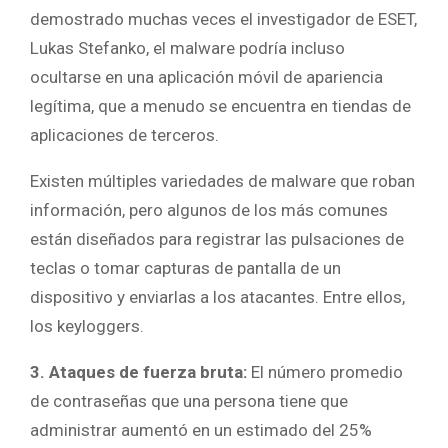
demostrado muchas veces el investigador de ESET,
Lukas Stefanko, el malware podría incluso
ocultarse en una aplicación móvil de apariencia
legítima, que a menudo se encuentra en tiendas de
aplicaciones de terceros.
Existen múltiples variedades de malware que roban
información, pero algunos de los más comunes
están diseñados para registrar las pulsaciones de
teclas o tomar capturas de pantalla de un
dispositivo y enviarlas a los atacantes. Entre ellos,
los keyloggers.
3. Ataques de fuerza bruta:
El número promedio
de contraseñas que una persona tiene que
administrar aumentó en un estimado del 25%