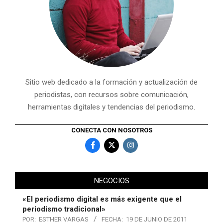
Sitio web dedicado a la formación y actualización de
periodistas, con recursos sobre comunicación,
herramientas digitales y tendencias del periodismo.
CONECTA CON NOSOTROS
NEGOCIOS
«El periodismo digital es más exigente que el
periodismo tradicional»
POR:
ESTHER VARGAS
FECHA:
19 DE JUNIO DE 2011