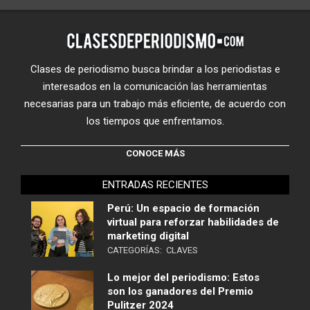
Clases de periodismo busca brindar a los periodistas e
interesados en la comunicación las herramientas
necesarias para un trabajo más eficiente, de acuerdo con
los tiempos que enfrentamos.
CONOCE MÁS
ENTRADAS RECIENTES
Perú: Un espacio de formación
virtual para reforzar habilidades de
marketing digital
CATEGORÍAS:
CLAVES
Lo mejor del periodismo: Estos
son los ganadores del Premio
Pulitzer 2024