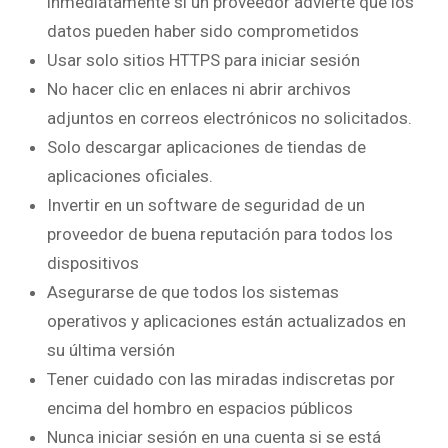
inmediatamente si un proveedor advierte que los
datos pueden haber sido comprometidos
Usar solo sitios HTTPS para iniciar sesión
No hacer clic en enlaces ni abrir archivos
adjuntos en correos electrónicos no solicitados.
Solo descargar aplicaciones de tiendas de
aplicaciones oficiales.
Invertir en un software de seguridad de un
proveedor de buena reputación para todos los
dispositivos
Asegurarse de que todos los sistemas
operativos y aplicaciones están actualizados en
su última versión
Tener cuidado con las miradas indiscretas por
encima del hombro en espacios públicos
Nunca iniciar sesión en una cuenta si se está