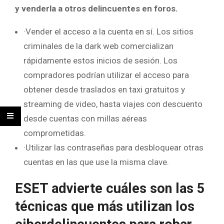
y venderla a otros delincuentes en foros.
·Vender el acceso a la cuenta en sí. Los sitios
criminales de la dark web comercializan
rápidamente estos inicios de sesión. Los
compradores podrían utilizar el acceso para
obtener desde traslados en taxi gratuitos y
streaming de video, hasta viajes con descuento
desde cuentas con millas aéreas
comprometidas.
·Utilizar las contraseñas para desbloquear otras
cuentas en las que use la misma clave.
ESET advierte cuáles son las 5
técnicas que más utilizan los