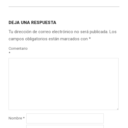
DEJA UNA RESPUESTA
Tu dirección de correo electrónico no será publicada.
Los
campos obligatorios están marcados con
*
Comentario
*
Nombre
*