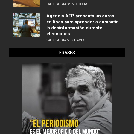
CATEGORÍAS:
NOTICIAS
Agencia AFP presenta un curso
en línea para aprender a combatir
la desinformación durante
elecciones
CATEGORÍAS:
CLAVES
FRASES