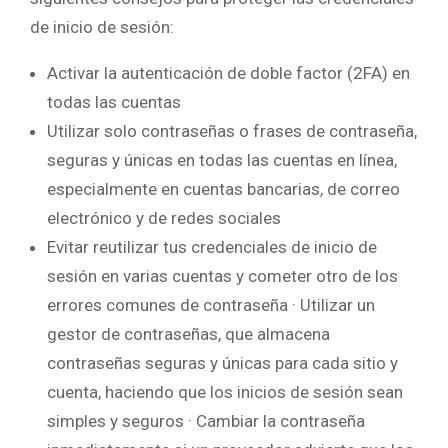
de inicio de sesión:
Activar la autenticación de doble factor (2FA) en
todas las cuentas
Utilizar solo contraseñas o frases de contraseña,
seguras y únicas en todas las cuentas en línea,
especialmente en cuentas bancarias, de correo
electrónico y de redes sociales
Evitar reutilizar tus credenciales de inicio de
sesión en varias cuentas y cometer otro de los
errores comunes de contraseña · Utilizar un
gestor de contraseñas, que almacena
contraseñas seguras y únicas para cada sitio y
cuenta, haciendo que los inicios de sesión sean
simples y seguros · Cambiar la contraseña