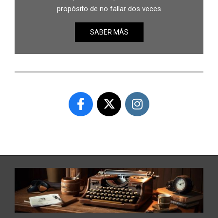
propósito de no fallar dos veces
SABER MÁS