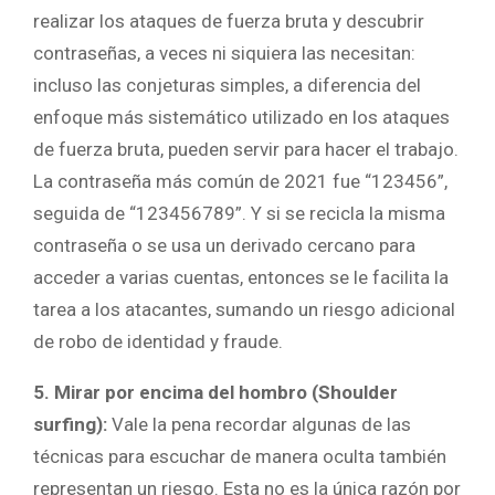
realizar los ataques de fuerza bruta y descubrir
contraseñas, a veces ni siquiera las necesitan:
incluso las conjeturas simples, a diferencia del
enfoque más sistemático utilizado en los ataques
de fuerza bruta, pueden servir para hacer el trabajo.
La contraseña más común de 2021 fue “123456”,
seguida de “123456789”. Y si se recicla la misma
contraseña o se usa un derivado cercano para
acceder a varias cuentas, entonces se le facilita la
tarea a los atacantes, sumando un riesgo adicional
de robo de identidad y fraude.
5. Mirar por encima del hombro (Shoulder
surfing):
Vale la pena recordar algunas de las
técnicas para escuchar de manera oculta también
representan un riesgo. Esta no es la única razón por