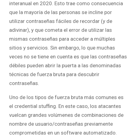
interanual en 2020. Esto trae como consecuencia
que la mayoría de las personas se incline por
utilizar contraseñas fáciles de recordar (y de
adivinar), y que cometa el error de utilizar las
mismas contraseñas para acceder a múltiples
sitios y servicios. Sin embargo, lo que muchas
veces no se tiene en cuenta es que las contraseñas
débiles pueden abrir la puerta a las denominadas
técnicas de fuerza bruta para descubrir
contraseñas.
Uno de los tipos de fuerza bruta más comunes es
el credential stuffing. En este caso, los atacantes
vuelcan grandes volúmenes de combinaciones de
nombre de usuario/contraseñas previamente
comprometidas en un software automatizado.