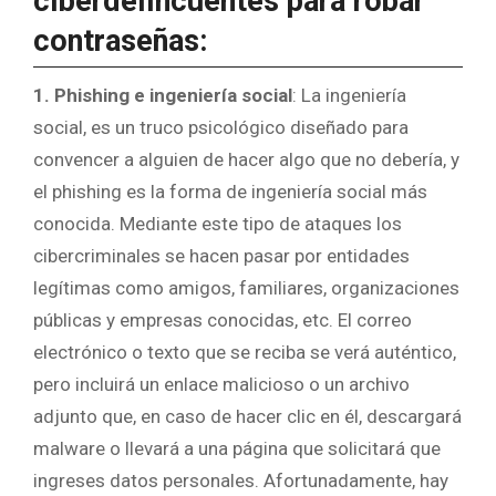
ciberdelincuentes para robar
contraseñas:
1. Phishing e ingeniería social
: La ingeniería
social, es un truco psicológico diseñado para
convencer a alguien de hacer algo que no debería, y
el phishing es la forma de ingeniería social más
conocida. Mediante este tipo de ataques los
cibercriminales se hacen pasar por entidades
legítimas como amigos, familiares, organizaciones
públicas y empresas conocidas, etc. El correo
electrónico o texto que se reciba se verá auténtico,
pero incluirá un enlace malicioso o un archivo
adjunto que, en caso de hacer clic en él, descargará
malware o llevará a una página que solicitará que
ingreses datos personales. Afortunadamente, hay