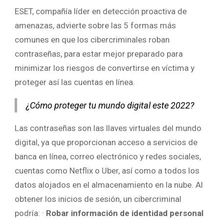
ESET, compañía líder en detección proactiva de
amenazas, advierte sobre las 5 formas más
comunes en que los cibercriminales roban
contraseñas, para estar mejor preparado para
minimizar los riesgos de convertirse en víctima y
proteger así las cuentas en línea.
¿Cómo proteger tu mundo digital este 2022?
Las contraseñas son las llaves virtuales del mundo
digital, ya que proporcionan acceso a servicios de
banca en línea, correo electrónico y redes sociales,
cuentas como Netflix o Uber, así como a todos los
datos alojados en el almacenamiento en la nube. Al
obtener los inicios de sesión, un cibercriminal
podría: ·
Robar información de identidad personal