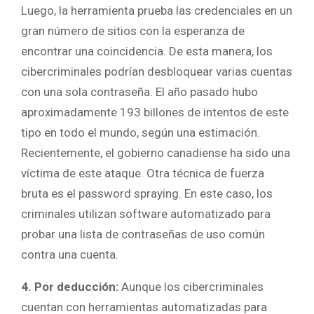
Luego, la herramienta prueba las credenciales en un
gran número de sitios con la esperanza de
encontrar una coincidencia. De esta manera, los
cibercriminales podrían desbloquear varias cuentas
con una sola contraseña. El año pasado hubo
aproximadamente 193 billones de intentos de este
tipo en todo el mundo, según una estimación.
Recientemente, el gobierno canadiense ha sido una
víctima de este ataque. Otra técnica de fuerza
bruta es el password spraying. En este caso, los
criminales utilizan software automatizado para
probar una lista de contraseñas de uso común
contra una cuenta.
4. Por deducción:
Aunque los cibercriminales
cuentan con herramientas automatizadas para