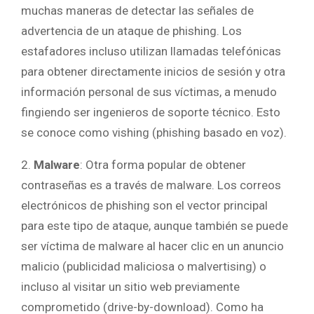
muchas maneras de detectar las señales de
advertencia de un ataque de phishing. Los
estafadores incluso utilizan llamadas telefónicas
para obtener directamente inicios de sesión y otra
información personal de sus víctimas, a menudo
fingiendo ser ingenieros de soporte técnico. Esto
se conoce como vishing (phishing basado en voz).
2.
Malware
: Otra forma popular de obtener
contraseñas es a través de malware. Los correos
electrónicos de phishing son el vector principal
para este tipo de ataque, aunque también se puede
ser víctima de malware al hacer clic en un anuncio
malicio (publicidad maliciosa o malvertising) o
incluso al visitar un sitio web previamente
comprometido (drive-by-download). Como ha