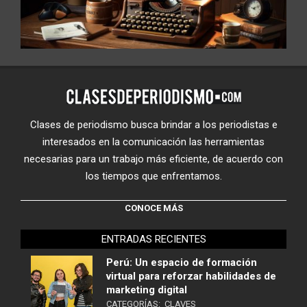
Clases de periodismo busca brindar a los periodistas e
interesados en la comunicación las herramientas
necesarias para un trabajo más eficiente, de acuerdo con
los tiempos que enfrentamos.
CONOCE MÁS
ENTRADAS RECIENTES
Perú: Un espacio de formación
virtual para reforzar habilidades de
marketing digital
CATEGORÍAS:
CLAVES