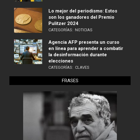
Lo mejor del periodismo: Estos
son los ganadores del Premio
Pulitzer 2024
CATEGORÍAS:
NOTICIAS
Agencia AFP presenta un curso
en línea para aprender a combatir
la desinformación durante
elecciones
CATEGORÍAS:
CLAVES
FRASES