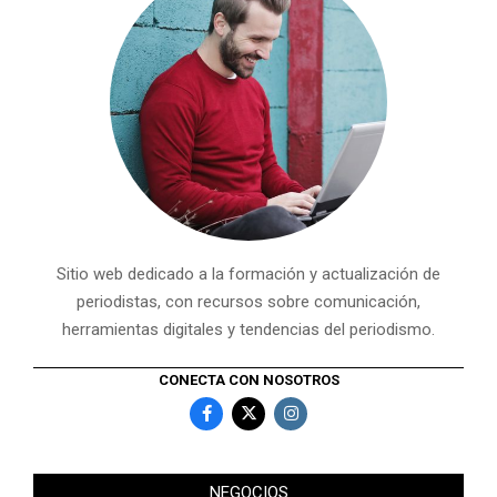
Sitio web dedicado a la formación y actualización de
periodistas, con recursos sobre comunicación,
herramientas digitales y tendencias del periodismo.
CONECTA CON NOSOTROS
NEGOCIOS