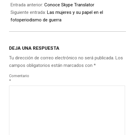
Entrada anterior:
Conoce Skype Translator
Siguiente entrada:
Las mujeres y su papel en el
fotoperiodismo de guerra
DEJA UNA RESPUESTA
Tu dirección de correo electrónico no será publicada.
Los
campos obligatorios están marcados con
*
Comentario
*