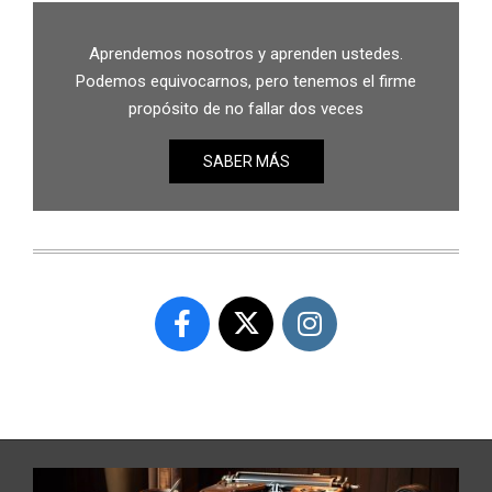
Aprendemos nosotros y aprenden ustedes.
Podemos equivocarnos, pero tenemos el firme
propósito de no fallar dos veces
SABER MÁS