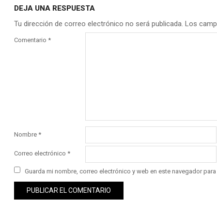
DEJA UNA RESPUESTA
Tu dirección de correo electrónico no será publicada.
Los camp
Comentario
*
Nombre
*
Correo electrónico
*
Guarda mi nombre, correo electrónico y web en este navegador para