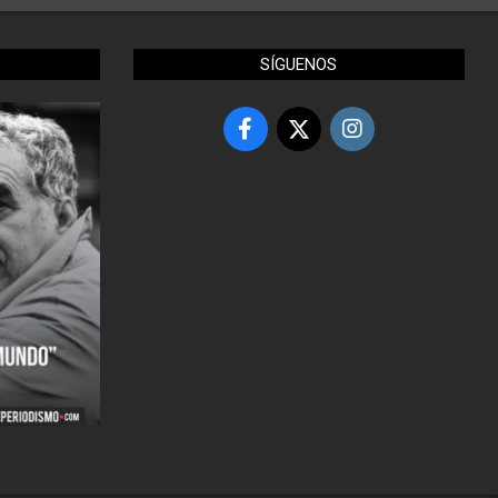
SÍGUENOS