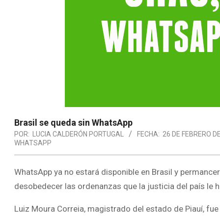
Brasil se queda sin WhatsApp
POR:
LUCIA CALDERÓN PORTUGAL
FECHA:
26 DE FEBRERO D
WHATSAPP
WhatsApp ya no estará disponible en Brasil y permancerá
desobedecer las ordenanzas que la justicia del país le h
Luiz Moura Correia, magistrado del estado de Piauí, fue