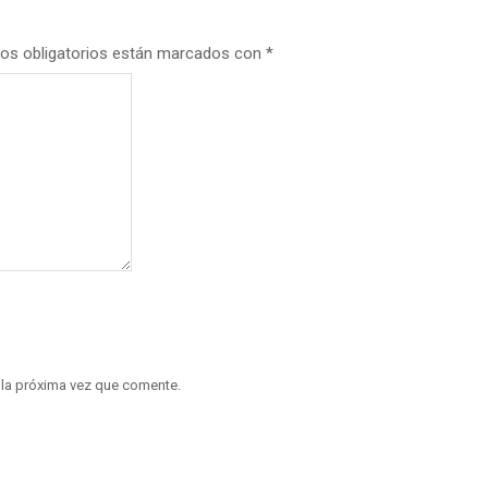
os obligatorios están marcados con
*
 la próxima vez que comente.