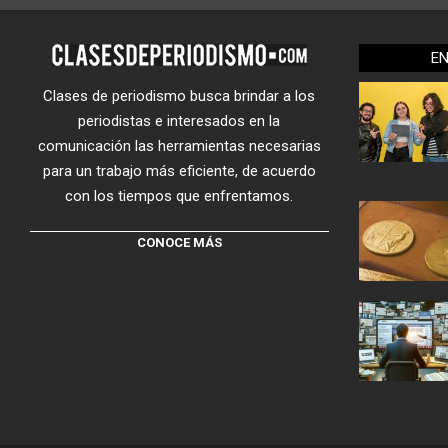
E
Clases de periodismo busca brindar a los
periodistas e interesados en la
comunicación las herramientas necesarias
para un trabajo más eficiente, de acuerdo
con los tiempos que enfrentamos.
CONOCE MÁS