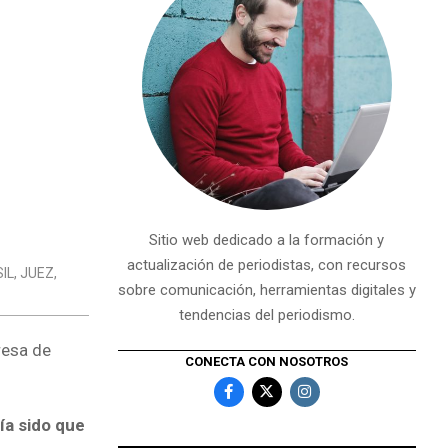
Sitio web dedicado a la formación y
actualización de periodistas, con recursos
IL
,
JUEZ
,
sobre comunicación, herramientas digitales y
tendencias del periodismo.
resa de
CONECTA CON NOSOTROS
ía sido que