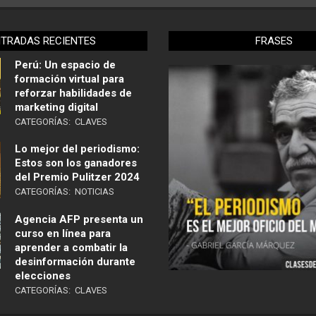
NTRADAS RECIENTES
FRASES
Perú: Un espacio de
formación virtual para
reforzar habilidades de
marketing digital
CATEGORÍAS:
CLAVES
Lo mejor del periodismo:
Estos son los ganadores
del Premio Pulitzer 2024
CATEGORÍAS:
NOTICIAS
Agencia AFP presenta un
curso en línea para
aprender a combatir la
desinformación durante
elecciones
CATEGORÍAS:
CLAVES