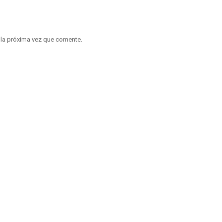
 la próxima vez que comente.