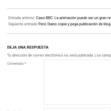
Entrada anterior:
Caso BBC: La animación puede ser un gran re
Siguiente entrada:
Perú: Diario copia y pega publicación de blog 
DEJA UNA RESPUESTA
Tu dirección de correo electrónico no será publicada.
Los camp
Comentario
*