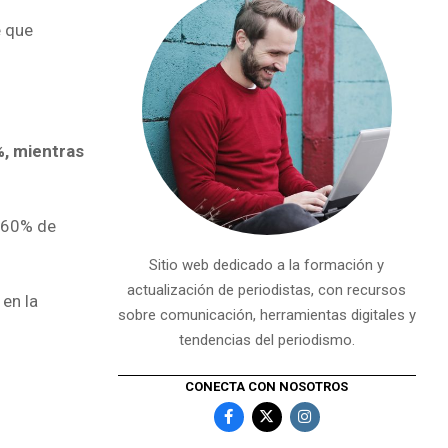
e que
, mientras
l 60% de
Sitio web dedicado a la formación y
actualización de periodistas, con recursos
en la
sobre comunicación, herramientas digitales y
tendencias del periodismo.
CONECTA CON NOSOTROS