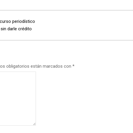
curso periodístico
sin darle crédito
os obligatorios están marcados con
*