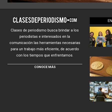
E
Clases de periodismo busca brindar a los
periodistas e interesados en la
comunicación las herramientas necesarias
para un trabajo más eficiente, de acuerdo
con los tiempos que enfrentamos.
CONOCE MÁS