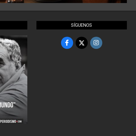
SÍGUENOS