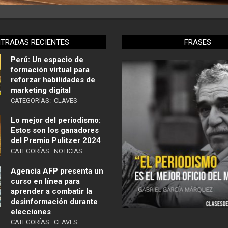
NTRADAS RECIENTES
FRASES
Perú: Un espacio de
formación virtual para
reforzar habilidades de
marketing digital
CATEGORÍAS:
CLAVES
Lo mejor del periodismo:
Estos son los ganadores
del Premio Pulitzer 2024
CATEGORÍAS:
NOTICIAS
Agencia AFP presenta un
curso en línea para
aprender a combatir la
desinformación durante
elecciones
CATEGORÍAS:
CLAVES