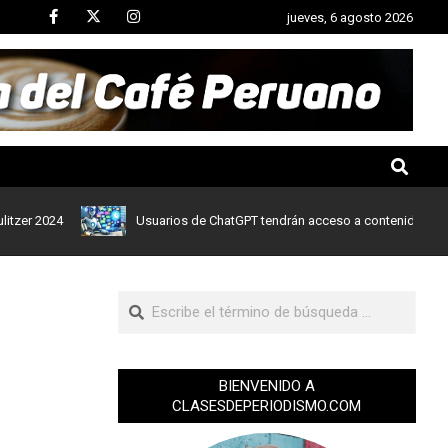
jueves, 6 agosto 2026
2024
Usuarios de ChatGPT tendrán acceso a contenidos de noticia
BIENVENIDO A
CLASESDEPERIODISMO.COM