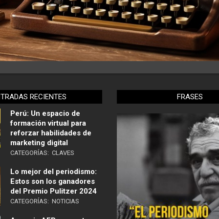
NTRADAS RECIENTES
FRASES
Perú: Un espacio de
formación virtual para
reforzar habilidades de
marketing digital
CATEGORÍAS:
CLAVES
Lo mejor del periodismo:
Estos son los ganadores
del Premio Pulitzer 2024
CATEGORÍAS:
NOTICIAS