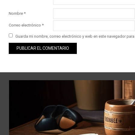
Nombre
*
Correo electrónico
*
Guarda mi nombre, correo electrónico y web en este navegador para