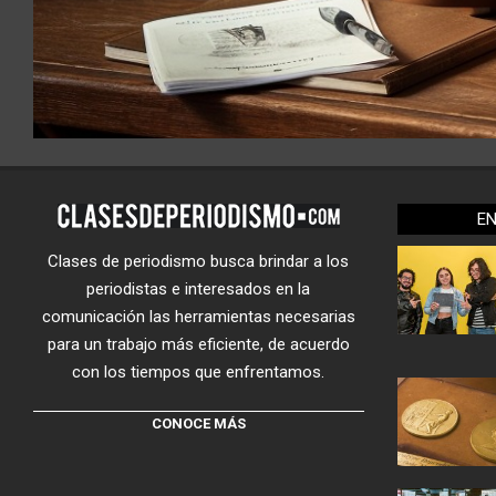
E
Clases de periodismo busca brindar a los
periodistas e interesados en la
comunicación las herramientas necesarias
para un trabajo más eficiente, de acuerdo
con los tiempos que enfrentamos.
CONOCE MÁS