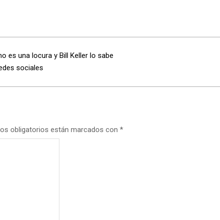
 es una locura y Bill Keller lo sabe
redes sociales
os obligatorios están marcados con
*