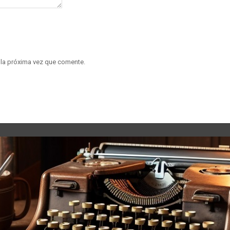
 la próxima vez que comente.