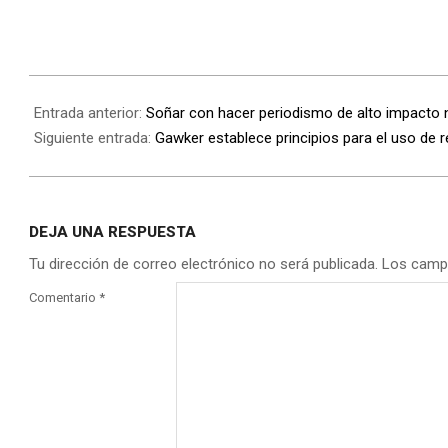
Entrada anterior:
Soñar con hacer periodismo de alto impacto no
Siguiente entrada:
Gawker establece principios para el uso de 
DEJA UNA RESPUESTA
Tu dirección de correo electrónico no será publicada.
Los camp
Comentario
*