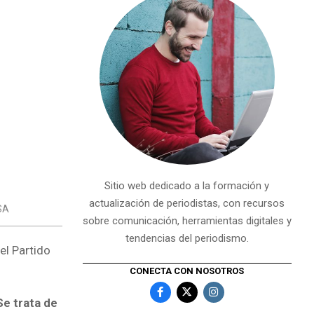
Sitio web dedicado a la formación y
actualización de periodistas, con recursos
SA
sobre comunicación, herramientas digitales y
tendencias del periodismo.
el Partido
CONECTA CON NOSOTROS
Se trata de