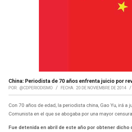
China: Periodista de 70 años enfrenta juicio por r
POR:
@CDPERIODISMO
FECHA:
20 DE NOVIEMBRE DE 2014
Con 70 años de edad, la periodista china, Gao Yu, irá a
Comunista en el que se abogaba por una mayor censura d
Fue detenida en abril de este año por obtener dicho 