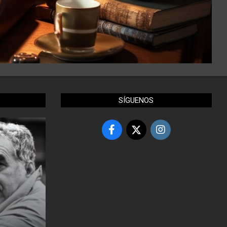
SÍGUENOS