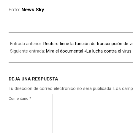
Foto:
News.Sky
.
Entrada anterior:
Reuters tiene la función de transcripción de 
Siguiente entrada:
Mira el documental «La lucha contra el viru
DEJA UNA RESPUESTA
Tu dirección de correo electrónico no será publicada.
Los camp
Comentario
*