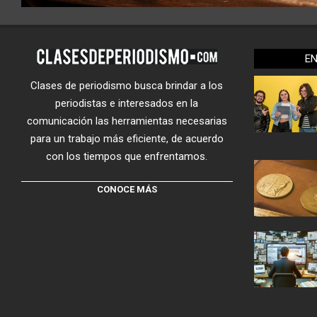
E
Clases de periodismo busca brindar a los
periodistas e interesados en la
comunicación las herramientas necesarias
para un trabajo más eficiente, de acuerdo
con los tiempos que enfrentamos.
CONOCE MÁS