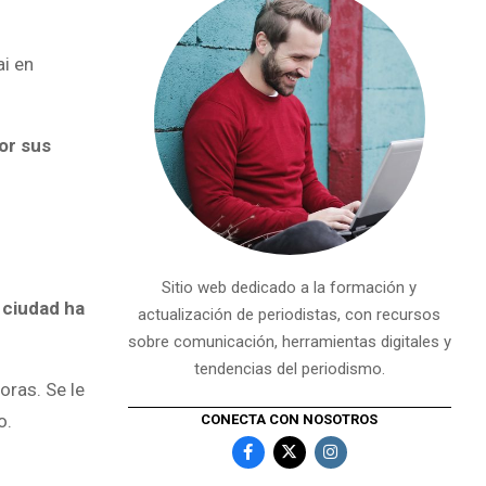
i en
or sus
Sitio web dedicado a la formación y
 ciudad ha
actualización de periodistas, con recursos
sobre comunicación, herramientas digitales y
tendencias del periodismo.
oras. Se le
o.
CONECTA CON NOSOTROS