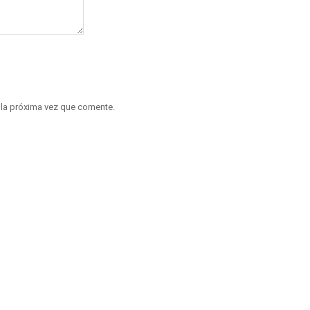
 la próxima vez que comente.