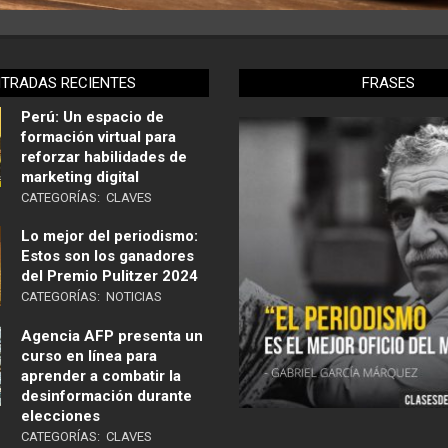
NTRADAS RECIENTES
FRASES
Perú: Un espacio de
formación virtual para
reforzar habilidades de
marketing digital
CATEGORÍAS:
CLAVES
Lo mejor del periodismo:
Estos son los ganadores
del Premio Pulitzer 2024
CATEGORÍAS:
NOTICIAS
Agencia AFP presenta un
curso en línea para
aprender a combatir la
desinformación durante
elecciones
CATEGORÍAS:
CLAVES