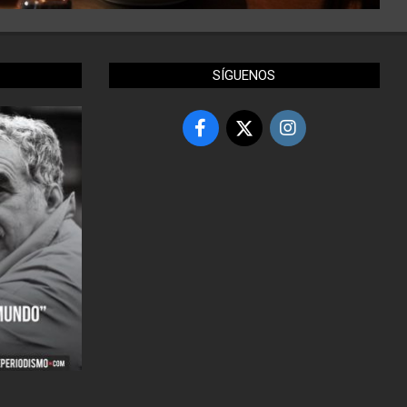
SÍGUENOS