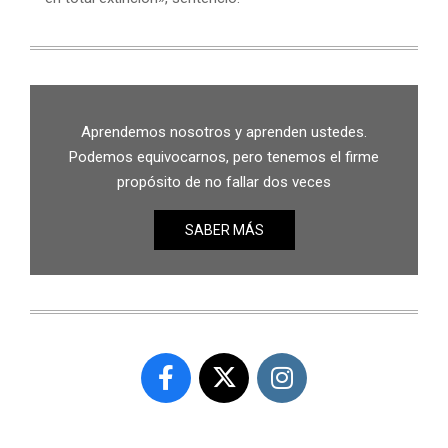
Aprendemos nosotros y aprenden ustedes.
Podemos equivocarnos, pero tenemos el firme
propósito de no fallar dos veces
SABER MÁS