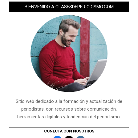
BIENVENIDO A CLASESDEPERIODISMO.COM
Sitio web dedicado a la formación y actualización de
periodistas, con recursos sobre comunicación,
herramientas digitales y tendencias del periodismo.
CONECTA CON NOSOTROS