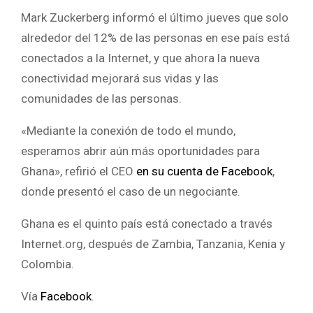
Mark Zuckerberg informó el último jueves que solo
alrededor del 12% de las personas en ese país está
conectados a la Internet, y que ahora la nueva
conectividad mejorará sus vidas y las
comunidades de las personas.
«Mediante la conexión de todo el mundo,
esperamos abrir aún más oportunidades para
Ghana», refirió el CEO
en su cuenta de Facebook
,
donde presentó el caso de un negociante.
Ghana es el quinto país está conectado a través
Internet.org, después de Zambia, Tanzania, Kenia y
Colombia.
Vía
Facebook
.