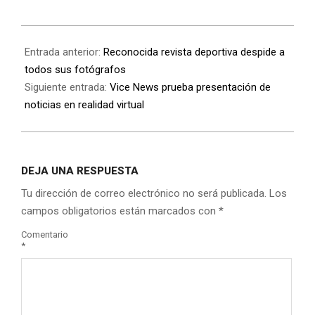
Entrada anterior:
Reconocida revista deportiva despide a
todos sus fotógrafos
Siguiente entrada:
Vice News prueba presentación de
noticias en realidad virtual
DEJA UNA RESPUESTA
Tu dirección de correo electrónico no será publicada.
Los
campos obligatorios están marcados con
*
Comentario
*