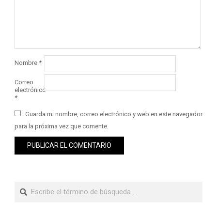
Nombre
*
Correo
electrónico
*
Guarda mi nombre, correo electrónico y web en este navegador
para la próxima vez que comente.