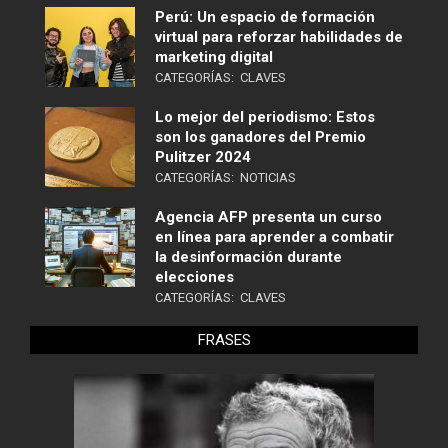
Perú: Un espacio de formación
virtual para reforzar habilidades de
marketing digital
CATEGORÍAS:
CLAVES
Lo mejor del periodismo: Estos
son los ganadores del Premio
Pulitzer 2024
CATEGORÍAS:
NOTICIAS
Agencia AFP presenta un curso
en línea para aprender a combatir
la desinformación durante
elecciones
CATEGORÍAS:
CLAVES
FRASES