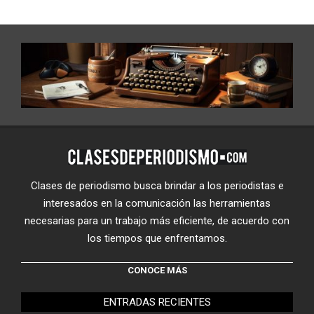
Clases de periodismo busca brindar a los periodistas e
interesados en la comunicación las herramientas
necesarias para un trabajo más eficiente, de acuerdo con
los tiempos que enfrentamos.
CONOCE MÁS
ENTRADAS RECIENTES