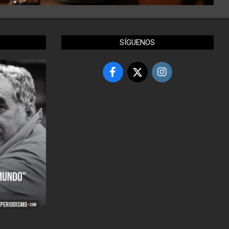
SÍGUENOS