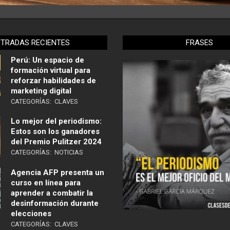
NTRADAS RECIENTES
FRASES
Perú: Un espacio de
formación virtual para
reforzar habilidades de
marketing digital
CATEGORÍAS:
CLAVES
Lo mejor del periodismo:
Estos son los ganadores
del Premio Pulitzer 2024
CATEGORÍAS:
NOTICIAS
Agencia AFP presenta un
curso en línea para
aprender a combatir la
desinformación durante
elecciones
CATEGORÍAS:
CLAVES