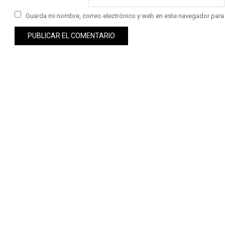
Guarda mi nombre, correo electrónico y web en este navegador para