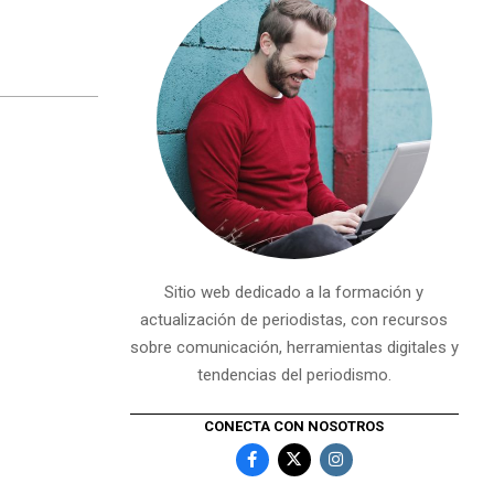
Sitio web dedicado a la formación y
actualización de periodistas, con recursos
sobre comunicación, herramientas digitales y
tendencias del periodismo.
CONECTA CON NOSOTROS