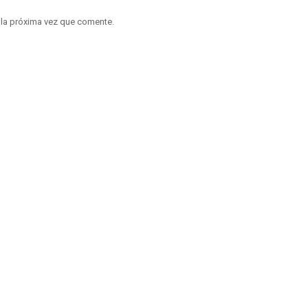
 la próxima vez que comente.