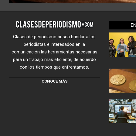
E
Clases de periodismo busca brindar a los
periodistas e interesados en la
comunicación las herramientas necesarias
para un trabajo más eficiente, de acuerdo
con los tiempos que enfrentamos.
CONOCE MÁS