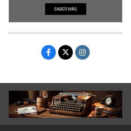
SABER MÁS