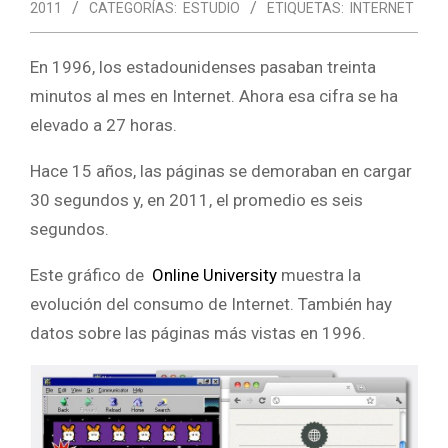
2011
CATEGORÍAS:
ESTUDIO
ETIQUETAS:
INTERNET
En 1996, los estadounidenses pasaban treinta
minutos al mes en Internet. Ahora esa cifra se ha
elevado a 27 horas.
Hace 15 años, las páginas se demoraban en cargar
30 segundos y, en 2011, el promedio es seis
segundos.
Este gráfico de
Online University
muestra la
evolución del consumo de Internet. También hay
datos sobre las páginas más vistas en 1996.