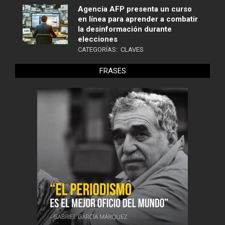
Agencia AFP presenta un curso
en línea para aprender a combatir
la desinformación durante
elecciones
CATEGORÍAS:
CLAVES
FRASES