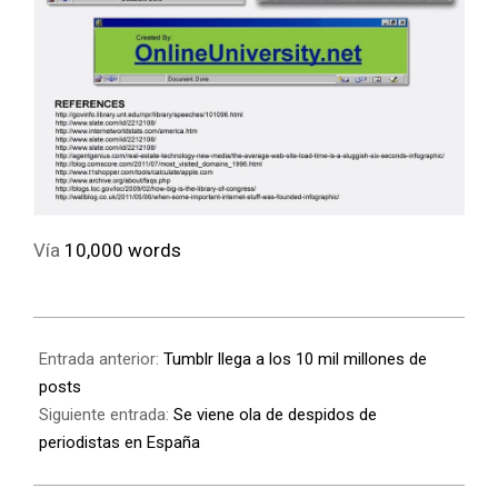
Vía
10,000 words
Entrada anterior:
Tumblr llega a los 10 mil millones de
posts
Siguiente entrada:
Se viene ola de despidos de
periodistas en España