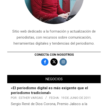
Sitio web dedicado a la formación y actualización de
periodistas, con recursos sobre comunicación,
herramientas digitales y tendencias del periodismo.
CONECTA CON NOSOTROS
NEGOCIOS
«El periodismo digital es más exigente que el
periodismo tradicional»
POR:
ESTHER VARGAS
FECHA:
19 DE JUNIO DE 2011
Sergio René de Dios Corona, Premio Jalisco a la