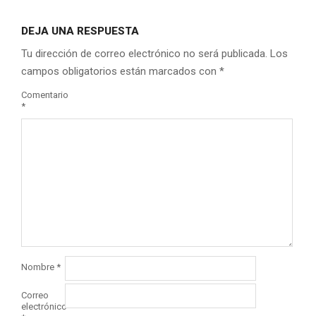
DEJA UNA RESPUESTA
Tu dirección de correo electrónico no será publicada.
Los
campos obligatorios están marcados con
*
Comentario
*
Nombre
*
Correo
electrónico