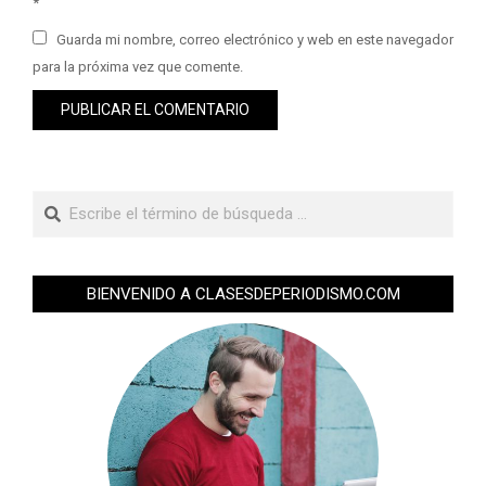
*
Guarda mi nombre, correo electrónico y web en este navegador
para la próxima vez que comente.
BIENVENIDO A CLASESDEPERIODISMO.COM