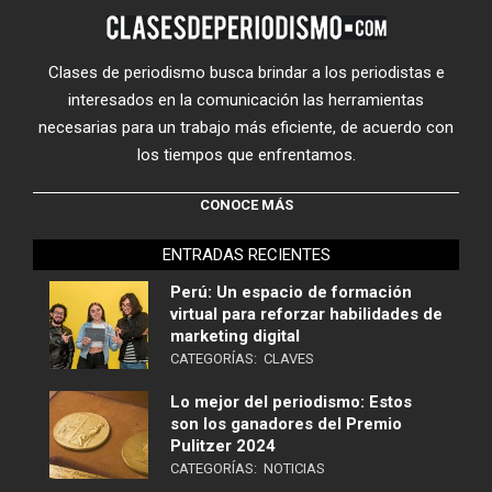
Clases de periodismo busca brindar a los periodistas e
interesados en la comunicación las herramientas
necesarias para un trabajo más eficiente, de acuerdo con
los tiempos que enfrentamos.
CONOCE MÁS
ENTRADAS RECIENTES
Perú: Un espacio de formación
virtual para reforzar habilidades de
marketing digital
CATEGORÍAS:
CLAVES
Lo mejor del periodismo: Estos
son los ganadores del Premio
Pulitzer 2024
CATEGORÍAS:
NOTICIAS