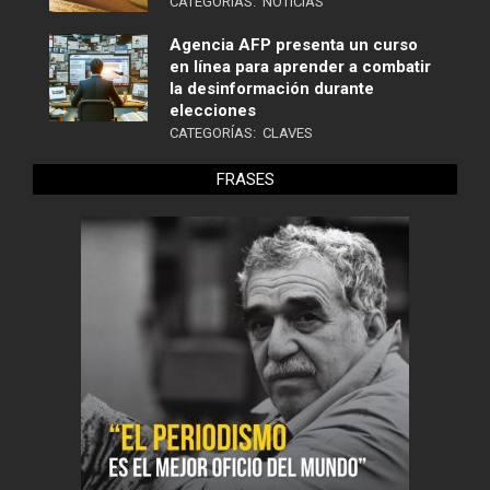
CATEGORÍAS:
NOTICIAS
Agencia AFP presenta un curso
en línea para aprender a combatir
la desinformación durante
elecciones
CATEGORÍAS:
CLAVES
FRASES