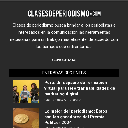
Clases de periodismo busca brindar a los periodistas e
interesados en la comunicación las herramientas
necesarias para un trabajo más eficiente, de acuerdo con
los tiempos que enfrentamos.
CONOCE MÁS
ENTRADAS RECIENTES
Perú: Un espacio de formación
virtual para reforzar habilidades de
marketing digital
CATEGORÍAS:
CLAVES
Lo mejor del periodismo: Estos
son los ganadores del Premio
Pulitzer 2024