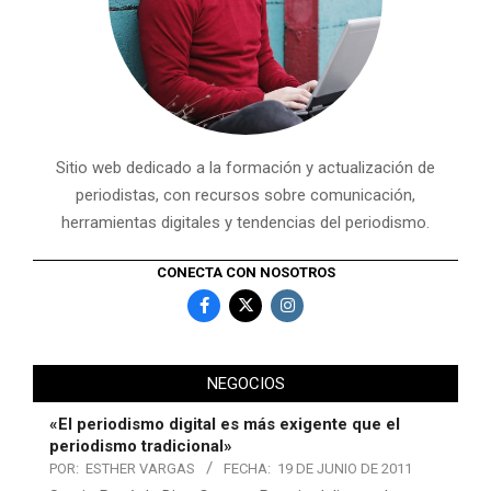
Sitio web dedicado a la formación y actualización de
periodistas, con recursos sobre comunicación,
herramientas digitales y tendencias del periodismo.
CONECTA CON NOSOTROS
NEGOCIOS
«El periodismo digital es más exigente que el
periodismo tradicional»
POR:
ESTHER VARGAS
FECHA:
19 DE JUNIO DE 2011