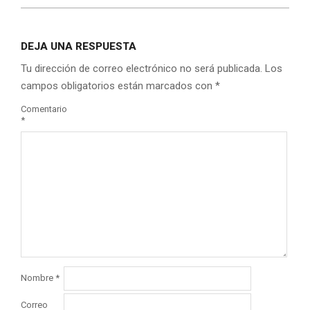
DEJA UNA RESPUESTA
Tu dirección de correo electrónico no será publicada.
Los
campos obligatorios están marcados con
*
Comentario
*
Nombre
*
Correo