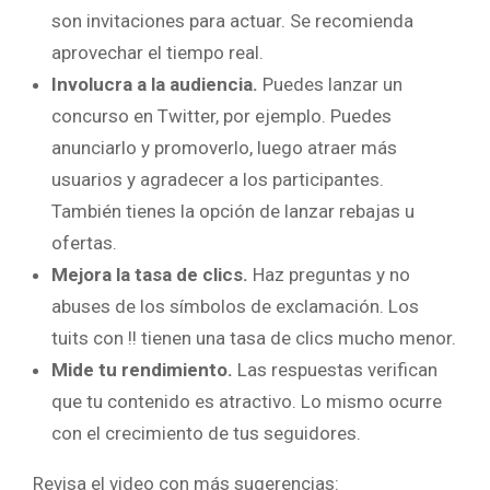
son invitaciones para actuar. Se recomienda
aprovechar el tiempo real.
Involucra a la audiencia.
Puedes lanzar un
concurso en Twitter, por ejemplo. Puedes
anunciarlo y promoverlo, luego atraer más
usuarios y agradecer a los participantes.
También tienes la opción de lanzar rebajas u
ofertas.
Mejora la tasa de clics.
Haz preguntas y no
abuses de los símbolos de exclamación. Los
tuits con !! tienen una tasa de clics mucho menor.
Mide tu rendimiento.
Las respuestas verifican
que tu contenido es atractivo. Lo mismo ocurre
con el crecimiento de tus seguidores.
Revisa el video con más sugerencias: