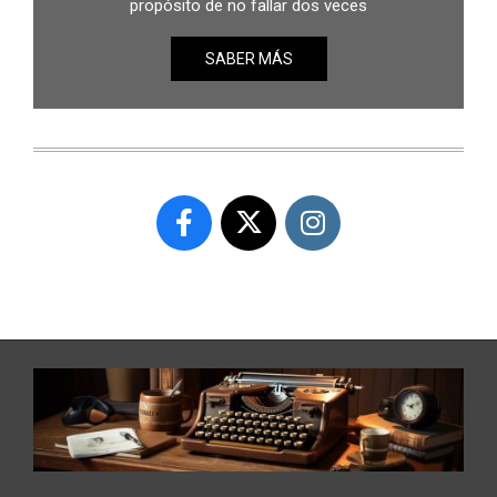
propósito de no fallar dos veces
SABER MÁS