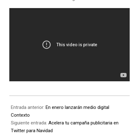
Entrada anterior:
En enero lanzarán medio digital
Contexto
Siguiente entrada:
Acelera tu campaña publicitaria en
Twitter para Navidad