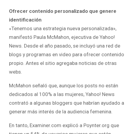
Ofrecer contenido personalizado que genere
identificación
«Tenemos una estrategia nueva personalizada»,
manifestó Paula McMahon, ejecutiva de Yahoo!
News. Desde el año pasado, se incluyó una red de
blogs y programas en video para ofrecer contenido
propio. Antes el sitio agregaba noticias de otras
webs.
McMahon señaló que, aunque los posts no están
dedicados al 100% a las mujeres, Yahoo! News
contrató a algunas bloggers que habrían ayudado a
generar más interés de la audiencia femenina.
En tanto, Examiner.com explicó a Poynter.org que