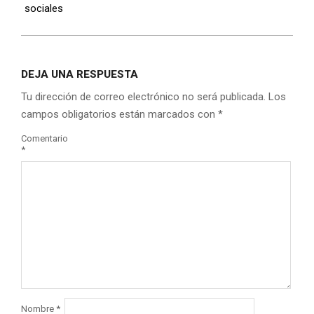
sociales
DEJA UNA RESPUESTA
Tu dirección de correo electrónico no será publicada.
Los
campos obligatorios están marcados con
*
Comentario
*
Nombre
*