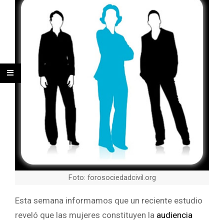
Foto: forosociedadcivil.org
Esta semana informamos que un reciente estudio
reveló que las mujeres constituyen la
audiencia