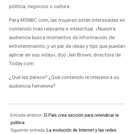
política, negocios o cultura.
Para MSNBC.com, las mujeres están interesadas en
contenido más relevante e intelectual. «Nuestra
audiencia busca momentos de información, de
entretenimeinto, y un par de ideas y tips que puedan
aplicar en sus vidas», dijo Jen Brown, directora de
Today.com.
¿Qué les parece? ¿Qué contenido le interesa a su
audiencia femenina?
Entrada anterior:
El País crea sección para reivindicar la
política
Siguiente entrada:
La evolución de Internet y las redes