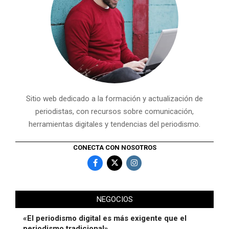
Sitio web dedicado a la formación y actualización de
periodistas, con recursos sobre comunicación,
herramientas digitales y tendencias del periodismo.
CONECTA CON NOSOTROS
NEGOCIOS
«El periodismo digital es más exigente que el
periodismo tradicional»