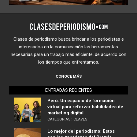
Clases de periodismo busca brindar a los periodistas e
interesados en la comunicación las herramientas
necesarias para un trabajo más eficiente, de acuerdo con
los tiempos que enfrentamos.
CONOCE MÁS
ENTRADAS RECIENTES
Perú: Un espacio de formación
virtual para reforzar habilidades de
marketing digital
CATEGORÍAS:
CLAVES
Lo mejor del periodismo: Estos