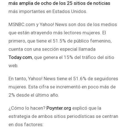
más amplia de ocho de los 25 sitios de noticias
más importantes en Estados Unidos.
MSNBC.com y Yahoo! News son dos de los medios
que están atrayendo más lectores mujeres. El
primero, que tiene el 51.5% de público femenino,
cuenta con una sección especial llamada
Today.com
, que genera el 15% del tráfico del sitio
web.
En tanto, Yahoo! News tiene el 51.6% de seguidores
mujeres. Esta cifra se incrementó en poco más de
2% desde el último año.
¿Cómo lo hacen?
Poynter.org
explicó que la
estrategia de ambos sitios periodísticas se centran
en dos factores: