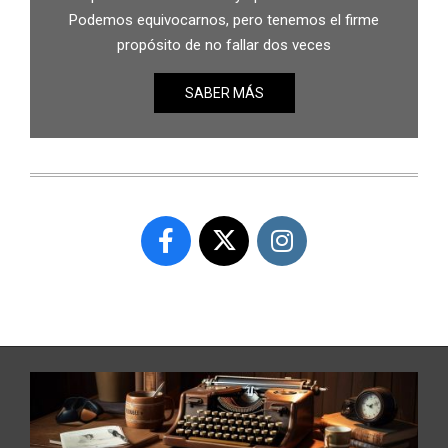
Podemos equivocarnos, pero tenemos el firme
propósito de no fallar dos veces
SABER MÁS