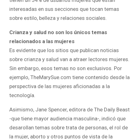
tienen un 54% de usuarios mujeres que están
interesadas en sus secciones que tocan temas
sobre estilo, belleza y relaciones sociales.
Crianza y salud no son los únicos temas
relacionados a las mujeres
Es evidente que los sitios que publican noticias
sobre crianza y salud van a atraer lectores mujeres.
Sin embargo, esos temas no son exclusivos. Por
ejemplo, TheMarySue.com tiene contenido desde la
perspectiva de las mujeres aficionadas a la
tecnología.
Asimismo, Jane Spencer, editora de The Daily Beast
-que tiene mayor audiencia masculina-, indicó que
desarollan temas sobre trata de personas, el rol de
la mujer, aborto y otros puntos de vista de la