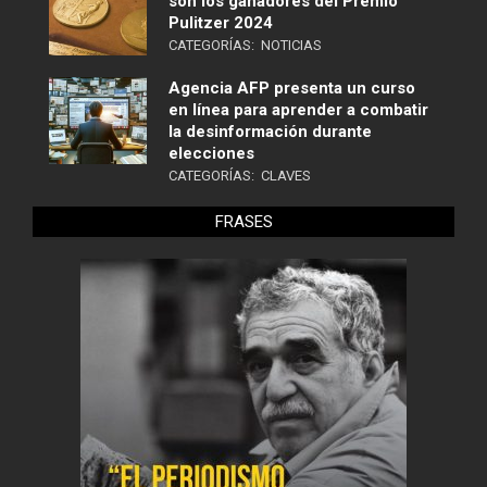
son los ganadores del Premio
Pulitzer 2024
CATEGORÍAS:
NOTICIAS
Agencia AFP presenta un curso
en línea para aprender a combatir
la desinformación durante
elecciones
CATEGORÍAS:
CLAVES
FRASES