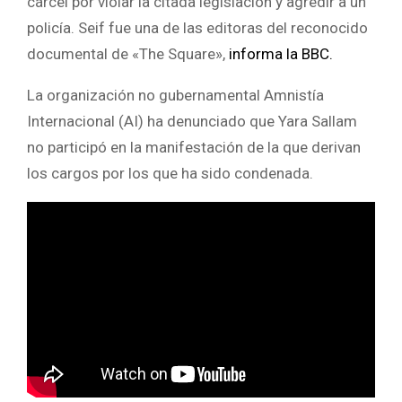
cárcel por violar la citada legislación y agredir a un
policía. Seif fue una de las editoras del reconocido
documental de «The Square»,
informa la BBC.
La organización no gubernamental Amnistía
Internacional (AI) ha denunciado que Yara Sallam
no participó en la manifestación de la que derivan
los cargos por los que ha sido condenada.