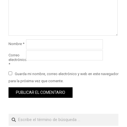
Nombre
*
Correo
electrónico
*
Guarda mi nombre, correo electrónico y web en este navegador
para la próxima vez que comente.