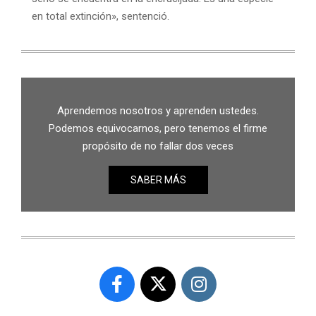
en total extinción», sentenció.
Aprendemos nosotros y aprenden ustedes.
Podemos equivocarnos, pero tenemos el firme
propósito de no fallar dos veces
SABER MÁS