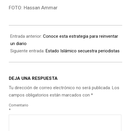
FOTO: Hassan Ammar
Entrada anterior:
Conoce esta estrategia para reinventar
un diario
Siguiente entrada:
Estado Islámico secuestra periodistas
DEJA UNA RESPUESTA
Tu dirección de correo electrónico no será publicada.
Los
campos obligatorios están marcados con
*
Comentario
*