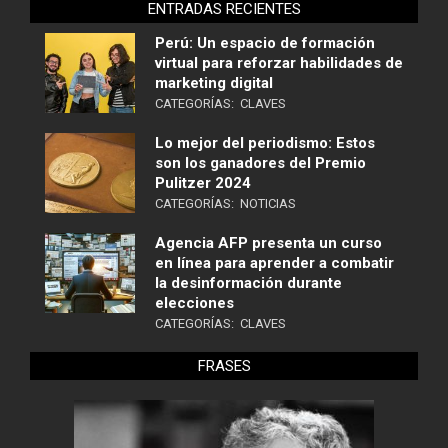
ENTRADAS RECIENTES
Perú: Un espacio de formación
virtual para reforzar habilidades de
marketing digital
CATEGORÍAS:
CLAVES
Lo mejor del periodismo: Estos
son los ganadores del Premio
Pulitzer 2024
CATEGORÍAS:
NOTICIAS
Agencia AFP presenta un curso
en línea para aprender a combatir
la desinformación durante
elecciones
CATEGORÍAS:
CLAVES
FRASES