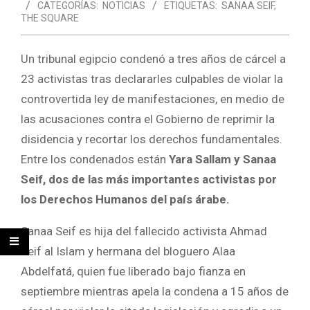
CATEGORÍAS:
NOTICIAS
ETIQUETAS:
SANAA SEIF
,
THE SQUARE
Un tribunal egipcio condenó a tres años de cárcel a
23 activistas tras declararles culpables de violar la
controvertida ley de manifestaciones, en medio de
las acusaciones contra el Gobierno de reprimir la
disidencia y recortar los derechos fundamentales.
Entre los condenados están
Yara Sallam y Sanaa
Seif, dos de las más importantes activistas por
los Derechos Humanos del país árabe.
Sanaa Seif es hija del fallecido activista Ahmad
Seif al Islam y hermana del bloguero Alaa
Abdelfatá, quien fue liberado bajo fianza en
septiembre mientras apela la condena a 15 años de