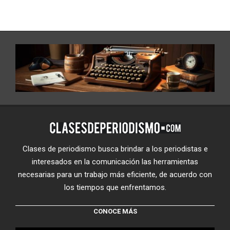
Clases de periodismo busca brindar a los periodistas e
interesados en la comunicación las herramientas
necesarias para un trabajo más eficiente, de acuerdo con
los tiempos que enfrentamos.
CONOCE MÁS