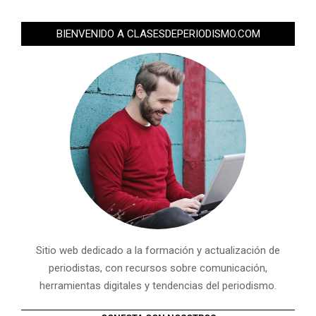
BIENVENIDO A CLASESDEPERIODISMO.COM
Sitio web dedicado a la formación y actualización de
periodistas, con recursos sobre comunicación,
herramientas digitales y tendencias del periodismo.