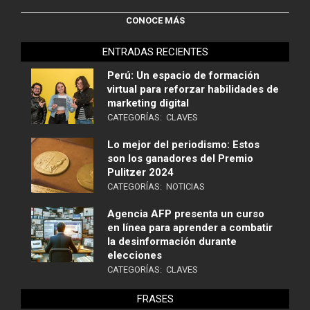
CONOCE MÁS
ENTRADAS RECIENTES
Perú: Un espacio de formación
virtual para reforzar habilidades de
marketing digital
CATEGORÍAS:
CLAVES
Lo mejor del periodismo: Estos
son los ganadores del Premio
Pulitzer 2024
CATEGORÍAS:
NOTICIAS
Agencia AFP presenta un curso
en línea para aprender a combatir
la desinformación durante
elecciones
CATEGORÍAS:
CLAVES
FRASES