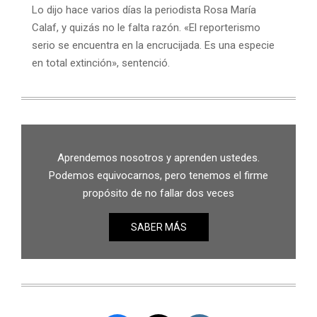
Lo dijo hace varios días la periodista Rosa María
Calaf, y quizás no le falta razón. «El reporterismo
serio se encuentra en la encrucijada. Es una especie
en total extinción», sentenció.
Aprendemos nosotros y aprenden ustedes.
Podemos equivocarnos, pero tenemos el firme
propósito de no fallar dos veces
SABER MÁS