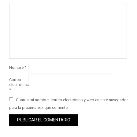
Nombre
*
Correo
electrónico
*
Guarda mi nombre, correo electrónico y web en este navegador
para la próxima vez que comente.