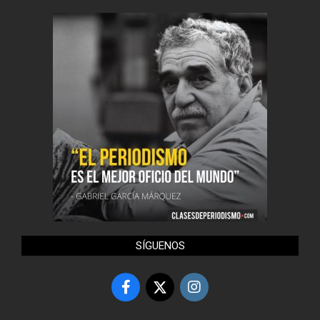
SÍGUENOS