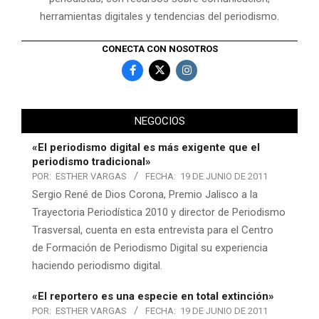
herramientas digitales y tendencias del periodismo.
CONECTA CON NOSOTROS
NEGOCIOS
«El periodismo digital es más exigente que el
periodismo tradicional»
POR:
ESTHER VARGAS
FECHA:
19 DE JUNIO DE 2011
Sergio René de Dios Corona, Premio Jalisco a la
Trayectoria Periodística 2010 y director de Periodismo
Trasversal, cuenta en esta entrevista para el Centro
de Formación de Periodismo Digital su experiencia
haciendo periodismo digital.
«El reportero es una especie en total extinción»
POR:
ESTHER VARGAS
FECHA:
19 DE JUNIO DE 2011