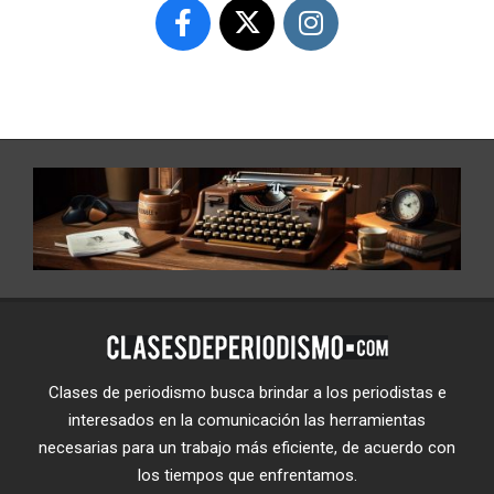
Clases de periodismo busca brindar a los periodistas e
interesados en la comunicación las herramientas
necesarias para un trabajo más eficiente, de acuerdo con
los tiempos que enfrentamos.