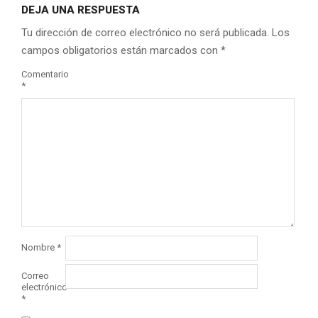
DEJA UNA RESPUESTA
Tu dirección de correo electrónico no será publicada.
Los
campos obligatorios están marcados con
*
Comentario
*
Nombre
*
Correo
electrónico
*