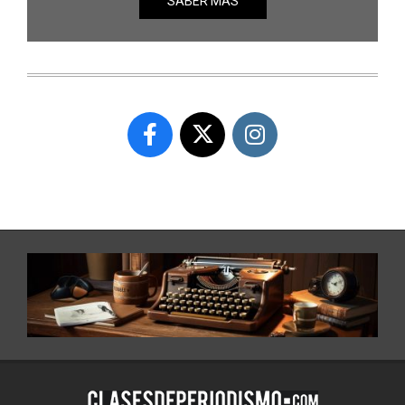
SABER MÁS