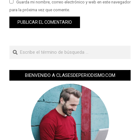
Guarda mi nombre, correo electrónico y web en este navegador
para la próxima vez que comente.
BIENVENIDO A CLASESDEPERIODISMO.COM