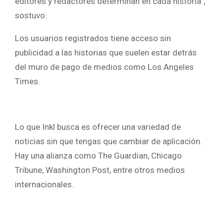
editores y redactores determinan en cada historia”,
sostuvo.
Los usuarios registrados tiene acceso sin
publicidad a las historias que suelen estar detrás
del muro de pago de medios como Los Angeles
Times.
Lo que Inkl busca es ofrecer una variedad de
noticias sin que tengas que cambiar de aplicación.
Hay una alianza como The Guardian, Chicago
Tribune, Washington Post, entre otros medios
internacionales.