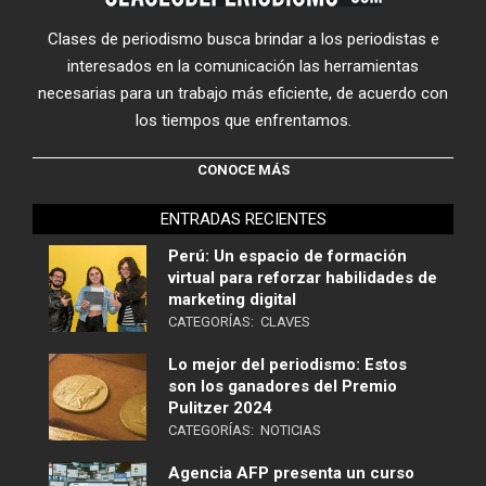
Clases de periodismo busca brindar a los periodistas e
interesados en la comunicación las herramientas
necesarias para un trabajo más eficiente, de acuerdo con
los tiempos que enfrentamos.
CONOCE MÁS
ENTRADAS RECIENTES
Perú: Un espacio de formación
virtual para reforzar habilidades de
marketing digital
CATEGORÍAS:
CLAVES
Lo mejor del periodismo: Estos
son los ganadores del Premio
Pulitzer 2024
CATEGORÍAS:
NOTICIAS
Agencia AFP presenta un curso