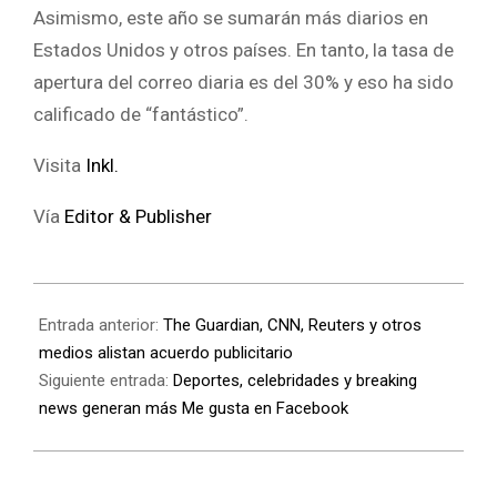
Asimismo, este año se sumarán más diarios en
Estados Unidos y otros países. En tanto, la tasa de
apertura del correo diaria es del 30% y eso ha sido
calificado de “fantástico”.
Visita
Inkl.
Vía
Editor & Publisher
Entrada anterior:
The Guardian, CNN, Reuters y otros
medios alistan acuerdo publicitario
Siguiente entrada:
Deportes, celebridades y breaking
news generan más Me gusta en Facebook