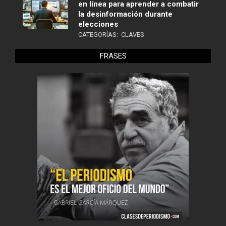
en línea para aprender a combatir
la desinformación durante
elecciones
CATEGORÍAS:
CLAVES
FRASES