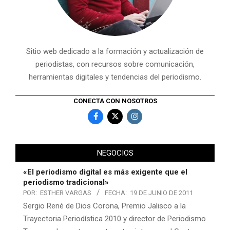
Sitio web dedicado a la formación y actualización de
periodistas, con recursos sobre comunicación,
herramientas digitales y tendencias del periodismo.
CONECTA CON NOSOTROS
NEGOCIOS
«El periodismo digital es más exigente que el
periodismo tradicional»
POR:
ESTHER VARGAS
FECHA:
19 DE JUNIO DE 2011
Sergio René de Dios Corona, Premio Jalisco a la
Trayectoria Periodística 2010 y director de Periodismo