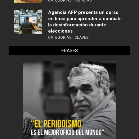
CATEGORÍAS:
NOTICIAS
Agencia AFP presenta un curso
en línea para aprender a combatir
la desinformación durante
elecciones
CATEGORÍAS:
CLAVES
FRASES