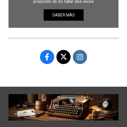
propósito de no fallar dos veces
SABER MÁS