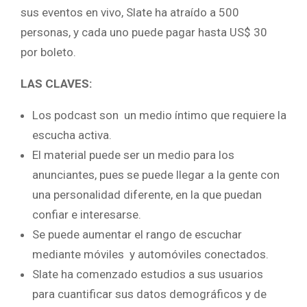
sus eventos en vivo, Slate ha atraído a 500
personas, y cada uno puede pagar hasta US$ 30
por boleto.
LAS CLAVES:
Los podcast son un medio íntimo que requiere la
escucha activa.
El material puede ser un medio para los
anunciantes, pues se puede llegar a la gente con
una personalidad diferente, en la que puedan
confiar e interesarse.
Se puede aumentar el rango de escuchar
mediante móviles y automóviles conectados.
Slate ha comenzado estudios a sus usuarios
para cuantificar sus datos demográficos y de