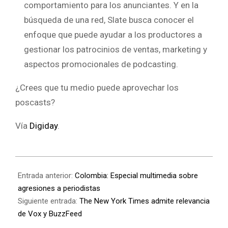
comportamiento para los anunciantes. Y en la
búsqueda de una red, Slate busca conocer el
enfoque que puede ayudar a los productores a
gestionar los patrocinios de ventas, marketing y
aspectos promocionales de podcasting.
¿Crees que tu medio puede aprovechar los
poscasts?
Vía
Digiday
.
Entrada anterior:
Colombia: Especial multimedia sobre
agresiones a periodistas
Siguiente entrada:
The New York Times admite relevancia
de Vox y BuzzFeed