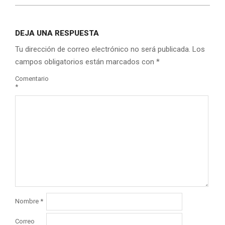
DEJA UNA RESPUESTA
Tu dirección de correo electrónico no será publicada.
Los
campos obligatorios están marcados con
*
Comentario
*
Nombre
*
Correo