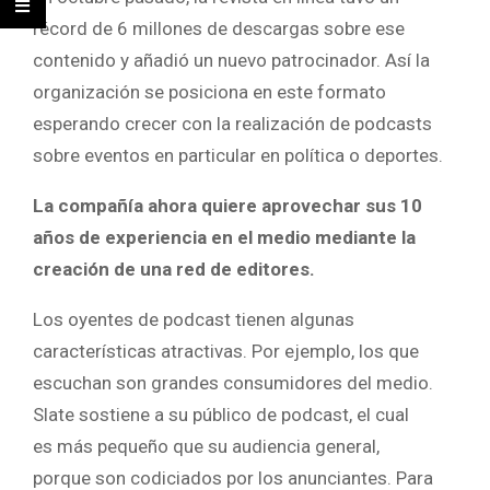
récord de 6 millones de descargas sobre ese
contenido y añadió un nuevo patrocinador. Así la
organización se posiciona en este formato
esperando crecer con la realización de podcasts
sobre eventos en particular en política o deportes.
La compañía ahora quiere aprovechar sus 10
años de experiencia en el medio mediante la
creación de una red de editores.
Los oyentes de podcast tienen algunas
características atractivas. Por ejemplo, los que
escuchan son grandes consumidores del medio.
Slate sostiene a su público de podcast, el cual
es más pequeño que su audiencia general,
porque son codiciados por los anunciantes. Para