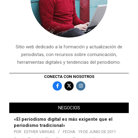
Sitio web dedicado a la formación y actualización de
periodistas, con recursos sobre comunicación,
herramientas digitales y tendencias del periodismo.
CONECTA CON NOSOTROS
NEGOCIOS
«El periodismo digital es más exigente que el
periodismo tradicional»
POR:
ESTHER VARGAS
FECHA:
19 DE JUNIO DE 2011