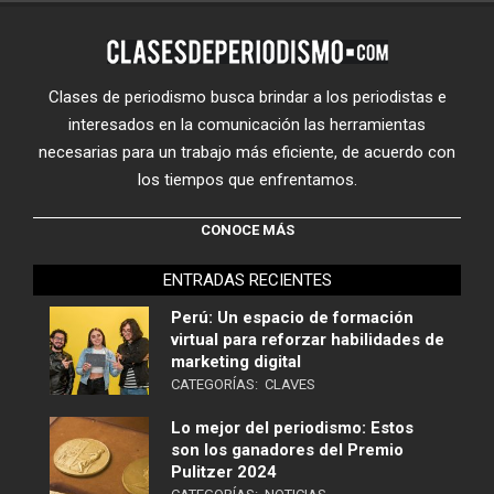
Clases de periodismo busca brindar a los periodistas e
interesados en la comunicación las herramientas
necesarias para un trabajo más eficiente, de acuerdo con
los tiempos que enfrentamos.
CONOCE MÁS
ENTRADAS RECIENTES
Perú: Un espacio de formación
virtual para reforzar habilidades de
marketing digital
CATEGORÍAS:
CLAVES
Lo mejor del periodismo: Estos
son los ganadores del Premio
Pulitzer 2024